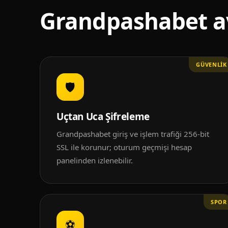
Grandpashabet av
GÜVENLİK
🛡️
Uçtan Uca Şifreleme
Grandpashabet giriş ve işlem trafiği 256-bit
SSL ile korunur; oturum geçmişi hesap
panelinden izlenebilir.
SPOR
⚽