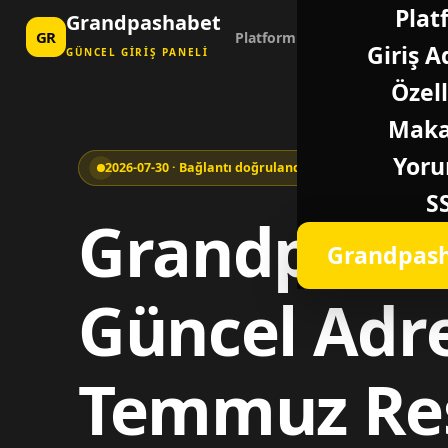
Plat
Grandpashabet
GR
Platform
Adımlar
Özelli
Giriş A
GÜNCEL GİRİŞ PANELİ
Özell
Maka
Yoru
2026-07-30 · Bağlantı doğrulandı
S
Grandpash
Grandpash
Güncel Adre
Temmuz Res