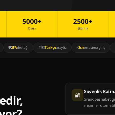
5000+
2500+
Oyun
Etkinlik
🛡️
2FA
desteği
🇹🇷
Türkçe
arayüz
⚡
3sn
ortalama giriş
Güvenlik Katm
🔐
dir,
Grandpashabet giri
erişimler otomati
iyor?