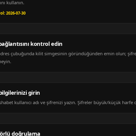
ını kullanın.
ol: 2026-07-30
ağlantısını kontrol edin
 adres çubuğunda kilit simgesinin göründüğünden emin olun; şifre
meyin.
lgilerinizi girin
abet kullanıcı adı ve şifrenizi yazın. Şifreler büyük/küçük harfe d
törlü doğrulama