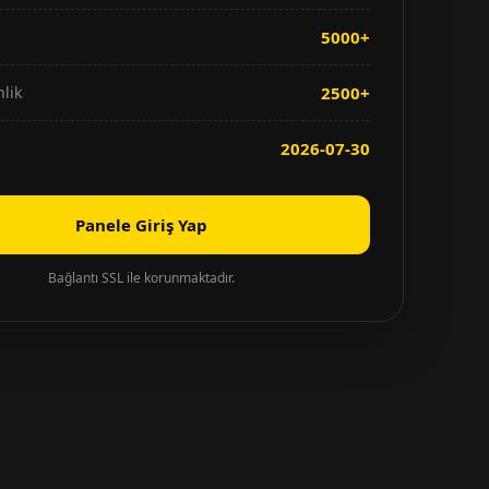
5000+
2500+
lik
2026-07-30
Panele Giriş Yap
Bağlantı SSL ile korunmaktadır.