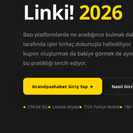
Linki!
2026
Bazı platformlarda ne aradığınızı bulmak da
tarafında işler birkaç dokunuşla hallediliyo
kupon oluşturmak da bakiye görmek de ay
bu pratikliği tercih ediyor.
Grandpashabet Giriş Yap →
Nasıl Giri
256-bit SSL
Lisanslı altyapı
7/24 Türkçe destek
1M+