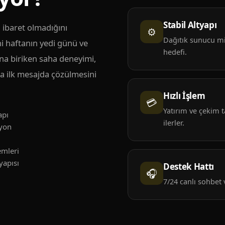
Stabil Altyapı
n ibaret olmadığını
⚙️
Dağıtık sunucu mim
i haftanın yedi günü ve
hedefi.
ana biriken saha deneyimi,
a ilk mesajda çözülmesini
Hızlı İşlem
💳
Yatırım ve çekim 
apı
ilerler.
syon
emleri
yapısı
Destek Hattı
🎧
7/24 canlı sohbet 