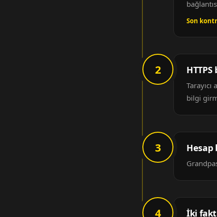
bağlantıs
Son kontr
2
HTTPS b
Tarayıcı
bilgi gir
3
Hesap bi
Grandpash
4
İki fak