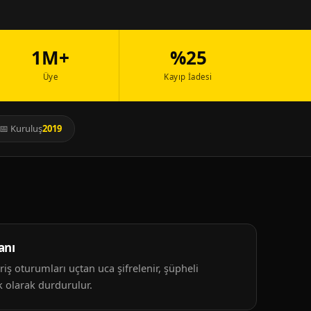
1M+
%25
Üye
Kayıp İadesi
📅 Kuruluş
2019
anı
ş oturumları uçtan uca şifrelenir, şüpheli
k olarak durdurulur.