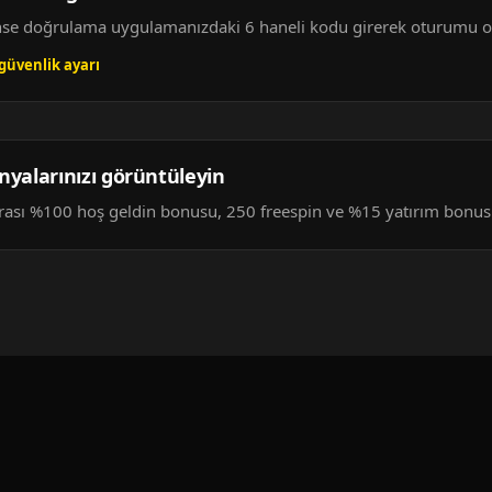
nse doğrulama uygulamanızdaki 6 haneli kodu girerek oturumu o
güvenlik ayarı
yalarınızı görüntüleyin
rası %100 hoş geldin bonusu, 250 freespin ve %15 yatırım bonusu 