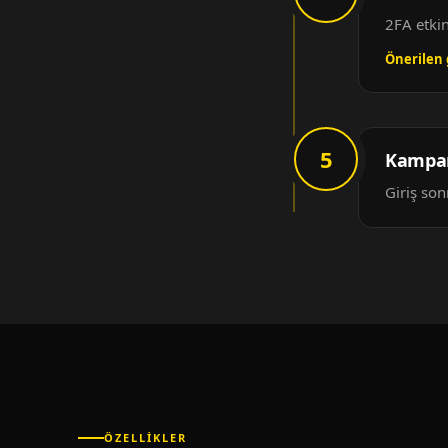
2FA etki
Önerilen 
5
Kampan
Giriş son
ÖZELLIKLER