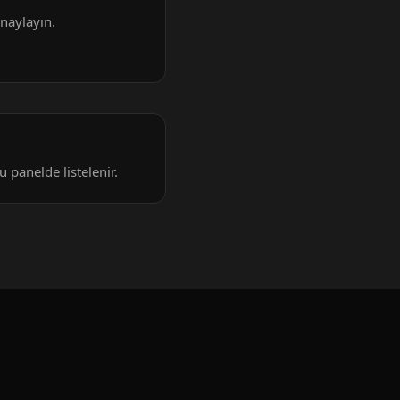
naylayın.
panelde listelenir.