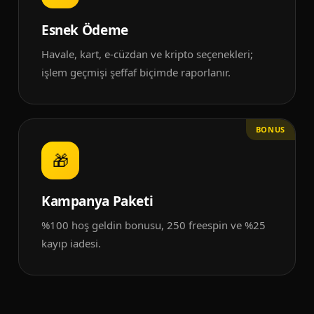
Esnek Ödeme
Havale, kart, e-cüzdan ve kripto seçenekleri;
işlem geçmişi şeffaf biçimde raporlanır.
BONUS
🎁
Kampanya Paketi
%100 hoş geldin bonusu, 250 freespin ve %25
kayıp iadesi.