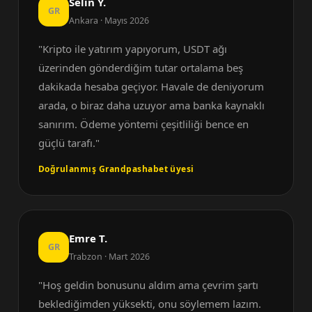
Selin Y.
GR
Ankara · Mayıs 2026
"Kripto ile yatırım yapıyorum, USDT ağı
üzerinden gönderdiğim tutar ortalama beş
dakikada hesaba geçiyor. Havale de deniyorum
arada, o biraz daha uzuyor ama banka kaynaklı
sanırım. Ödeme yöntemi çeşitliliği bence en
güçlü tarafı."
Doğrulanmış Grandpashabet üyesi
Emre T.
GR
Trabzon · Mart 2026
"Hoş geldin bonusunu aldım ama çevrim şartı
beklediğimden yüksekti, onu söylemem lazım.