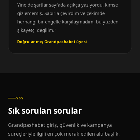
Yine de şartlar sayfada açıkça yazıyordu, kimse
gizlememiş. Sabırla çevirdim ve çekimde
herhangi bir engelle karşılaşmadım, bu yüzden
şikayetçi değilim."
Doğrulanmış Grandpashabet üyesi
SSS
Sık sorulan sorular
Grandpashabet giriş, güvenlik ve kampanya
süreçleriyle ilgili en çok merak edilen altı başlık.