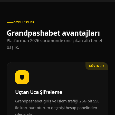
ÖZELLIKLER
Grandpashabet avantajları
Platformun 2026 sürümünde öne çıkan altı temel
başlık.
GÜVENLİK
🛡️
Uçtan Uca Şifreleme
Grandpashabet giriş ve işlem trafiği 256-bit SSL
ile korunur; oturum geçmişi hesap panelinden
izlenebilir.