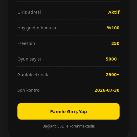
Aktif
Giriş adresi
%100
Hoş geldin bonusu
250
Freespin
5000+
Oyun sayısı
2500+
Günlük etkinlik
2026-07-30
Son kontrol
Panele Giriş Yap
Bağlantı SSL ile korunmaktadır.