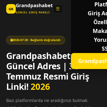
Plat
Grandpashabet
GR
☰
Giriş A
GÜNCEL GİRİŞ PANELİ
Özell
Maka
Yoru
2026-07-30 · Bağlantı doğrulandı
S
Grandpashabet
Grandpash
Güncel Adres | 31
Temmuz Resmi Giriş
Linki!
2026
Bazı platformlarda ne aradığınızı bulmak