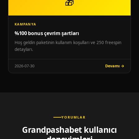
🎁
KAMPANYA
%100 bonus çevrim şartları
Hoş geldin paketinin kullanım koşulları ve 250 freespin
detayları.
2026-07-30
Devamı →
YORUMLAR
Grandpashabet kullanıcı