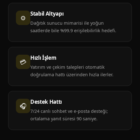
Stabil Altyapı
⚙️
Dağıtık sunucu mimarisi ile yoğun
saatlerde bile %99.9 erişilebilirlik hedefi.
Hızlı İşlem
💳
Yatırım ve çekim talepleri otomatik
doğrulama hattı üzerinden hızla ilerler.
Destek Hattı
🎧
7/24 canlı sohbet ve e-posta desteği;
ortalama yanıt süresi 90 saniye.