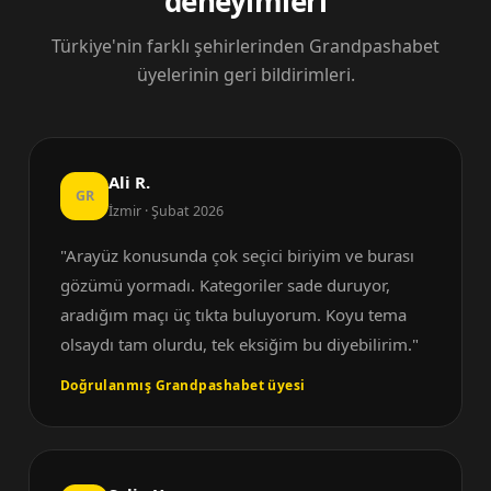
deneyimleri
Türkiye'nin farklı şehirlerinden Grandpashabet
üyelerinin geri bildirimleri.
Ali R.
GR
İzmir · Şubat 2026
"Arayüz konusunda çok seçici biriyim ve burası
gözümü yormadı. Kategoriler sade duruyor,
aradığım maçı üç tıkta buluyorum. Koyu tema
olsaydı tam olurdu, tek eksiğim bu diyebilirim."
Doğrulanmış Grandpashabet üyesi