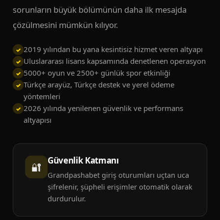
sorunların büyük bölümünün daha ilk mesajda
çözülmesini mümkün kılıyor.
2019 yılından bu yana kesintisiz hizmet veren altyapı
Uluslararası lisans kapsamında denetlenen operasyon
5000+ oyun ve 2500+ günlük spor etkinliği
Türkçe arayüz, Türkçe destek ve yerel ödeme
yöntemleri
2026 yılında yenilenen güvenlik ve performans
altyapısı
Güvenlik Katmanı
🔐
Grandpashabet giriş oturumları uçtan uca
şifrelenir, şüpheli erişimler otomatik olarak
durdurulur.