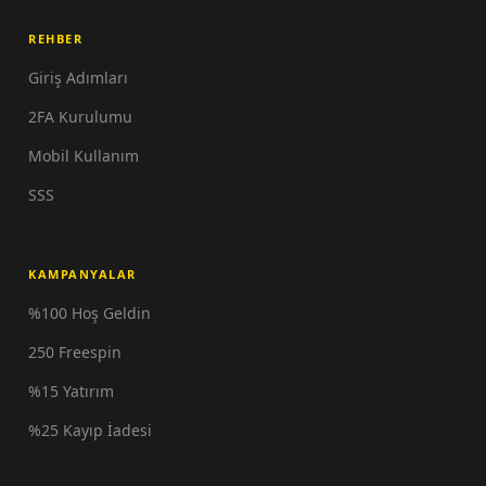
REHBER
Giriş Adımları
2FA Kurulumu
Mobil Kullanım
SSS
KAMPANYALAR
%100 Hoş Geldin
250 Freespin
%15 Yatırım
%25 Kayıp İadesi