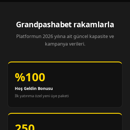
Grandpashabet rakamlarla
Platformun 2026 yılına ait güncel kapasite ve
kampanya verileri.
%100
Hoş Geldin Bonusu
İlk yatırıma özel yeni üye paketi
250