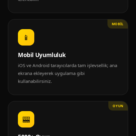
MOBİL
📱
Mobil Uyumluluk
iOS ve Android tarayıcılarda tam işlevsellik; ana
ekrana ekleyerek uygulama gibi
kullanabilirsiniz.
OYUN
🎰