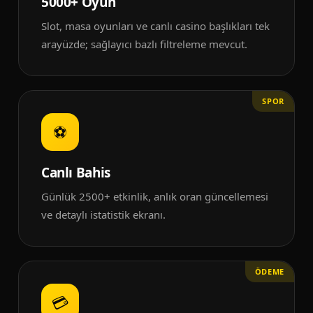
5000+ Oyun
Slot, masa oyunları ve canlı casino başlıkları tek
arayüzde; sağlayıcı bazlı filtreleme mevcut.
SPOR
⚽
Canlı Bahis
Günlük 2500+ etkinlik, anlık oran güncellemesi
ve detaylı istatistik ekranı.
ÖDEME
💳