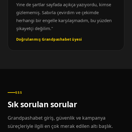
Yine de şartlar sayfada açıkça yazıyordu, kimse
gizlememiş. Sabırla çevirdim ve çekimde
herhangi bir engelle karşılaşmadım, bu yüzden
şikayetçi değilim."
Doğrulanmış Grandpashabet üyesi
SSS
Sık sorulan sorular
Grandpashabet giriş, güvenlik ve kampanya
süreçleriyle ilgili en çok merak edilen altı başlık.