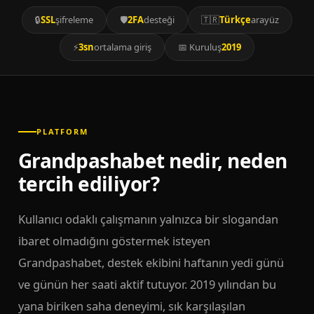
🔒
SSL
şifreleme
🛡️
2FA
desteği
🇹🇷
Türkçe
arayüz
⚡
3sn
ortalama giriş
📅 Kuruluş
2019
PLATFORM
Grandpashabet nedir, neden
tercih ediliyor?
Kullanıcı odaklı çalışmanın yalnızca bir slogandan
ibaret olmadığını göstermek isteyen
Grandpashabet, destek ekibini haftanın yedi günü
ve günün her saati aktif tutuyor. 2019 yılından bu
yana biriken saha deneyimi, sık karşılaşılan