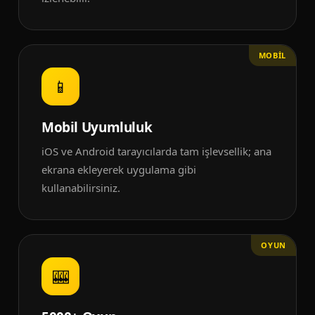
MOBİL
📱
Mobil Uyumluluk
iOS ve Android tarayıcılarda tam işlevsellik; ana
ekrana ekleyerek uygulama gibi
kullanabilirsiniz.
OYUN
🎰