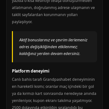
yazıda o kısa kesintiyi telaşa dönüştürmeden
atlatmanın, doğrulanmış adrese ulaşmanın ve
taklit sayfalardan korunmanın yolları
paylaşılıyor.
Aktif bonuslarınız ve çevrim ilerlemeniz
adres değişikliğinden etkilenmez;
kaldığınız yerden devam edersiniz.
Platform deneyimi
Canlı bahis tarafı Grandpashabet deneyiminin
en hareketli kısmı; oranlar maç içindeki bir gol
ya da kırmızı kart sonrasında neredeyse anında
yenileniyor, kupon ekranı takılma yaşatmıyor.
2500 dolayında etkinliğin sıralandığı bu