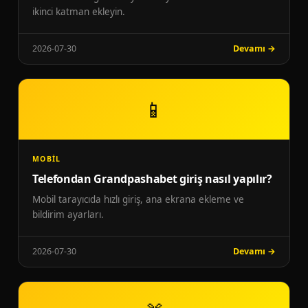
ikinci katman ekleyin.
2026-07-30
Devamı →
📱
MOBIL
Telefondan Grandpashabet giriş nasıl yapılır?
Mobil tarayıcıda hızlı giriş, ana ekrana ekleme ve
bildirim ayarları.
2026-07-30
Devamı →