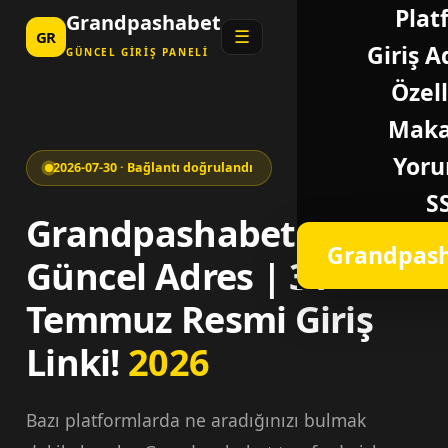
Plat
Grandpashabet
GR
☰
Giriş A
GÜNCEL GİRİŞ PANELİ
Özell
Maka
Yoru
2026-07-30 · Bağlantı doğrulandı
S
Grandpashabet
Grandpash
Güncel Adres | 31
Temmuz Resmi Giriş
Linki!
2026
Bazı platformlarda ne aradığınızı bulmak