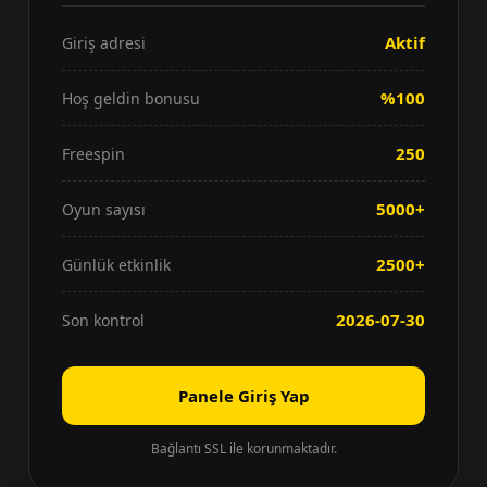
Aktif
Giriş adresi
%100
Hoş geldin bonusu
250
Freespin
5000+
Oyun sayısı
2500+
Günlük etkinlik
2026-07-30
Son kontrol
Panele Giriş Yap
Bağlantı SSL ile korunmaktadır.