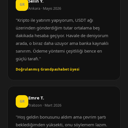
Selin Y.
GR
Ankara · Mayıs 2026
"Kripto ile yatırım yapıyorum, USDT ağı
üzerinden gönderdiğim tutar ortalama beş
dakikada hesaba geçiyor. Havale de deniyorum
arada, o biraz daha uzuyor ama banka kaynaklı
sanırım. Ödeme yöntemi çeşitliliği bence en
güçlü tarafı."
Doğrulanmış Grandpashabet üyesi
Emre T.
GR
Trabzon · Mart 2026
"Hoş geldin bonusunu aldım ama çevrim şartı
beklediğimden yüksekti, onu söylemem lazım.