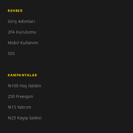
REHBER
Giriş Adımları
2FA Kurulumu
Mobil Kullanım
SSS
KAMPANYALAR
%100 Hoş Geldin
250 Freespin
%15 Yatırım
%25 Kayıp İadesi