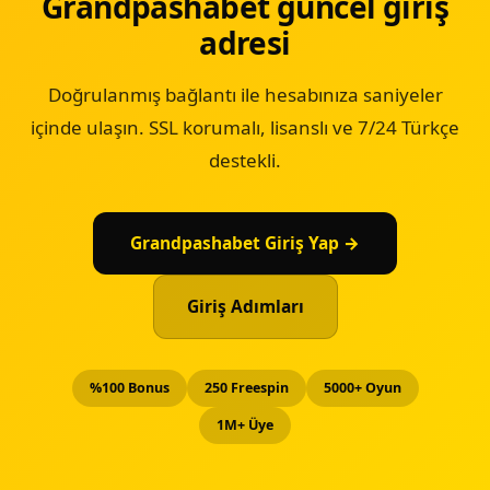
Grandpashabet güncel giriş
promosyonlar alanından bonusu talep etmesi
adresi
gerekiyor.
Doğrulanmış bağlantı ile hesabınıza saniyeler
içinde ulaşın. SSL korumalı, lisanslı ve 7/24 Türkçe
destekli.
Grandpashabet Giriş Yap →
Giriş Adımları
%100 Bonus
250 Freespin
5000+ Oyun
1M+ Üye