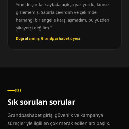
Yine de şartlar sayfada açıkça yazıyordu, kimse
gizlememiş. Sabırla çevirdim ve çekimde
herhangi bir engelle karşılaşmadım, bu yüzden
şikayetçi değilim."
Doğrulanmış Grandpashabet üyesi
SSS
Sık sorulan sorular
Grandpashabet giriş, güvenlik ve kampanya
süreçleriyle ilgili en çok merak edilen altı başlık.