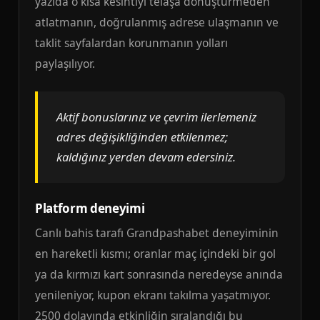
yazıda o kısa kesintiyi telaşa dönüştürmeden
atlatmanın, doğrulanmış adrese ulaşmanın ve
taklit sayfalardan korunmanın yolları
paylaşılıyor.
Aktif bonuslarınız ve çevrim ilerlemeniz
adres değişikliğinden etkilenmez;
kaldığınız yerden devam edersiniz.
Platform deneyimi
Canlı bahis tarafı Grandpashabet deneyiminin
en hareketli kısmı; oranlar maç içindeki bir gol
ya da kırmızı kart sonrasında neredeyse anında
yenileniyor, kupon ekranı takılma yaşatmıyor.
2500 dolayında etkinliğin sıralandığı bu