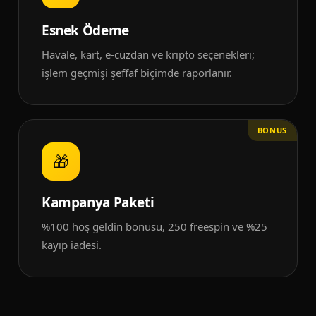
Esnek Ödeme
Havale, kart, e-cüzdan ve kripto seçenekleri;
işlem geçmişi şeffaf biçimde raporlanır.
BONUS
🎁
Kampanya Paketi
%100 hoş geldin bonusu, 250 freespin ve %25
kayıp iadesi.