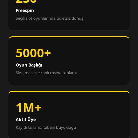
Freespin
Seçili slot oyunlarında ücretsiz dönüş
5000+
Oyun Başlığı
Slot, masa ve canlı casino toplamı
1M+
Aktif Üye
Kayıtlı kullanıcı tabanı büyüklüğü