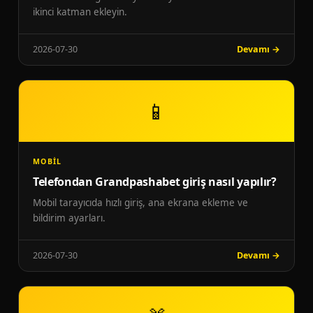
ikinci katman ekleyin.
2026-07-30
Devamı →
📱
MOBIL
Telefondan Grandpashabet giriş nasıl yapılır?
Mobil tarayıcıda hızlı giriş, ana ekrana ekleme ve
bildirim ayarları.
2026-07-30
Devamı →