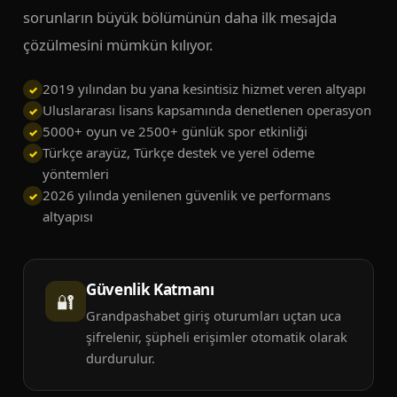
sorunların büyük bölümünün daha ilk mesajda
çözülmesini mümkün kılıyor.
2019 yılından bu yana kesintisiz hizmet veren altyapı
Uluslararası lisans kapsamında denetlenen operasyon
5000+ oyun ve 2500+ günlük spor etkinliği
Türkçe arayüz, Türkçe destek ve yerel ödeme
yöntemleri
2026 yılında yenilenen güvenlik ve performans
altyapısı
Güvenlik Katmanı
🔐
Grandpashabet giriş oturumları uçtan uca
şifrelenir, şüpheli erişimler otomatik olarak
durdurulur.