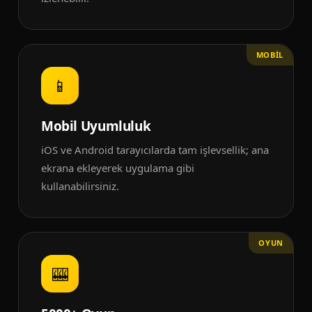
MOBİL
📱
Mobil Uyumluluk
iOS ve Android tarayıcılarda tam işlevsellik; ana
ekrana ekleyerek uygulama gibi
kullanabilirsiniz.
OYUN
🎰