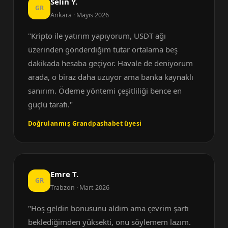
Selin Y.
GR
Ankara · Mayıs 2026
"Kripto ile yatırım yapıyorum, USDT ağı
üzerinden gönderdiğim tutar ortalama beş
dakikada hesaba geçiyor. Havale de deniyorum
arada, o biraz daha uzuyor ama banka kaynaklı
sanırım. Ödeme yöntemi çeşitliliği bence en
güçlü tarafı."
Doğrulanmış Grandpashabet üyesi
Emre T.
GR
Trabzon · Mart 2026
"Hoş geldin bonusunu aldım ama çevrim şartı
beklediğimden yüksekti, onu söylemem lazım.