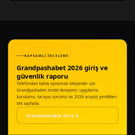
KAPSAMLI İNCELEME
Grandpashabet 2026 giriş ve
güvenlik raporu
Telefondan bahis oynamak isteyenler için
Grandpashabet mobil deneyimi: uygulama
kurulumu, tarayıcı sürümü ve 2026 arayüz yenilikleri
tek sayfada.
Grandpashabet Giriş →