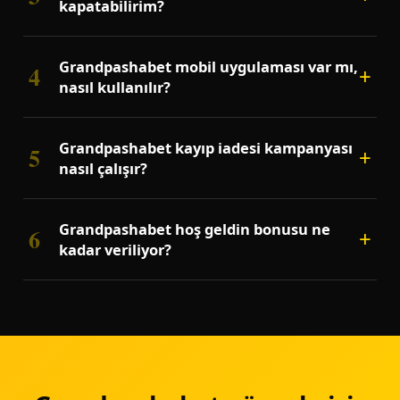
kapatabilirim?
tıklamanız yeterli. Kullanıcı adı ve şifrenizi
ve mesai saatlerine göre değişiyor.
yazdıktan sonra panel doğrudan açılır. Şifrenizi
Kapatma talebi canlı destek üzerinden ya da
hatırlamıyorsanız e-posta ya da telefon
Grandpashabet mobil uygulaması var mı,
4
+
sisteme kayıtlı e-posta adresinizden iletiliyor.
nasıl kullanılır?
doğrulamasıyla yenileyebilir, ardından sayfaya
Grandpashabet ekibi bakiyenizi kontrol ettikten
sorunsuz erişebilirsiniz.
sonra hesabı donduruyor ve kalıcı olarak
Telefon tarayıcısından açılan Grandpashabet
kapatıyor. Bir süre ara vermek isteyenler için
Grandpashabet kayıp iadesi kampanyası
5
+
arayüzü ekran boyutuna kendini uyarlıyor;
nasıl çalışır?
geçici mola seçeneği de bulunuyor.
bunun yanında Android cihazlar için kurulum
dosyası da sunuluyor. iOS kullanan üyeler siteyi
Haftalık zarar hesaplanıyor ve bu tutarın 25
ana ekrana kısayol olarak ekleyerek uygulamaya
Grandpashabet hoş geldin bonusu ne
6
+
oranındaki bölümü hesabınıza geri yükleniyor.
kadar veriliyor?
çok yakın bir deneyim elde edebiliyor.
Grandpashabet tarafında iade genelde pazartesi
günleri tanımlanıyor ve düşük çevrim şartıyla
Yeni kayıt olan üyeler için Grandpashabet
kullanılabiliyor. Kampanyanın üst sınırı kural
tarafında ilk yatırıma özel 100 oranında hoş
metninde açıkça belirtiliyor.
geldin desteği ve 250 adet ücretsiz dönüş
tanımlanıyor. Kampanyaya katılmak isteyen
kullanıcının hesap bilgilerini doğrulaması ve