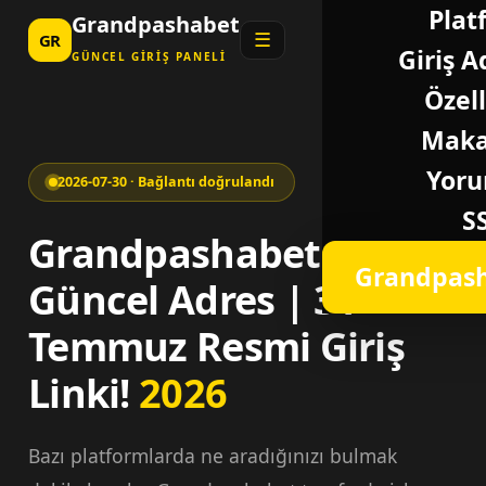
Plat
Grandpashabet
GR
☰
Giriş A
GÜNCEL GİRİŞ PANELİ
Özell
Maka
Yoru
2026-07-30 · Bağlantı doğrulandı
S
Grandpashabet
Grandpash
Güncel Adres | 31
Temmuz Resmi Giriş
Linki!
2026
Bazı platformlarda ne aradığınızı bulmak