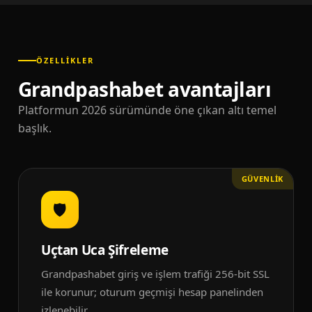
ÖZELLIKLER
Grandpashabet avantajları
Platformun 2026 sürümünde öne çıkan altı temel
başlık.
GÜVENLİK
🛡️
Uçtan Uca Şifreleme
Grandpashabet giriş ve işlem trafiği 256-bit SSL
ile korunur; oturum geçmişi hesap panelinden
izlenebilir.