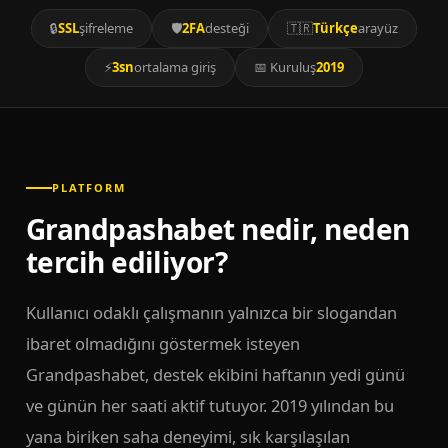
🔒
SSL
şifreleme
🛡️
2FA
desteği
🇹🇷
Türkçe
arayüz
⚡
3sn
ortalama giriş
📅 Kuruluş
2019
PLATFORM
Grandpashabet nedir, neden
tercih ediliyor?
Kullanıcı odaklı çalışmanın yalnızca bir slogandan
ibaret olmadığını göstermek isteyen
Grandpashabet, destek ekibini haftanın yedi günü
ve günün her saati aktif tutuyor. 2019 yılından bu
yana biriken saha deneyimi, sık karşılaşılan