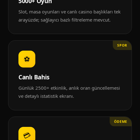
5000+ Oyun
Slot, masa oyunları ve canlı casino başlıkları tek
arayüzde; sağlayıcı bazlı filtreleme mevcut.
SPOR
⚽
Canlı Bahis
Günlük 2500+ etkinlik, anlık oran güncellemesi
ve detaylı istatistik ekranı.
ÖDEME
💳