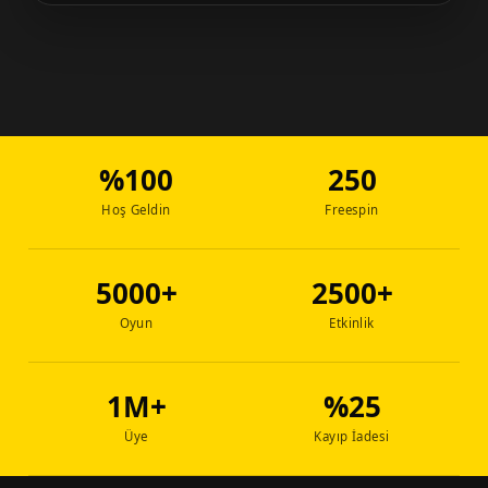
%100
250
Hoş Geldin
Freespin
5000+
2500+
Oyun
Etkinlik
1M+
%25
Üye
Kayıp İadesi