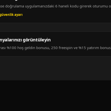
nse doğrulama uygulamanızdaki 6 haneli kodu girerek oturumu o
güvenlik ayarı
yalarınızı görüntüleyin
rası %100 hoş geldin bonusu, 250 freespin ve %15 yatırım bonusu 