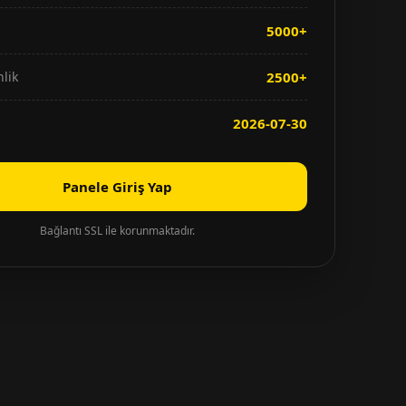
5000+
2500+
lik
2026-07-30
Panele Giriş Yap
Bağlantı SSL ile korunmaktadır.