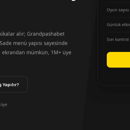
Oyun sayısı
Günlük etkin
kikalar alır; Grandpashabet
Son kontrol
r. Sade menü yapısı sayesinde
nı ekrandan mümkün, 1M+ üye
ş Yapılır?
 üye