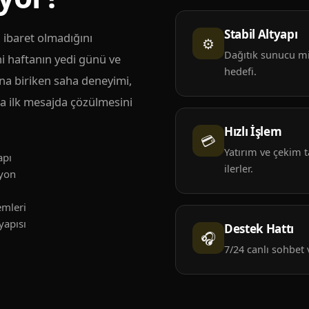
Stabil Altyapı
n ibaret olmadığını
⚙️
Dağıtık sunucu mim
i haftanın yedi günü ve
hedefi.
ana biriken saha deneyimi,
a ilk mesajda çözülmesini
Hızlı İşlem
💳
Yatırım ve çekim 
apı
ilerler.
syon
emleri
yapısı
Destek Hattı
🎧
7/24 canlı sohbet 