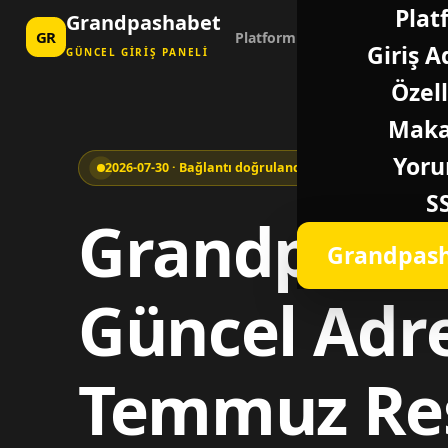
Plat
Grandpashabet
GR
Platform
Adımlar
Özelli
Giriş A
GÜNCEL GİRİŞ PANELİ
Özell
Maka
Yoru
2026-07-30 · Bağlantı doğrulandı
S
Grandpash
Grandpash
Güncel Adre
Temmuz Res