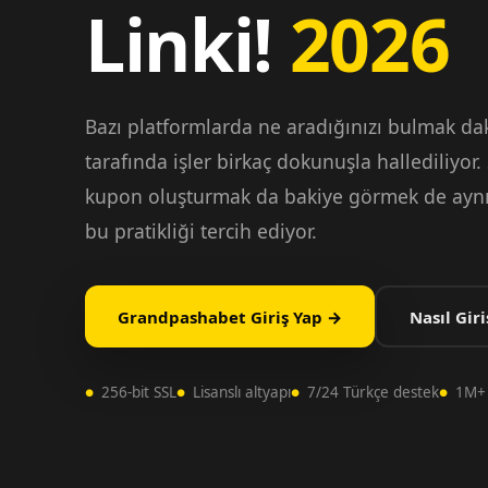
Linki!
2026
Bazı platformlarda ne aradığınızı bulmak da
tarafında işler birkaç dokunuşla hallediliyo
kupon oluşturmak da bakiye görmek de ay
bu pratikliği tercih ediyor.
Grandpashabet Giriş Yap →
Nasıl Giri
256-bit SSL
Lisanslı altyapı
7/24 Türkçe destek
1M+