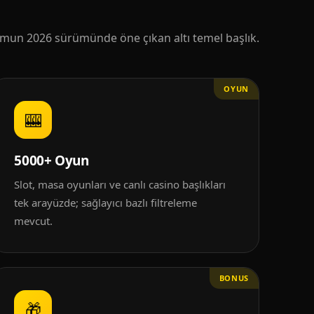
rmun 2026 sürümünde öne çıkan altı temel başlık.
OYUN
🎰
5000+ Oyun
Slot, masa oyunları ve canlı casino başlıkları
tek arayüzde; sağlayıcı bazlı filtreleme
mevcut.
BONUS
🎁