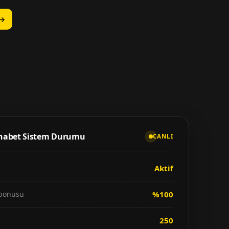
 →
habet Sistem Durumu
CANLI
Aktif
%100
 bonusu
250