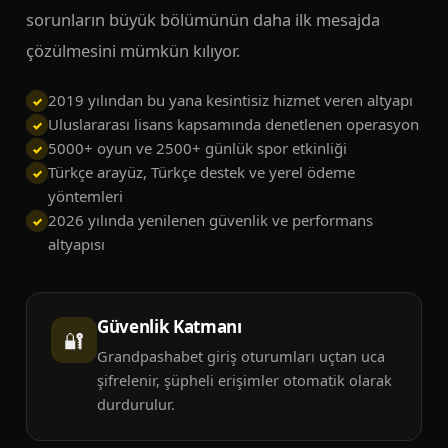
sorunların büyük bölümünün daha ilk mesajda
çözülmesini mümkün kılıyor.
2019 yılından bu yana kesintisiz hizmet veren altyapı
Uluslararası lisans kapsamında denetlenen operasyon
5000+ oyun ve 2500+ günlük spor etkinliği
Türkçe arayüz, Türkçe destek ve yerel ödeme
yöntemleri
2026 yılında yenilenen güvenlik ve performans
altyapısı
Güvenlik Katmanı
🔐
Grandpashabet giriş oturumları uçtan uca
şifrelenir, şüpheli erişimler otomatik olarak
durdurulur.