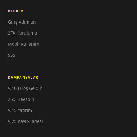
REHBER
Giriş Adımları
2FA Kurulumu
Mobil Kullanım
SSS
KAMPANYALAR
%100 Hoş Geldin
250 Freespin
%15 Yatırım
%25 Kayıp İadesi