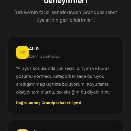
deneyimleri
Türkiye'nin farklı şehirlerinden Grandpashabet
üyelerinin geri bildirimleri.
Ali R.
GR
İzmir · Şubat 2026
"Arayüz konusunda çok seçici biriyim ve burası
gözümü yormadı. Kategoriler sade duruyor,
aradığım maçı üç tıkta buluyorum. Koyu tema
olsaydı tam olurdu, tek eksiğim bu diyebilirim."
Doğrulanmış Grandpashabet üyesi