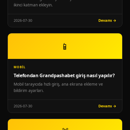
ikinci katman ekleyin.
2026-07-30
Devamı →
📱
MOBIL
Telefondan Grandpashabet giriş nasıl yapılır?
Mobil tarayıcıda hızlı giriş, ana ekrana ekleme ve
bildirim ayarları.
2026-07-30
Devamı →