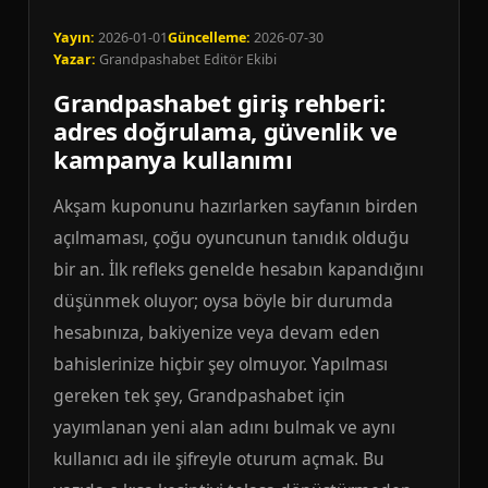
Yayın:
2026-01-01
Güncelleme:
2026-07-30
Yazar:
Grandpashabet Editör Ekibi
Grandpashabet giriş rehberi:
adres doğrulama, güvenlik ve
kampanya kullanımı
Akşam kuponunu hazırlarken sayfanın birden
açılmaması, çoğu oyuncunun tanıdık olduğu
bir an. İlk refleks genelde hesabın kapandığını
düşünmek oluyor; oysa böyle bir durumda
hesabınıza, bakiyenize veya devam eden
bahislerinize hiçbir şey olmuyor. Yapılması
gereken tek şey, Grandpashabet için
yayımlanan yeni alan adını bulmak ve aynı
kullanıcı adı ile şifreyle oturum açmak. Bu