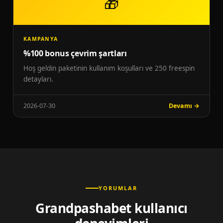
🎁
KAMPANYA
%100 bonus çevrim şartları
Hoş geldin paketinin kullanım koşulları ve 250 freespin
detayları.
2026-07-30
Devamı →
YORUMLAR
Grandpashabet kullanıcı