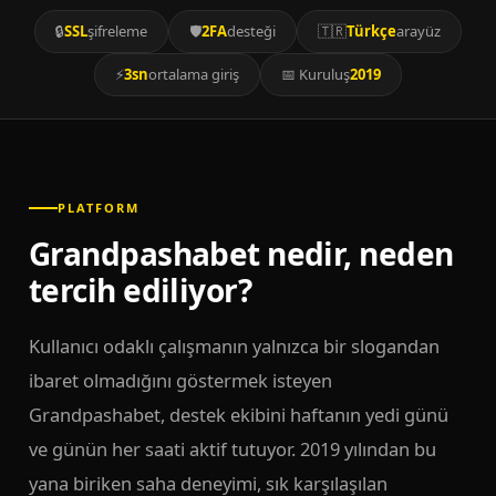
🔒
SSL
şifreleme
🛡️
2FA
desteği
🇹🇷
Türkçe
arayüz
⚡
3sn
ortalama giriş
📅 Kuruluş
2019
PLATFORM
Grandpashabet nedir, neden
tercih ediliyor?
Kullanıcı odaklı çalışmanın yalnızca bir slogandan
ibaret olmadığını göstermek isteyen
Grandpashabet, destek ekibini haftanın yedi günü
ve günün her saati aktif tutuyor. 2019 yılından bu
yana biriken saha deneyimi, sık karşılaşılan