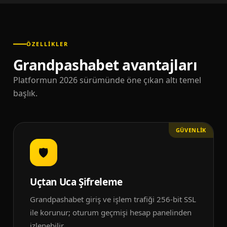
ÖZELLIKLER
Grandpashabet avantajları
Platformun 2026 sürümünde öne çıkan altı temel
başlık.
GÜVENLİK
🛡️
Uçtan Uca Şifreleme
Grandpashabet giriş ve işlem trafiği 256-bit SSL
ile korunur; oturum geçmişi hesap panelinden
izlenebilir.