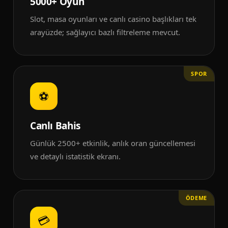
5000+ Oyun
Slot, masa oyunları ve canlı casino başlıkları tek
arayüzde; sağlayıcı bazlı filtreleme mevcut.
SPOR
⚽
Canlı Bahis
Günlük 2500+ etkinlik, anlık oran güncellemesi
ve detaylı istatistik ekranı.
ÖDEME
💳