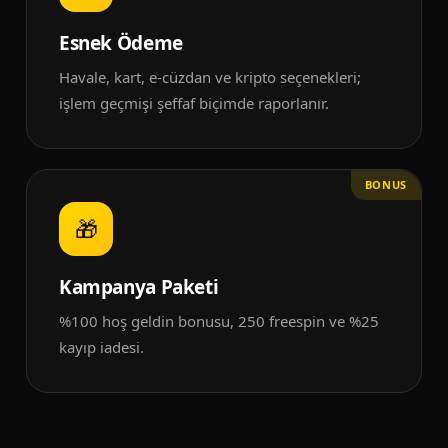
Esnek Ödeme
Havale, kart, e-cüzdan ve kripto seçenekleri;
işlem geçmişi şeffaf biçimde raporlanır.
BONUS
🎁
Kampanya Paketi
%100 hoş geldin bonusu, 250 freespin ve %25
kayıp iadesi.