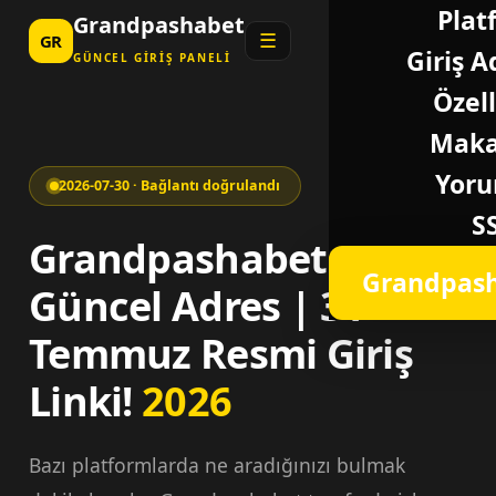
Plat
Grandpashabet
GR
☰
Giriş A
GÜNCEL GİRİŞ PANELİ
Özell
Maka
Yoru
2026-07-30 · Bağlantı doğrulandı
S
Grandpashabet
Grandpash
Güncel Adres | 31
Temmuz Resmi Giriş
Linki!
2026
Bazı platformlarda ne aradığınızı bulmak