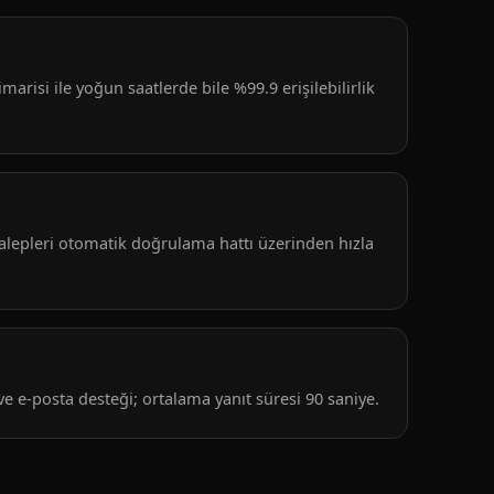
arisi ile yoğun saatlerde bile %99.9 erişilebilirlik
talepleri otomatik doğrulama hattı üzerinden hızla
ve e-posta desteği; ortalama yanıt süresi 90 saniye.