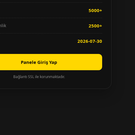
5000+
2500+
lik
2026-07-30
Panele Giriş Yap
Bağlantı SSL ile korunmaktadır.