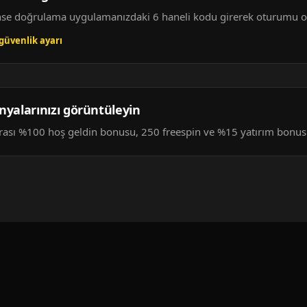
nse doğrulama uygulamanızdaki 6 haneli kodu girerek oturumu o
güvenlik ayarı
yalarınızı görüntüleyin
rası %100 hoş geldin bonusu, 250 freespin ve %15 yatırım bonusu 