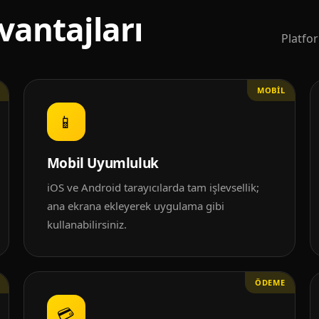
antajları
Platfo
MOBİL
📱
Mobil Uyumluluk
iOS ve Android tarayıcılarda tam işlevsellik;
ana ekrana ekleyerek uygulama gibi
kullanabilirsiniz.
ÖDEME
💳