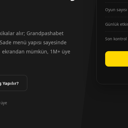
Oyun sayısı
Günlük etkin
kikalar alır; Grandpashabet
Son kontrol
r. Sade menü yapısı sayesinde
nı ekrandan mümkün, 1M+ üye
ş Yapılır?
 üye