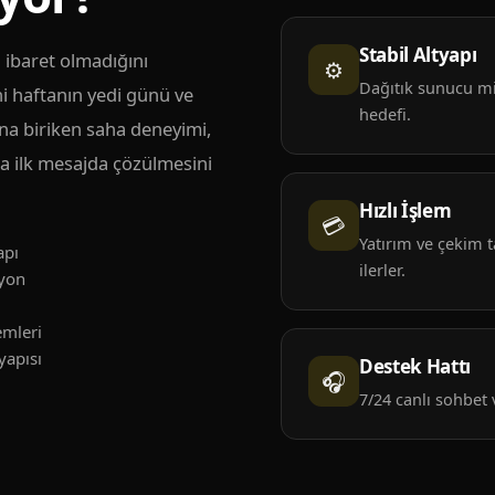
Stabil Altyapı
n ibaret olmadığını
⚙️
Dağıtık sunucu mim
i haftanın yedi günü ve
hedefi.
ana biriken saha deneyimi,
a ilk mesajda çözülmesini
Hızlı İşlem
💳
Yatırım ve çekim 
apı
ilerler.
syon
emleri
yapısı
Destek Hattı
🎧
7/24 canlı sohbet 