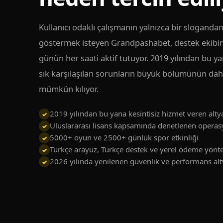
Kullanıcı odaklı çalışmanın yalnızca bir sloganda
göstermek isteyen Grandpashabet, destek ekibin
günün her saati aktif tutuyor. 2019 yılından bu y
sık karşılaşılan sorunların büyük bölümünün dah
mümkün kılıyor.
2019 yılından bu yana kesintisiz hizmet veren alty
Uluslararası lisans kapsamında denetlenen opera
5000+ oyun ve 2500+ günlük spor etkinliği
Türkçe arayüz, Türkçe destek ve yerel ödeme yönt
2026 yılında yenilenen güvenlik ve performans alt