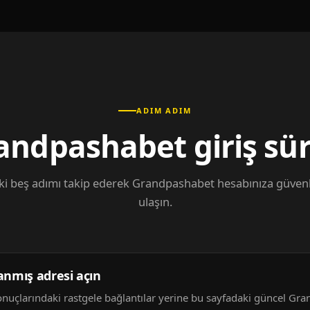
ADIM ADIM
andpashabet giriş sür
i beş adımı takip ederek Grandpashabet hesabınıza güvenl
ulaşın.
anmış adresi açın
nuçlarındaki rastgele bağlantılar yerine bu sayfadaki güncel Gra