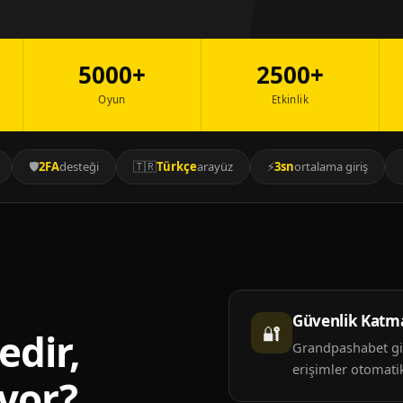
5000+
2500+
Oyun
Etkinlik
🛡️
2FA
desteği
🇹🇷
Türkçe
arayüz
⚡
3sn
ortalama giriş
Güvenlik Katm
🔐
dir,
Grandpashabet giri
erişimler otomati
iyor?