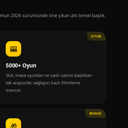
rmun 2026 sürümünde öne çıkan altı temel başlık.
OYUN
🎰
5000+ Oyun
Slot, masa oyunları ve canlı casino başlıkları
tek arayüzde; sağlayıcı bazlı filtreleme
mevcut.
BONUS
🎁