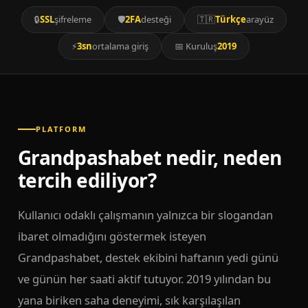
🔒
SSL
şifreleme
🛡️
2FA
desteği
🇹🇷
Türkçe
arayüz
⚡
3sn
ortalama giriş
📅 Kuruluş
2019
PLATFORM
Grandpashabet nedir, neden
tercih ediliyor?
Kullanıcı odaklı çalışmanın yalnızca bir slogandan
ibaret olmadığını göstermek isteyen
Grandpashabet, destek ekibini haftanın yedi günü
ve günün her saati aktif tutuyor. 2019 yılından bu
yana biriken saha deneyimi, sık karşılaşılan