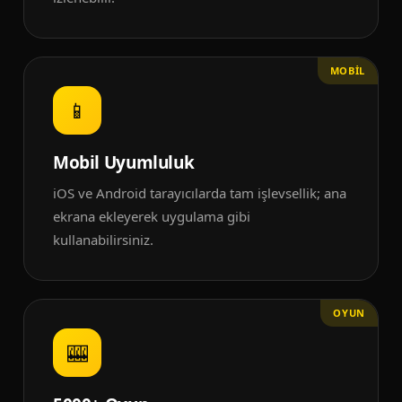
MOBİL
📱
Mobil Uyumluluk
iOS ve Android tarayıcılarda tam işlevsellik; ana
ekrana ekleyerek uygulama gibi
kullanabilirsiniz.
OYUN
🎰