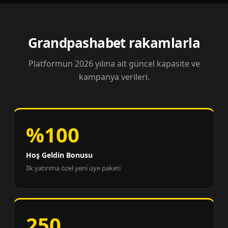
Grandpashabet rakamlarla
Platformun 2026 yılına ait güncel kapasite ve
kampanya verileri.
%100
Hoş Geldin Bonusu
İlk yatırıma özel yeni üye paketi
250