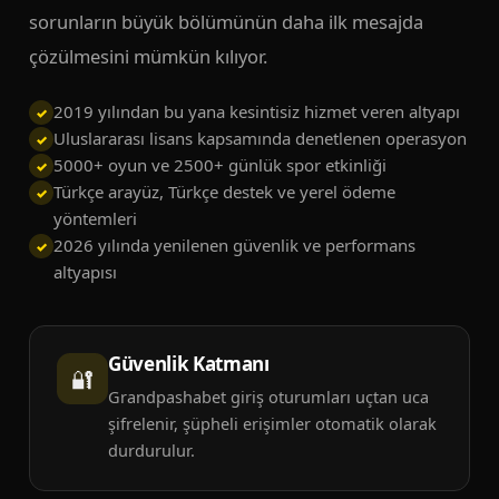
sorunların büyük bölümünün daha ilk mesajda
çözülmesini mümkün kılıyor.
2019 yılından bu yana kesintisiz hizmet veren altyapı
Uluslararası lisans kapsamında denetlenen operasyon
5000+ oyun ve 2500+ günlük spor etkinliği
Türkçe arayüz, Türkçe destek ve yerel ödeme
yöntemleri
2026 yılında yenilenen güvenlik ve performans
altyapısı
Güvenlik Katmanı
🔐
Grandpashabet giriş oturumları uçtan uca
şifrelenir, şüpheli erişimler otomatik olarak
durdurulur.