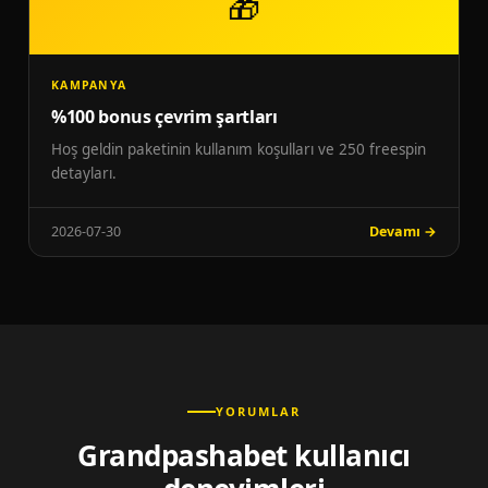
🎁
KAMPANYA
%100 bonus çevrim şartları
Hoş geldin paketinin kullanım koşulları ve 250 freespin
detayları.
2026-07-30
Devamı →
YORUMLAR
Grandpashabet kullanıcı