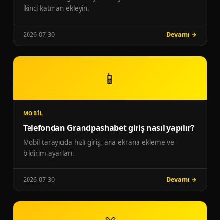
ikinci katman ekleyin.
2026-07-30
Devamı →
📱
MOBIL
Telefondan Grandpashabet giriş nasıl yapılır?
Mobil tarayıcıda hızlı giriş, ana ekrana ekleme ve
bildirim ayarları.
2026-07-30
Devamı →