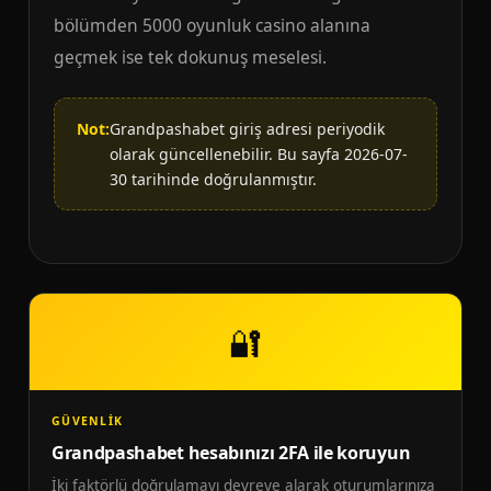
bölümden 5000 oyunluk casino alanına
geçmek ise tek dokunuş meselesi.
Not:
Grandpashabet giriş adresi periyodik
olarak güncellenebilir. Bu sayfa 2026-07-
30 tarihinde doğrulanmıştır.
🔐
GÜVENLIK
Grandpashabet hesabınızı 2FA ile koruyun
İki faktörlü doğrulamayı devreye alarak oturumlarınıza