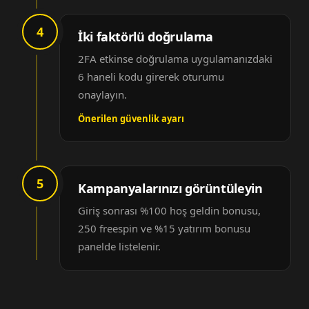
4
İki faktörlü doğrulama
2FA etkinse doğrulama uygulamanızdaki
6 haneli kodu girerek oturumu
onaylayın.
Önerilen güvenlik ayarı
5
Kampanyalarınızı görüntüleyin
Giriş sonrası %100 hoş geldin bonusu,
250 freespin ve %15 yatırım bonusu
panelde listelenir.