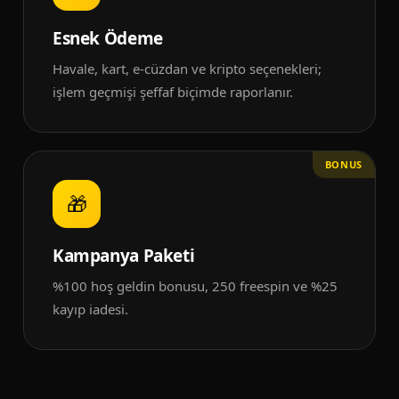
Esnek Ödeme
Havale, kart, e-cüzdan ve kripto seçenekleri;
işlem geçmişi şeffaf biçimde raporlanır.
BONUS
🎁
Kampanya Paketi
%100 hoş geldin bonusu, 250 freespin ve %25
kayıp iadesi.