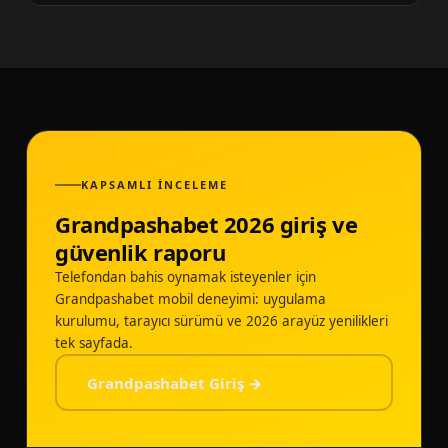
KAPSAMLI İNCELEME
Grandpashabet 2026 giriş ve
güvenlik raporu
Telefondan bahis oynamak isteyenler için
Grandpashabet mobil deneyimi: uygulama
kurulumu, tarayıcı sürümü ve 2026 arayüz yenilikleri
tek sayfada.
Grandpashabet Giriş →