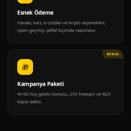
Esnek Ödeme
Havale, kart, e-cüzdan ve kripto seçenekleri;
işlem geçmişi şeffaf biçimde raporlanır.
BONUS
🎁
Kampanya Paketi
%100 hoş geldin bonusu, 250 freespin ve %25
kayıp iadesi.