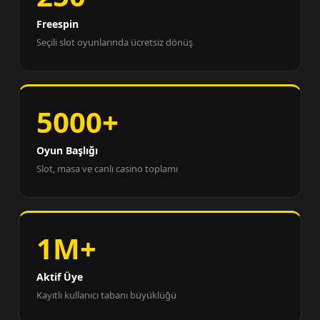
Freespin
Seçili slot oyunlarında ücretsiz dönüş
5000+
Oyun Başlığı
Slot, masa ve canlı casino toplamı
1M+
Aktif Üye
Kayıtlı kullanıcı tabanı büyüklüğü