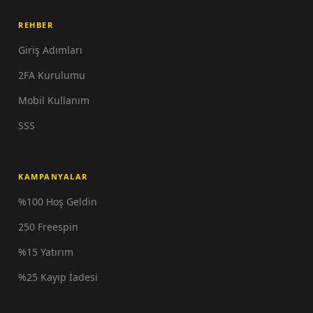
REHBER
Giriş Adımları
2FA Kurulumu
Mobil Kullanım
SSS
KAMPANYALAR
%100 Hoş Geldin
250 Freespin
%15 Yatırım
%25 Kayıp İadesi