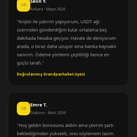
Selin Y.
GR
Ankara · Mayıs 2026
"Kripto ile yatırım yapıyorum, USDT ağı
üzerinden gönderdiğim tutar ortalama beş
dakikada hesaba geçiyor. Havale de deniyorum
arada, o biraz daha uzuyor ama banka kaynaklı
sanırım. Ödeme yöntemi çeşitliliği bence en
güçlü tarafı."
Doğrulanmış Grandpashabet üyesi
Emre T.
GR
Trabzon · Mart 2026
"Hoş geldin bonusunu aldım ama çevrim şartı
beklediğimden yüksekti, onu söylemem lazım.