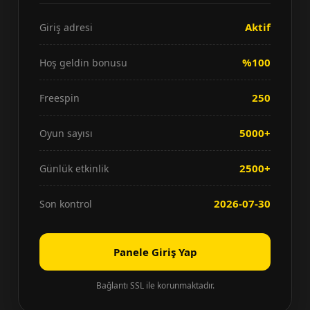
Aktif
Giriş adresi
%100
Hoş geldin bonusu
250
Freespin
5000+
Oyun sayısı
2500+
Günlük etkinlik
2026-07-30
Son kontrol
Panele Giriş Yap
Bağlantı SSL ile korunmaktadır.