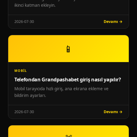
ikinci katman ekleyin.
2026-07-30
Devamı →
📱
MOBIL
Telefondan Grandpashabet giriş nasıl yapılır?
Mobil tarayıcıda hızlı giriş, ana ekrana ekleme ve
bildirim ayarları.
2026-07-30
Devamı →