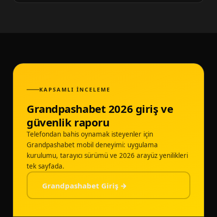
KAPSAMLI İNCELEME
Grandpashabet 2026 giriş ve
güvenlik raporu
Telefondan bahis oynamak isteyenler için
Grandpashabet mobil deneyimi: uygulama
kurulumu, tarayıcı sürümü ve 2026 arayüz yenilikleri
tek sayfada.
Grandpashabet Giriş →