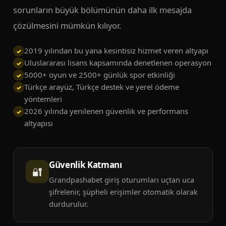
sorunların büyük bölümünün daha ilk mesajda
çözülmesini mümkün kılıyor.
2019 yılından bu yana kesintisiz hizmet veren altyapı
Uluslararası lisans kapsamında denetlenen operasyon
5000+ oyun ve 2500+ günlük spor etkinliği
Türkçe arayüz, Türkçe destek ve yerel ödeme
yöntemleri
2026 yılında yenilenen güvenlik ve performans
altyapısı
Güvenlik Katmanı
🔐
Grandpashabet giriş oturumları uçtan uca
şifrelenir, şüpheli erişimler otomatik olarak
durdurulur.