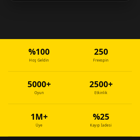
%100
250
Hoş Geldin
Freespin
5000+
2500+
Oyun
Etkinlik
1M+
%25
Üye
Kayıp İadesi