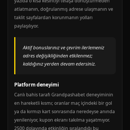
yazıda o kısa kesintiyi telaşa dönüştürmeden
atlatmanın, doğrulanmış adrese ulaşmanın ve
taklit sayfalardan korunmanın yolları
paylaşılıyor.
Aktif bonuslarınız ve çevrim ilerlemeniz
adres değişikliğinden etkilenmez;
kaldığınız yerden devam edersiniz.
Platform deneyimi
Canlı bahis tarafı Grandpashabet deneyiminin
en hareketli kısmı; oranlar maç içindeki bir gol
ya da kırmızı kart sonrasında neredeyse anında
yenileniyor, kupon ekranı takılma yaşatmıyor.
2500 dolayında etkinliğin sıralandığı bu