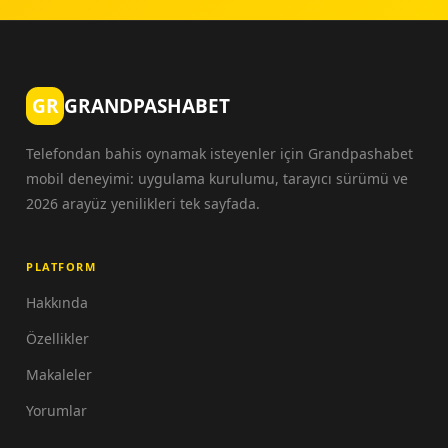
GR
GRANDPASHABET
Telefondan bahis oynamak isteyenler için Grandpashabet
mobil deneyimi: uygulama kurulumu, tarayıcı sürümü ve
2026 arayüz yenilikleri tek sayfada.
PLATFORM
Hakkında
Özellikler
Makaleler
Yorumlar