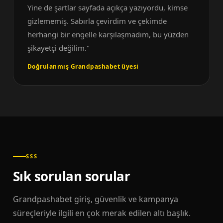
Yine de şartlar sayfada açıkça yazıyordu, kimse
gizlememiş. Sabırla çevirdim ve çekimde
herhangi bir engelle karşılaşmadım, bu yüzden
şikayetçi değilim."
Doğrulanmış Grandpashabet üyesi
SSS
Sık sorulan sorular
Grandpashabet giriş, güvenlik ve kampanya
süreçleriyle ilgili en çok merak edilen altı başlık.