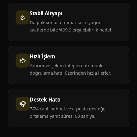
Stabil Altyapı
⚙️
Dağıtık sunucu mimarisi ile yoğun
saatlerde bile %99.9 erişilebilirlik hedefi.
Hızlı İşlem
💳
Yatırım ve çekim talepleri otomatik
doğrulama hattı üzerinden hızla ilerler.
Destek Hattı
🎧
7/24 canlı sohbet ve e-posta desteği;
ortalama yanıt süresi 90 saniye.