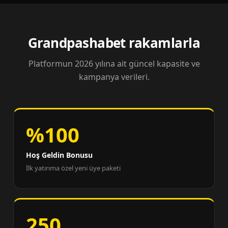
Grandpashabet rakamlarla
Platformun 2026 yılına ait güncel kapasite ve
kampanya verileri.
%100
Hoş Geldin Bonusu
İlk yatırıma özel yeni üye paketi
250