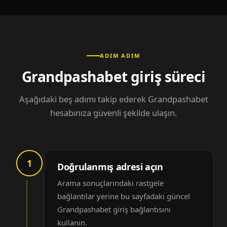
ADIM ADIM
Grandpashabet giriş süreci
Aşağıdaki beş adımı takip ederek Grandpashabet
hesabınıza güvenli şekilde ulaşın.
1
Doğrulanmış adresi açın
Arama sonuçlarındaki rastgele
bağlantılar yerine bu sayfadaki güncel
Grandpashabet giriş bağlantısını
kullanın.