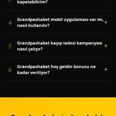
kapatabilirim?
tıklamanız yeterli. Kullanıcı adı ve şifrenizi
ve mesai saatlerine göre değişiyor.
yazdıktan sonra panel doğrudan açılır. Şifrenizi
Kapatma talebi canlı destek üzerinden ya da
hatırlamıyorsanız e-posta ya da telefon
Grandpashabet mobil uygulaması var mı,
4
+
sisteme kayıtlı e-posta adresinizden iletiliyor.
nasıl kullanılır?
doğrulamasıyla yenileyebilir, ardından sayfaya
Grandpashabet ekibi bakiyenizi kontrol ettikten
sorunsuz erişebilirsiniz.
sonra hesabı donduruyor ve kalıcı olarak
Telefon tarayıcısından açılan Grandpashabet
kapatıyor. Bir süre ara vermek isteyenler için
Grandpashabet kayıp iadesi kampanyası
5
+
arayüzü ekran boyutuna kendini uyarlıyor;
nasıl çalışır?
geçici mola seçeneği de bulunuyor.
bunun yanında Android cihazlar için kurulum
dosyası da sunuluyor. iOS kullanan üyeler siteyi
Haftalık zarar hesaplanıyor ve bu tutarın 25
ana ekrana kısayol olarak ekleyerek uygulamaya
Grandpashabet hoş geldin bonusu ne
6
+
oranındaki bölümü hesabınıza geri yükleniyor.
kadar veriliyor?
çok yakın bir deneyim elde edebiliyor.
Grandpashabet tarafında iade genelde pazartesi
günleri tanımlanıyor ve düşük çevrim şartıyla
Yeni kayıt olan üyeler için Grandpashabet
kullanılabiliyor. Kampanyanın üst sınırı kural
tarafında ilk yatırıma özel 100 oranında hoş
metninde açıkça belirtiliyor.
geldin desteği ve 250 adet ücretsiz dönüş
tanımlanıyor. Kampanyaya katılmak isteyen
kullanıcının hesap bilgilerini doğrulaması ve