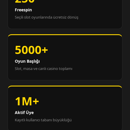
Freespin
Seçili slot oyunlarında ücretsiz dönüş
5000+
Oyun Başlığı
Slot, masa ve canlı casino toplamı
1M+
Aktif Üye
Kayıtlı kullanıcı tabanı büyüklüğü