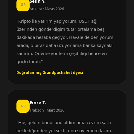
Selin Y.
GR
Ankara · Mayıs 2026
"Kripto ile yatırım yapıyorum, USDT ağı
üzerinden gönderdiğim tutar ortalama beş
dakikada hesaba geçiyor. Havale de deniyorum
arada, o biraz daha uzuyor ama banka kaynaklı
sanırım. Ödeme yöntemi çeşitliliği bence en
güçlü tarafı."
Doğrulanmış Grandpashabet üyesi
Emre T.
GR
Trabzon · Mart 2026
"Hoş geldin bonusunu aldım ama çevrim şartı
beklediğimden yüksekti, onu söylemem lazım.