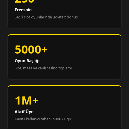
Freespin
Seçili slot oyunlarında ücretsiz dönüş
5000+
Oyun Başlığı
Slot, masa ve canlı casino toplamı
1M+
Aktif Üye
Kayıtlı kullanıcı tabanı büyüklüğü