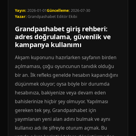
Yayın:
2026-01-01
Güncelleme:
2026-07-30
Yazar:
Grandpashabet Editör Ekibi
Grandpashabet giriş rehberi:
adres doğrulama, güvenlik ve
kampanya kullanımı
Akşam kuponunu hazırlarken sayfanın birden
açılmaması, çoğu oyuncunun tanıdık olduğu
bir an. İlk refleks genelde hesabın kapandığını
düşünmek oluyor; oysa böyle bir durumda
hesabınıza, bakiyenize veya devam eden
bahislerinize hiçbir şey olmuyor. Yapılması
gereken tek şey, Grandpashabet için
yayımlanan yeni alan adını bulmak ve aynı
kullanıcı adı ile şifreyle oturum açmak. Bu