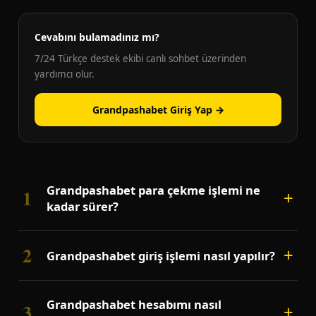
Cevabını bulamadınız mı?
7/24 Türkçe destek ekibi canlı sohbet üzerinden
yardımcı olur.
Grandpashabet Giriş Yap →
Grandpashabet para çekme işlemi ne
1
+
kadar sürer?
Talep oluşturulduktan sonra Grandpashabet
2
+
Grandpashabet giriş işlemi nasıl yapılır?
finans birimi işlemi çoğunlukla on beş dakika ile
bir saat arasında onaylıyor. Akşam saatlerindeki
Grandpashabet hesabınıza girmek için güncel
yoğunlukta bu süre bir miktar uzayabiliyor;
Grandpashabet hesabımı nasıl
3
+
adrese ulaşıp sağ üst köşedeki giriş butonuna
banka tarafındaki bekleme ise seçilen yönteme