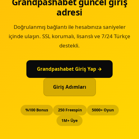
Grandpashabet güncel giriş
promosyonlar alanından bonusu talep etmesi
adresi
gerekiyor.
Doğrulanmış bağlantı ile hesabınıza saniyeler
içinde ulaşın. SSL korumalı, lisanslı ve 7/24 Türkçe
destekli.
Grandpashabet Giriş Yap →
Giriş Adımları
%100 Bonus
250 Freespin
5000+ Oyun
1M+ Üye