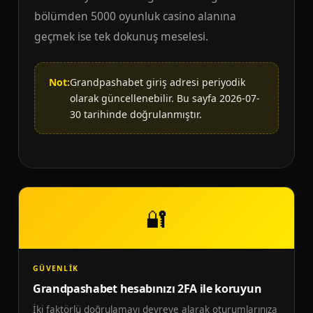
bölümden 5000 oyunluk casino alanına
geçmek ise tek dokunuş meselesi.
Not:
Grandpashabet giriş adresi periyodik
olarak güncellenebilir. Bu sayfa 2026-07-
30 tarihinde doğrulanmıştır.
🔐
GÜVENLIK
Grandpashabet hesabınızı 2FA ile koruyun
İki faktörlü doğrulamayı devreye alarak oturumlarınıza