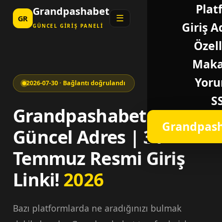
Plat
Grandpashabet
GR
☰
Giriş A
GÜNCEL GİRİŞ PANELİ
Özell
Maka
Yoru
2026-07-30 · Bağlantı doğrulandı
S
Grandpashabet
Grandpash
Güncel Adres | 31
Temmuz Resmi Giriş
Linki!
2026
Bazı platformlarda ne aradığınızı bulmak