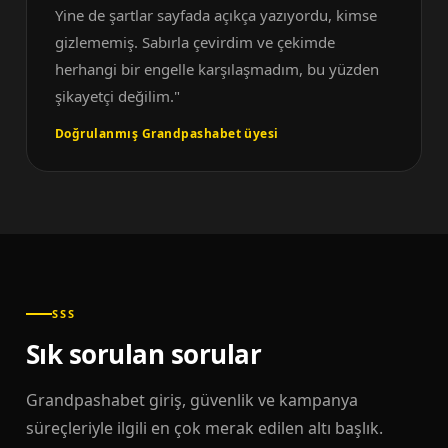
Yine de şartlar sayfada açıkça yazıyordu, kimse
gizlememiş. Sabırla çevirdim ve çekimde
herhangi bir engelle karşılaşmadım, bu yüzden
şikayetçi değilim."
Doğrulanmış Grandpashabet üyesi
SSS
Sık sorulan sorular
Grandpashabet giriş, güvenlik ve kampanya
süreçleriyle ilgili en çok merak edilen altı başlık.