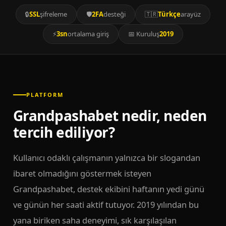
🔒
SSL
şifreleme
🛡️
2FA
desteği
🇹🇷
Türkçe
arayüz
⚡
3sn
ortalama giriş
📅 Kuruluş
2019
PLATFORM
Grandpashabet nedir, neden
tercih ediliyor?
Kullanıcı odaklı çalışmanın yalnızca bir slogandan
ibaret olmadığını göstermek isteyen
Grandpashabet, destek ekibini haftanın yedi günü
ve günün her saati aktif tutuyor. 2019 yılından bu
yana biriken saha deneyimi, sık karşılaşılan