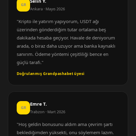
Selin Y.
GR
Ankara · Mayıs 2026
"Kripto ile yatırım yapıyorum, USDT ağı
üzerinden gönderdiğim tutar ortalama beş
dakikada hesaba geçiyor. Havale de deniyorum
arada, o biraz daha uzuyor ama banka kaynaklı
sanırım. Ödeme yöntemi çeşitliliği bence en
güçlü tarafı."
Doğrulanmış Grandpashabet üyesi
Emre T.
GR
Trabzon · Mart 2026
"Hoş geldin bonusunu aldım ama çevrim şartı
beklediğimden yüksekti, onu söylemem lazım.