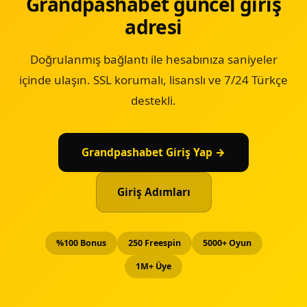
Grandpashabet güncel giriş
promosyonlar alanından bonusu talep etmesi
adresi
gerekiyor.
Doğrulanmış bağlantı ile hesabınıza saniyeler
içinde ulaşın. SSL korumalı, lisanslı ve 7/24 Türkçe
destekli.
Grandpashabet Giriş Yap →
Giriş Adımları
%100 Bonus
250 Freespin
5000+ Oyun
1M+ Üye