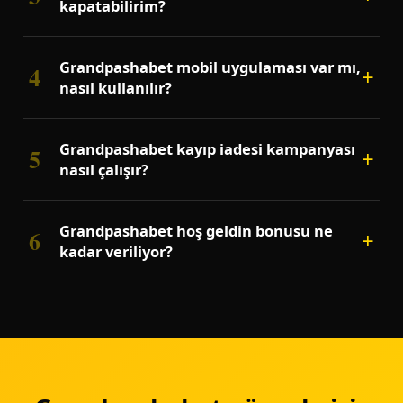
kapatabilirim?
tıklamanız yeterli. Kullanıcı adı ve şifrenizi
ve mesai saatlerine göre değişiyor.
yazdıktan sonra panel doğrudan açılır. Şifrenizi
Kapatma talebi canlı destek üzerinden ya da
hatırlamıyorsanız e-posta ya da telefon
Grandpashabet mobil uygulaması var mı,
4
+
sisteme kayıtlı e-posta adresinizden iletiliyor.
nasıl kullanılır?
doğrulamasıyla yenileyebilir, ardından sayfaya
Grandpashabet ekibi bakiyenizi kontrol ettikten
sorunsuz erişebilirsiniz.
sonra hesabı donduruyor ve kalıcı olarak
Telefon tarayıcısından açılan Grandpashabet
kapatıyor. Bir süre ara vermek isteyenler için
Grandpashabet kayıp iadesi kampanyası
5
+
arayüzü ekran boyutuna kendini uyarlıyor;
nasıl çalışır?
geçici mola seçeneği de bulunuyor.
bunun yanında Android cihazlar için kurulum
dosyası da sunuluyor. iOS kullanan üyeler siteyi
Haftalık zarar hesaplanıyor ve bu tutarın 25
ana ekrana kısayol olarak ekleyerek uygulamaya
Grandpashabet hoş geldin bonusu ne
6
+
oranındaki bölümü hesabınıza geri yükleniyor.
kadar veriliyor?
çok yakın bir deneyim elde edebiliyor.
Grandpashabet tarafında iade genelde pazartesi
günleri tanımlanıyor ve düşük çevrim şartıyla
Yeni kayıt olan üyeler için Grandpashabet
kullanılabiliyor. Kampanyanın üst sınırı kural
tarafında ilk yatırıma özel 100 oranında hoş
metninde açıkça belirtiliyor.
geldin desteği ve 250 adet ücretsiz dönüş
tanımlanıyor. Kampanyaya katılmak isteyen
kullanıcının hesap bilgilerini doğrulaması ve