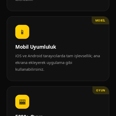
MOBİL
📱
Mobil Uyumluluk
iOS ve Android tarayıcılarda tam işlevsellik; ana
ekrana ekleyerek uygulama gibi
kullanabilirsiniz.
OYUN
🎰