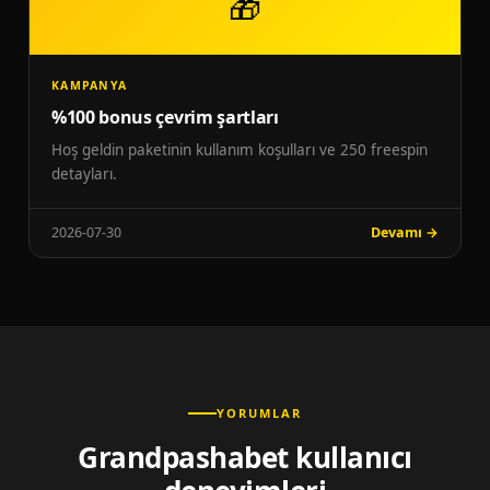
🎁
KAMPANYA
%100 bonus çevrim şartları
Hoş geldin paketinin kullanım koşulları ve 250 freespin
detayları.
2026-07-30
Devamı →
YORUMLAR
Grandpashabet kullanıcı