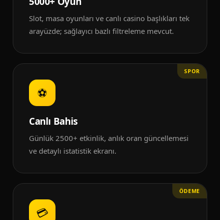
5000+ Oyun
Slot, masa oyunları ve canlı casino başlıkları tek
arayüzde; sağlayıcı bazlı filtreleme mevcut.
SPOR
⚽
Canlı Bahis
Günlük 2500+ etkinlik, anlık oran güncellemesi
ve detaylı istatistik ekranı.
ÖDEME
💳