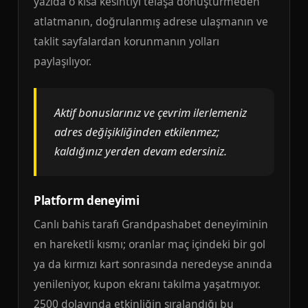
yazıda o kısa kesintiyi telaşa dönüştürmeden
atlatmanın, doğrulanmış adrese ulaşmanın ve
taklit sayfalardan korunmanın yolları
paylaşılıyor.
Aktif bonuslarınız ve çevrim ilerlemeniz
adres değişikliğinden etkilenmez;
kaldığınız yerden devam edersiniz.
Platform deneyimi
Canlı bahis tarafı Grandpashabet deneyiminin
en hareketli kısmı; oranlar maç içindeki bir gol
ya da kırmızı kart sonrasında neredeyse anında
yenileniyor, kupon ekranı takılma yaşatmıyor.
2500 dolayında etkinliğin sıralandığı bu