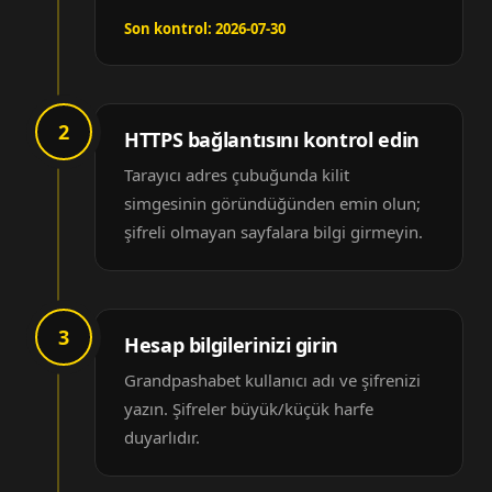
Son kontrol: 2026-07-30
2
HTTPS bağlantısını kontrol edin
Tarayıcı adres çubuğunda kilit
simgesinin göründüğünden emin olun;
şifreli olmayan sayfalara bilgi girmeyin.
3
Hesap bilgilerinizi girin
Grandpashabet kullanıcı adı ve şifrenizi
yazın. Şifreler büyük/küçük harfe
duyarlıdır.