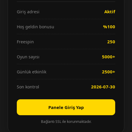
Aktif
Giriş adresi
%100
Hoş geldin bonusu
250
Freespin
5000+
Oyun sayısı
2500+
Günlük etkinlik
2026-07-30
Son kontrol
Panele Giriş Yap
Bağlantı SSL ile korunmaktadır.