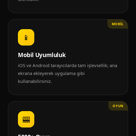
MOBİL
📱
Mobil Uyumluluk
iOS ve Android tarayıcılarda tam işlevsellik; ana
ekrana ekleyerek uygulama gibi
kullanabilirsiniz.
OYUN
🎰