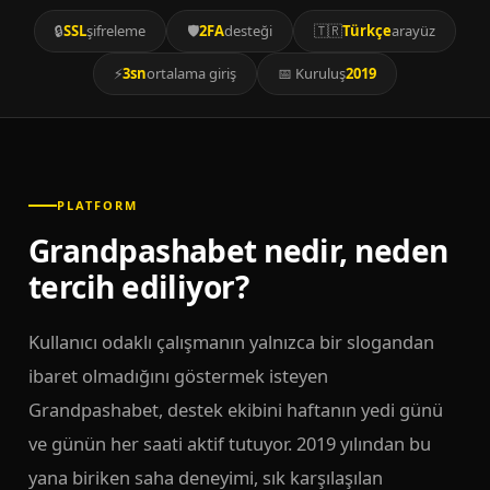
🔒
SSL
şifreleme
🛡️
2FA
desteği
🇹🇷
Türkçe
arayüz
⚡
3sn
ortalama giriş
📅 Kuruluş
2019
PLATFORM
Grandpashabet nedir, neden
tercih ediliyor?
Kullanıcı odaklı çalışmanın yalnızca bir slogandan
ibaret olmadığını göstermek isteyen
Grandpashabet, destek ekibini haftanın yedi günü
ve günün her saati aktif tutuyor. 2019 yılından bu
yana biriken saha deneyimi, sık karşılaşılan