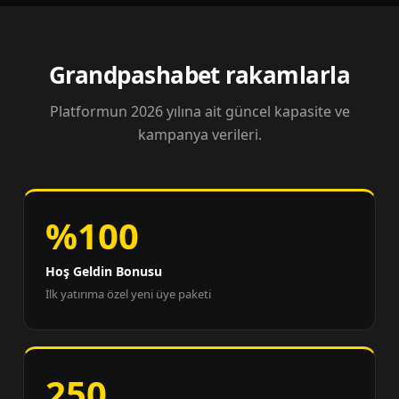
Grandpashabet rakamlarla
Platformun 2026 yılına ait güncel kapasite ve
kampanya verileri.
%100
Hoş Geldin Bonusu
İlk yatırıma özel yeni üye paketi
250