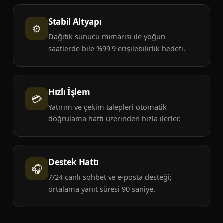
Stabil Altyapı
⚙️
Dağıtık sunucu mimarisi ile yoğun
saatlerde bile %99.9 erişilebilirlik hedefi.
Hızlı İşlem
💳
Yatırım ve çekim talepleri otomatik
doğrulama hattı üzerinden hızla ilerler.
Destek Hattı
🎧
7/24 canlı sohbet ve e-posta desteği;
ortalama yanıt süresi 90 saniye.