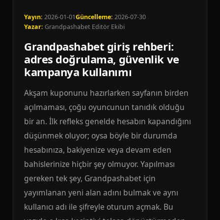
Yayın:
2026-01-01
Güncelleme:
2026-07-30
Yazar:
Grandpashabet Editör Ekibi
Grandpashabet giriş rehberi:
adres doğrulama, güvenlik ve
kampanya kullanımı
Akşam kuponunu hazırlarken sayfanın birden
açılmaması, çoğu oyuncunun tanıdık olduğu
bir an. İlk refleks genelde hesabın kapandığını
düşünmek oluyor; oysa böyle bir durumda
hesabınıza, bakiyenize veya devam eden
bahislerinize hiçbir şey olmuyor. Yapılması
gereken tek şey, Grandpashabet için
yayımlanan yeni alan adını bulmak ve aynı
kullanıcı adı ile şifreyle oturum açmak. Bu