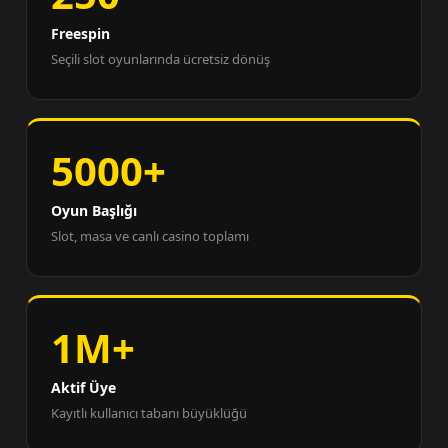
Freespin
Seçili slot oyunlarında ücretsiz dönüş
5000+
Oyun Başlığı
Slot, masa ve canlı casino toplamı
1M+
Aktif Üye
Kayıtlı kullanıcı tabanı büyüklüğü