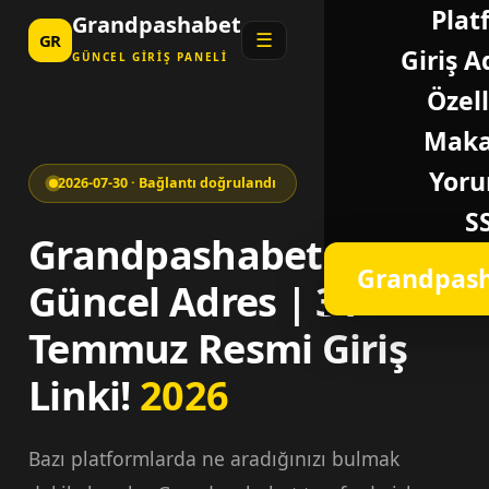
Plat
Grandpashabet
GR
☰
Giriş A
GÜNCEL GİRİŞ PANELİ
Özell
Maka
Yoru
2026-07-30 · Bağlantı doğrulandı
S
Grandpashabet
Grandpash
Güncel Adres | 31
Temmuz Resmi Giriş
Linki!
2026
Bazı platformlarda ne aradığınızı bulmak