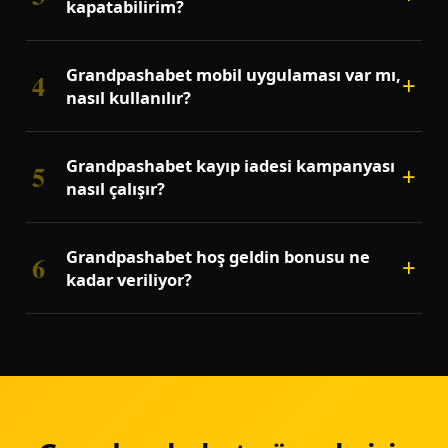
kapatabilirim?
tıklamanız yeterli. Kullanıcı adı ve şifrenizi
ve mesai saatlerine göre değişiyor.
yazdıktan sonra panel doğrudan açılır. Şifrenizi
Kapatma talebi canlı destek üzerinden ya da
hatırlamıyorsanız e-posta ya da telefon
Grandpashabet mobil uygulaması var mı,
4
+
sisteme kayıtlı e-posta adresinizden iletiliyor.
nasıl kullanılır?
doğrulamasıyla yenileyebilir, ardından sayfaya
Grandpashabet ekibi bakiyenizi kontrol ettikten
sorunsuz erişebilirsiniz.
sonra hesabı donduruyor ve kalıcı olarak
Telefon tarayıcısından açılan Grandpashabet
kapatıyor. Bir süre ara vermek isteyenler için
Grandpashabet kayıp iadesi kampanyası
5
+
arayüzü ekran boyutuna kendini uyarlıyor;
nasıl çalışır?
geçici mola seçeneği de bulunuyor.
bunun yanında Android cihazlar için kurulum
dosyası da sunuluyor. iOS kullanan üyeler siteyi
Haftalık zarar hesaplanıyor ve bu tutarın 25
ana ekrana kısayol olarak ekleyerek uygulamaya
Grandpashabet hoş geldin bonusu ne
6
+
oranındaki bölümü hesabınıza geri yükleniyor.
kadar veriliyor?
çok yakın bir deneyim elde edebiliyor.
Grandpashabet tarafında iade genelde pazartesi
günleri tanımlanıyor ve düşük çevrim şartıyla
Yeni kayıt olan üyeler için Grandpashabet
kullanılabiliyor. Kampanyanın üst sınırı kural
tarafında ilk yatırıma özel 100 oranında hoş
metninde açıkça belirtiliyor.
geldin desteği ve 250 adet ücretsiz dönüş
tanımlanıyor. Kampanyaya katılmak isteyen
kullanıcının hesap bilgilerini doğrulaması ve