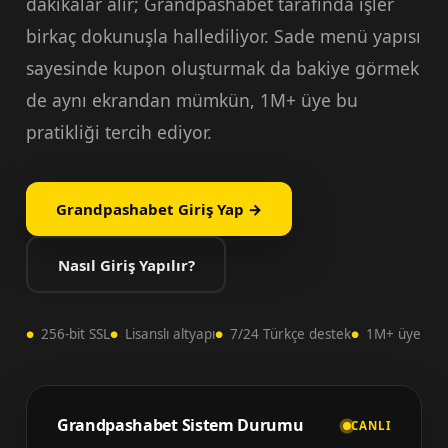
dakikalar alır; Grandpashabet tarafında işler
birkaç dokunuşla hallediliyor. Sade menü yapısı
sayesinde kupon oluşturmak da bakiye görmek
de aynı ekrandan mümkün, 1M+ üye bu
pratikliği tercih ediyor.
Grandpashabet Giriş Yap →
Nasıl Giriş Yapılır?
256-bit SSL
Lisanslı altyapı
7/24 Türkçe destek
1M+ üye
Grandpashabet Sistem Durumu
CANLI