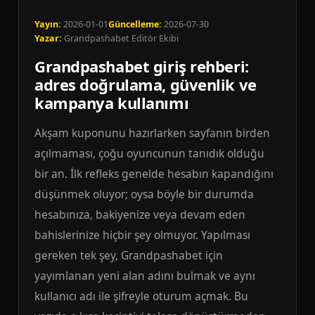
Yayın:
2026-01-01
Güncelleme:
2026-07-30
Yazar:
Grandpashabet Editör Ekibi
Grandpashabet giriş rehberi:
adres doğrulama, güvenlik ve
kampanya kullanımı
Akşam kuponunu hazırlarken sayfanın birden
açılmaması, çoğu oyuncunun tanıdık olduğu
bir an. İlk refleks genelde hesabın kapandığını
düşünmek oluyor; oysa böyle bir durumda
hesabınıza, bakiyenize veya devam eden
bahislerinize hiçbir şey olmuyor. Yapılması
gereken tek şey, Grandpashabet için
yayımlanan yeni alan adını bulmak ve aynı
kullanıcı adı ile şifreyle oturum açmak. Bu