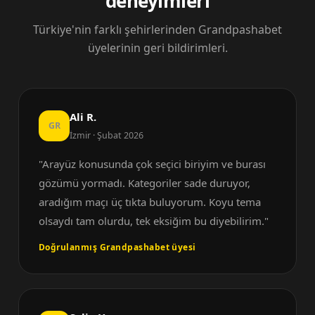
deneyimleri
Türkiye'nin farklı şehirlerinden Grandpashabet
üyelerinin geri bildirimleri.
Ali R.
GR
İzmir · Şubat 2026
"Arayüz konusunda çok seçici biriyim ve burası
gözümü yormadı. Kategoriler sade duruyor,
aradığım maçı üç tıkta buluyorum. Koyu tema
olsaydı tam olurdu, tek eksiğim bu diyebilirim."
Doğrulanmış Grandpashabet üyesi