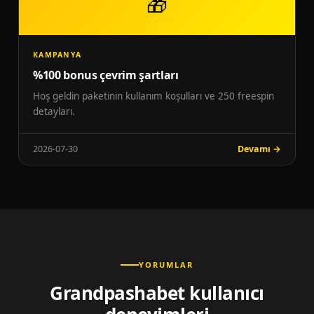
🎁
KAMPANYA
%100 bonus çevrim şartları
Hoş geldin paketinin kullanım koşulları ve 250 freespin
detayları.
2026-07-30
Devamı →
YORUMLAR
Grandpashabet kullanıcı