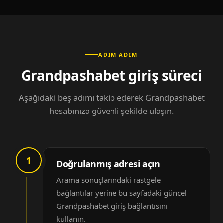
ADIM ADIM
Grandpashabet giriş süreci
Aşağıdaki beş adımı takip ederek Grandpashabet
hesabınıza güvenli şekilde ulaşın.
1
Doğrulanmış adresi açın
Arama sonuçlarındaki rastgele
bağlantılar yerine bu sayfadaki güncel
Grandpashabet giriş bağlantısını
kullanın.