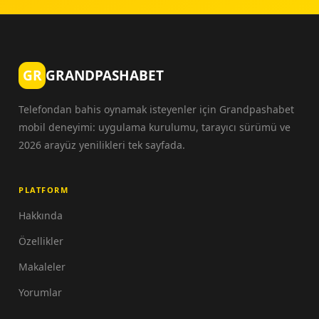
GR
GRANDPASHABET
Telefondan bahis oynamak isteyenler için Grandpashabet
mobil deneyimi: uygulama kurulumu, tarayıcı sürümü ve
2026 arayüz yenilikleri tek sayfada.
PLATFORM
Hakkında
Özellikler
Makaleler
Yorumlar