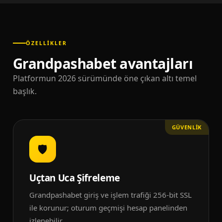
ÖZELLIKLER
Grandpashabet avantajları
Platformun 2026 sürümünde öne çıkan altı temel
başlık.
GÜVENLİK
🛡️
Uçtan Uca Şifreleme
Grandpashabet giriş ve işlem trafiği 256-bit SSL
ile korunur; oturum geçmişi hesap panelinden
izlenebilir.