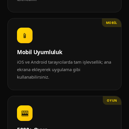
MOBİL
📱
Mobil Uyumluluk
iOS ve Android tarayıcılarda tam işlevsellik; ana
ekrana ekleyerek uygulama gibi
kullanabilirsiniz.
OYUN
🎰