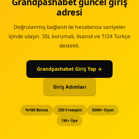
Grandpashabet güncel giriş
promosyonlar alanından bonusu talep etmesi
adresi
gerekiyor.
Doğrulanmış bağlantı ile hesabınıza saniyeler
içinde ulaşın. SSL korumalı, lisanslı ve 7/24 Türkçe
destekli.
Grandpashabet Giriş Yap →
Giriş Adımları
%100 Bonus
250 Freespin
5000+ Oyun
1M+ Üye