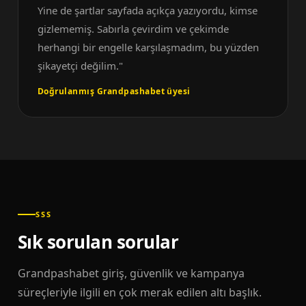
Yine de şartlar sayfada açıkça yazıyordu, kimse
gizlememiş. Sabırla çevirdim ve çekimde
herhangi bir engelle karşılaşmadım, bu yüzden
şikayetçi değilim."
Doğrulanmış Grandpashabet üyesi
SSS
Sık sorulan sorular
Grandpashabet giriş, güvenlik ve kampanya
süreçleriyle ilgili en çok merak edilen altı başlık.