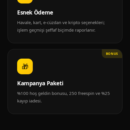
Esnek Ödeme
Havale, kart, e-cüzdan ve kripto seçenekleri;
işlem geçmişi şeffaf biçimde raporlanır.
BONUS
🎁
Kampanya Paketi
%100 hoş geldin bonusu, 250 freespin ve %25
kayıp iadesi.