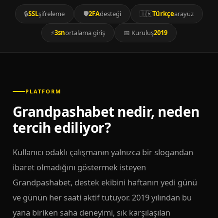
🔒
SSL
şifreleme
🛡️
2FA
desteği
🇹🇷
Türkçe
arayüz
⚡
3sn
ortalama giriş
📅 Kuruluş
2019
PLATFORM
Grandpashabet nedir, neden
tercih ediliyor?
Kullanıcı odaklı çalışmanın yalnızca bir slogandan
ibaret olmadığını göstermek isteyen
Grandpashabet, destek ekibini haftanın yedi günü
ve günün her saati aktif tutuyor. 2019 yılından bu
yana biriken saha deneyimi, sık karşılaşılan