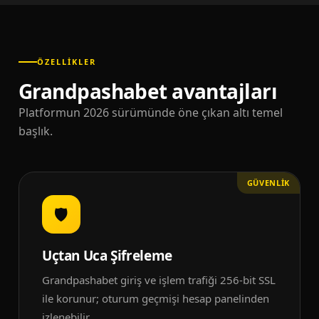
ÖZELLIKLER
Grandpashabet avantajları
Platformun 2026 sürümünde öne çıkan altı temel
başlık.
GÜVENLİK
🛡️
Uçtan Uca Şifreleme
Grandpashabet giriş ve işlem trafiği 256-bit SSL
ile korunur; oturum geçmişi hesap panelinden
izlenebilir.