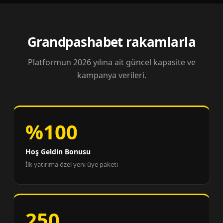
Grandpashabet rakamlarla
Platformun 2026 yılına ait güncel kapasite ve
kampanya verileri.
%100
Hoş Geldin Bonusu
İlk yatırıma özel yeni üye paketi
250