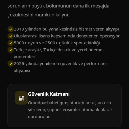
sorunların büyük bölümünün daha ilk mesajda
çözülmesini mümkün kılıyor.
2019 yılından bu yana kesintisiz hizmet veren altyapı
Uluslararası lisans kapsamında denetlenen operasyon
5000+ oyun ve 2500+ günlük spor etkinliği
Türkçe arayüz, Türkçe destek ve yerel ödeme
yöntemleri
2026 yılında yenilenen güvenlik ve performans
altyapısı
Güvenlik Katmanı
🔐
Grandpashabet giriş oturumları uçtan uca
şifrelenir, şüpheli erişimler otomatik olarak
durdurulur.