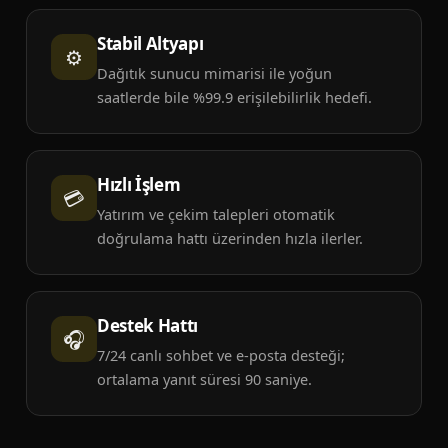
Stabil Altyapı
⚙️
Dağıtık sunucu mimarisi ile yoğun
saatlerde bile %99.9 erişilebilirlik hedefi.
Hızlı İşlem
💳
Yatırım ve çekim talepleri otomatik
doğrulama hattı üzerinden hızla ilerler.
Destek Hattı
🎧
7/24 canlı sohbet ve e-posta desteği;
ortalama yanıt süresi 90 saniye.