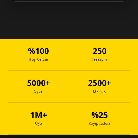
%100
250
Hoş Geldin
Freespin
5000+
2500+
Oyun
Etkinlik
1M+
%25
Üye
Kayıp İadesi