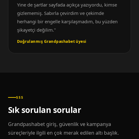
Yine de şartlar sayfada açıkça yazıyordu, kimse
gizlememiş. Sabırla çevirdim ve çekimde
herhangi bir engelle karşılaşmadım, bu yüzden
şikayetçi değilim."
Doğrulanmış Grandpashabet üyesi
SSS
Sık sorulan sorular
Grandpashabet giriş, güvenlik ve kampanya
süreçleriyle ilgili en çok merak edilen altı başlık.