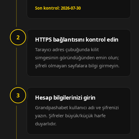
Son kontrol: 2026-07-30
2
HTTPS bağlantısını kontrol edin
Tarayıcı adres çubuğunda kilit
simgesinin göründüğünden emin olun;
şifreli olmayan sayfalara bilgi girmeyin.
3
Hesap bilgilerinizi girin
Grandpashabet kullanıcı adı ve şifrenizi
yazın. Şifreler büyük/küçük harfe
duyarlıdır.