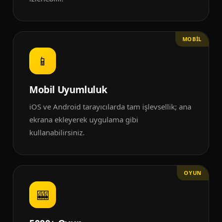
MOBİL
📱
Mobil Uyumluluk
iOS ve Android tarayıcılarda tam işlevsellik; ana
ekrana ekleyerek uygulama gibi
kullanabilirsiniz.
OYUN
🎰