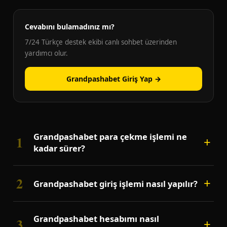
Cevabını bulamadınız mı?
7/24 Türkçe destek ekibi canlı sohbet üzerinden
yardımcı olur.
Grandpashabet Giriş Yap →
Grandpashabet para çekme işlemi ne
1
+
kadar sürer?
Talep oluşturulduktan sonra Grandpashabet
2
+
Grandpashabet giriş işlemi nasıl yapılır?
finans birimi işlemi çoğunlukla on beş dakika ile
bir saat arasında onaylıyor. Akşam saatlerindeki
Grandpashabet hesabınıza girmek için güncel
yoğunlukta bu süre bir miktar uzayabiliyor;
Grandpashabet hesabımı nasıl
3
+
adrese ulaşıp sağ üst köşedeki giriş butonuna
banka tarafındaki bekleme ise seçilen yönteme