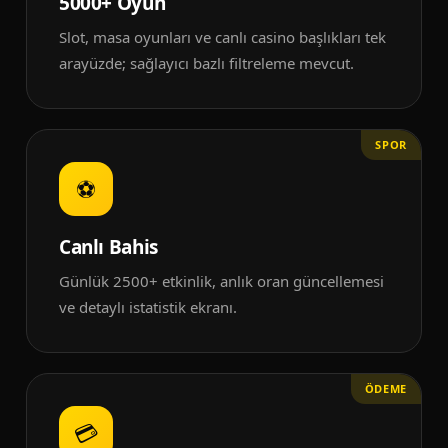
5000+ Oyun
Slot, masa oyunları ve canlı casino başlıkları tek
arayüzde; sağlayıcı bazlı filtreleme mevcut.
SPOR
⚽
Canlı Bahis
Günlük 2500+ etkinlik, anlık oran güncellemesi
ve detaylı istatistik ekranı.
ÖDEME
💳