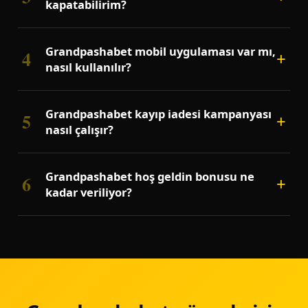
kapatabilirim?
tıklamanız yeterli. Kullanıcı adı ve şifrenizi
ve mesai saatlerine göre değişiyor.
yazdıktan sonra panel doğrudan açılır. Şifrenizi
Kapatma talebi canlı destek üzerinden ya da
hatırlamıyorsanız e-posta ya da telefon
Grandpashabet mobil uygulaması var mı,
4
+
sisteme kayıtlı e-posta adresinizden iletiliyor.
nasıl kullanılır?
doğrulamasıyla yenileyebilir, ardından sayfaya
Grandpashabet ekibi bakiyenizi kontrol ettikten
sorunsuz erişebilirsiniz.
sonra hesabı donduruyor ve kalıcı olarak
Telefon tarayıcısından açılan Grandpashabet
kapatıyor. Bir süre ara vermek isteyenler için
Grandpashabet kayıp iadesi kampanyası
5
+
arayüzü ekran boyutuna kendini uyarlıyor;
nasıl çalışır?
geçici mola seçeneği de bulunuyor.
bunun yanında Android cihazlar için kurulum
dosyası da sunuluyor. iOS kullanan üyeler siteyi
Haftalık zarar hesaplanıyor ve bu tutarın 25
ana ekrana kısayol olarak ekleyerek uygulamaya
Grandpashabet hoş geldin bonusu ne
6
+
oranındaki bölümü hesabınıza geri yükleniyor.
kadar veriliyor?
çok yakın bir deneyim elde edebiliyor.
Grandpashabet tarafında iade genelde pazartesi
günleri tanımlanıyor ve düşük çevrim şartıyla
Yeni kayıt olan üyeler için Grandpashabet
kullanılabiliyor. Kampanyanın üst sınırı kural
tarafında ilk yatırıma özel 100 oranında hoş
metninde açıkça belirtiliyor.
geldin desteği ve 250 adet ücretsiz dönüş
tanımlanıyor. Kampanyaya katılmak isteyen
kullanıcının hesap bilgilerini doğrulaması ve