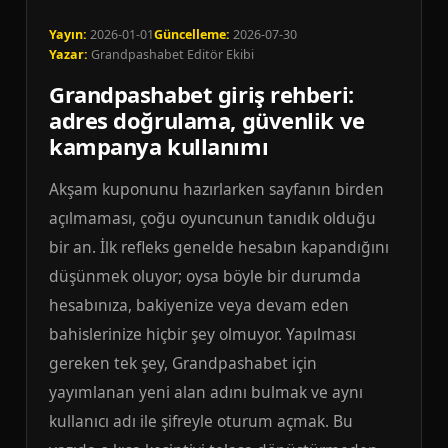
Yayın:
2026-01-01
Güncelleme:
2026-07-30
Yazar:
Grandpashabet Editör Ekibi
Grandpashabet giriş rehberi:
adres doğrulama, güvenlik ve
kampanya kullanımı
Akşam kuponunu hazırlarken sayfanın birden
açılmaması, çoğu oyuncunun tanıdık olduğu
bir an. İlk refleks genelde hesabın kapandığını
düşünmek oluyor; oysa böyle bir durumda
hesabınıza, bakiyenize veya devam eden
bahislerinize hiçbir şey olmuyor. Yapılması
gereken tek şey, Grandpashabet için
yayımlanan yeni alan adını bulmak ve aynı
kullanıcı adı ile şifreyle oturum açmak. Bu