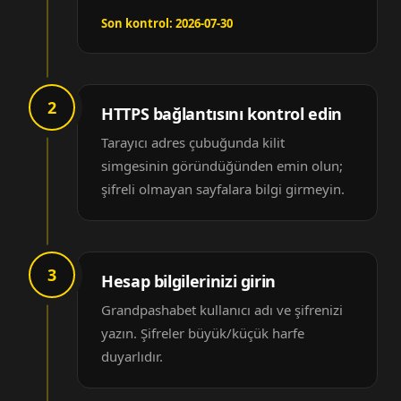
Son kontrol: 2026-07-30
2
HTTPS bağlantısını kontrol edin
Tarayıcı adres çubuğunda kilit
simgesinin göründüğünden emin olun;
şifreli olmayan sayfalara bilgi girmeyin.
3
Hesap bilgilerinizi girin
Grandpashabet kullanıcı adı ve şifrenizi
yazın. Şifreler büyük/küçük harfe
duyarlıdır.