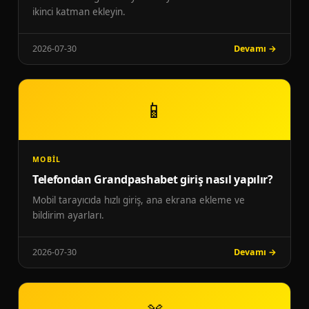
ikinci katman ekleyin.
2026-07-30
Devamı →
📱
MOBIL
Telefondan Grandpashabet giriş nasıl yapılır?
Mobil tarayıcıda hızlı giriş, ana ekrana ekleme ve
bildirim ayarları.
2026-07-30
Devamı →