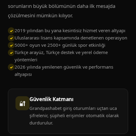
sorunların büyük bölümünün daha ilk mesajda
çözülmesini mümkün kılıyor.
2019 yılından bu yana kesintisiz hizmet veren altyapı
Uluslararası lisans kapsamında denetlenen operasyon
5000+ oyun ve 2500+ günlük spor etkinliği
Türkçe arayüz, Türkçe destek ve yerel ödeme
yöntemleri
2026 yılında yenilenen güvenlik ve performans
altyapısı
Güvenlik Katmanı
🔐
Grandpashabet giriş oturumları uçtan uca
şifrelenir, şüpheli erişimler otomatik olarak
durdurulur.