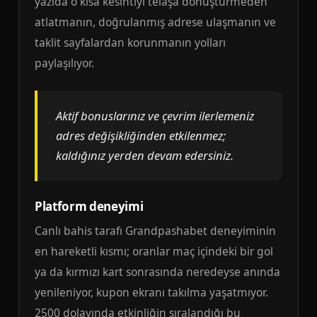
yazıda o kısa kesintiyi telaşa dönüştürmeden
atlatmanın, doğrulanmış adrese ulaşmanın ve
taklit sayfalardan korunmanın yolları
paylaşılıyor.
Aktif bonuslarınız ve çevrim ilerlemeniz
adres değişikliğinden etkilenmez;
kaldığınız yerden devam edersiniz.
Platform deneyimi
Canlı bahis tarafı Grandpashabet deneyiminin
en hareketli kısmı; oranlar maç içindeki bir gol
ya da kırmızı kart sonrasında neredeyse anında
yenileniyor, kupon ekranı takılma yaşatmıyor.
2500 dolayında etkinliğin sıralandığı bu