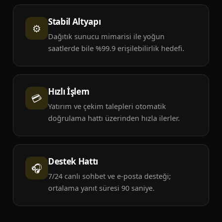
Stabil Altyapı
⚙️
Dağıtık sunucu mimarisi ile yoğun
saatlerde bile %99.9 erişilebilirlik hedefi.
Hızlı İşlem
💳
Yatırım ve çekim talepleri otomatik
doğrulama hattı üzerinden hızla ilerler.
Destek Hattı
🎧
7/24 canlı sohbet ve e-posta desteği;
ortalama yanıt süresi 90 saniye.