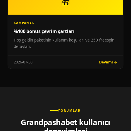
🎁
KAMPANYA
%100 bonus çevrim şartları
Hoş geldin paketinin kullanım koşulları ve 250 freespin
detayları.
2026-07-30
Devamı →
YORUMLAR
Grandpashabet kullanıcı