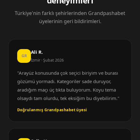
deneyimleri
Türkiye'nin farklı şehirlerinden Grandpashabet
üyelerinin geri bildirimleri.
Ali R.
GR
İzmir · Şubat 2026
"Arayüz konusunda çok seçici biriyim ve burası
gözümü yormadı. Kategoriler sade duruyor,
aradığım maçı üç tıkta buluyorum. Koyu tema
olsaydı tam olurdu, tek eksiğim bu diyebilirim."
Doğrulanmış Grandpashabet üyesi