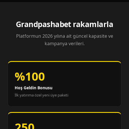
Grandpashabet rakamlarla
Platformun 2026 yılına ait güncel kapasite ve
kampanya verileri.
%100
Hoş Geldin Bonusu
İlk yatırıma özel yeni üye paketi
250