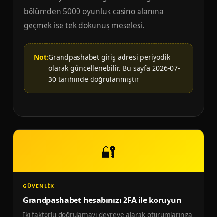
bölümden 5000 oyunluk casino alanına
geçmek ise tek dokunuş meselesi.
Not:
Grandpashabet giriş adresi periyodik
olarak güncellenebilir. Bu sayfa 2026-07-
30 tarihinde doğrulanmıştır.
🔐
GÜVENLIK
Grandpashabet hesabınızı 2FA ile koruyun
İki faktörlü doğrulamayı devreye alarak oturumlarınıza