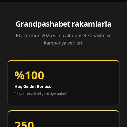
Grandpashabet rakamlarla
Platformun 2026 yılına ait güncel kapasite ve
kampanya verileri.
%100
Hoş Geldin Bonusu
İlk yatırıma özel yeni üye paketi
250