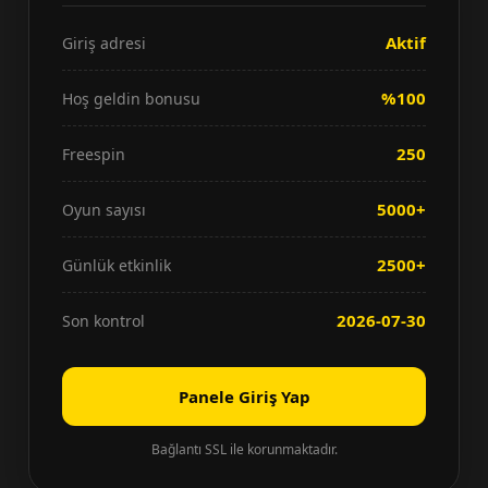
Aktif
Giriş adresi
%100
Hoş geldin bonusu
250
Freespin
5000+
Oyun sayısı
2500+
Günlük etkinlik
2026-07-30
Son kontrol
Panele Giriş Yap
Bağlantı SSL ile korunmaktadır.