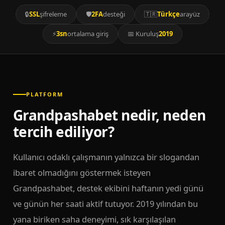
🔒
SSL
şifreleme
🛡️
2FA
desteği
🇹🇷
Türkçe
arayüz
⚡
3sn
ortalama giriş
📅 Kuruluş
2019
PLATFORM
Grandpashabet nedir, neden
tercih ediliyor?
Kullanıcı odaklı çalışmanın yalnızca bir slogandan
ibaret olmadığını göstermek isteyen
Grandpashabet, destek ekibini haftanın yedi günü
ve günün her saati aktif tutuyor. 2019 yılından bu
yana biriken saha deneyimi, sık karşılaşılan