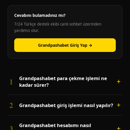
Cevabını bulamadınız mı?
7/24 Türkçe destek ekibi canlı sohbet üzerinden
yardımcı olur.
Grandpashabet Giriş Yap →
Grandpashabet para çekme işlemi ne
1
+
kadar sürer?
Talep oluşturulduktan sonra Grandpashabet
2
+
Grandpashabet giriş işlemi nasıl yapılır?
finans birimi işlemi çoğunlukla on beş dakika ile
bir saat arasında onaylıyor. Akşam saatlerindeki
Grandpashabet hesabınıza girmek için güncel
yoğunlukta bu süre bir miktar uzayabiliyor;
Grandpashabet hesabımı nasıl
3
+
adrese ulaşıp sağ üst köşedeki giriş butonuna
banka tarafındaki bekleme ise seçilen yönteme