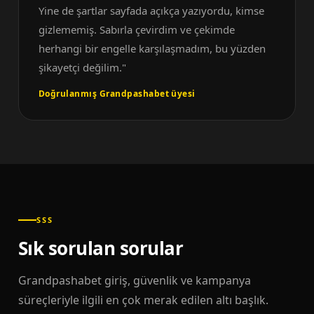
Yine de şartlar sayfada açıkça yazıyordu, kimse
gizlememiş. Sabırla çevirdim ve çekimde
herhangi bir engelle karşılaşmadım, bu yüzden
şikayetçi değilim."
Doğrulanmış Grandpashabet üyesi
SSS
Sık sorulan sorular
Grandpashabet giriş, güvenlik ve kampanya
süreçleriyle ilgili en çok merak edilen altı başlık.