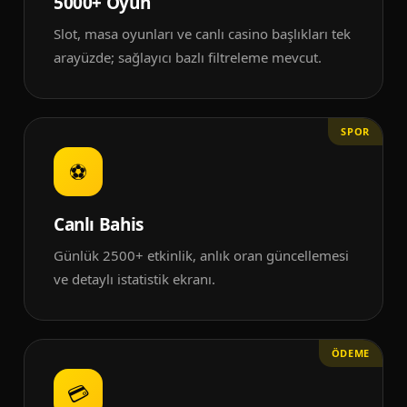
5000+ Oyun
Slot, masa oyunları ve canlı casino başlıkları tek
arayüzde; sağlayıcı bazlı filtreleme mevcut.
SPOR
⚽
Canlı Bahis
Günlük 2500+ etkinlik, anlık oran güncellemesi
ve detaylı istatistik ekranı.
ÖDEME
💳