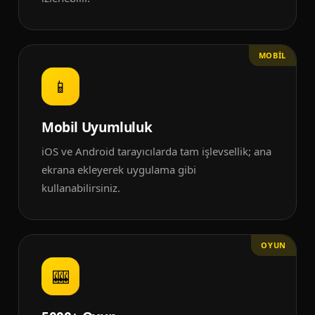
MOBİL
📱
Mobil Uyumluluk
iOS ve Android tarayıcılarda tam işlevsellik; ana
ekrana ekleyerek uygulama gibi
kullanabilirsiniz.
OYUN
🎰