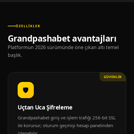
ÖZELLIKLER
Grandpashabet avantajları
Platformun 2026 sürümünde öne çıkan altı temel
başlık.
GÜVENLİK
🛡️
Uçtan Uca Şifreleme
Grandpashabet giriş ve işlem trafiği 256-bit SSL
ile korunur; oturum geçmişi hesap panelinden
izlenebilir.