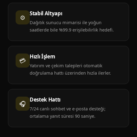
Stabil Altyapı
⚙️
Dağıtık sunucu mimarisi ile yoğun
saatlerde bile %99.9 erişilebilirlik hedefi.
Hızlı İşlem
💳
Yatırım ve çekim talepleri otomatik
doğrulama hattı üzerinden hızla ilerler.
Destek Hattı
🎧
7/24 canlı sohbet ve e-posta desteği;
ortalama yanıt süresi 90 saniye.