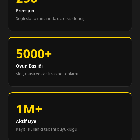
Freespin
Seçili slot oyunlarında ücretsiz dönüş
5000+
Oyun Başlığı
Slot, masa ve canlı casino toplamı
1M+
Aktif Üye
Kayıtlı kullanıcı tabanı büyüklüğü