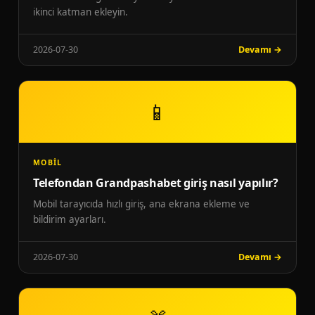
ikinci katman ekleyin.
2026-07-30
Devamı →
📱
MOBIL
Telefondan Grandpashabet giriş nasıl yapılır?
Mobil tarayıcıda hızlı giriş, ana ekrana ekleme ve
bildirim ayarları.
2026-07-30
Devamı →