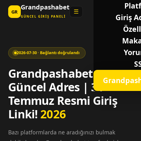
Plat
Grandpashabet
GR
☰
Giriş A
GÜNCEL GİRİŞ PANELİ
Özell
Maka
Yoru
2026-07-30 · Bağlantı doğrulandı
S
Grandpashabet
Grandpash
Güncel Adres | 31
Temmuz Resmi Giriş
Linki!
2026
Bazı platformlarda ne aradığınızı bulmak