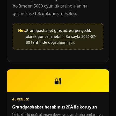
bölümden 5000 oyunluk casino alanına
geçmek ise tek dokunuş meselesi.
Not:
Grandpashabet giriş adresi periyodik
olarak güncellenebilir. Bu sayfa 2026-07-
30 tarihinde doğrulanmıştır.
🔐
GÜVENLIK
Grandpashabet hesabınızı 2FA ile koruyun
İki faktörlü doğrulamayı devreye alarak oturumlarınıza