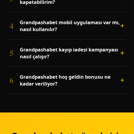
kapatabilirim?
tıklamanız yeterli. Kullanıcı adı ve şifrenizi
ve mesai saatlerine göre değişiyor.
yazdıktan sonra panel doğrudan açılır. Şifrenizi
Kapatma talebi canlı destek üzerinden ya da
hatırlamıyorsanız e-posta ya da telefon
Grandpashabet mobil uygulaması var mı,
4
+
sisteme kayıtlı e-posta adresinizden iletiliyor.
nasıl kullanılır?
doğrulamasıyla yenileyebilir, ardından sayfaya
Grandpashabet ekibi bakiyenizi kontrol ettikten
sorunsuz erişebilirsiniz.
sonra hesabı donduruyor ve kalıcı olarak
Telefon tarayıcısından açılan Grandpashabet
kapatıyor. Bir süre ara vermek isteyenler için
Grandpashabet kayıp iadesi kampanyası
5
+
arayüzü ekran boyutuna kendini uyarlıyor;
nasıl çalışır?
geçici mola seçeneği de bulunuyor.
bunun yanında Android cihazlar için kurulum
dosyası da sunuluyor. iOS kullanan üyeler siteyi
Haftalık zarar hesaplanıyor ve bu tutarın 25
ana ekrana kısayol olarak ekleyerek uygulamaya
Grandpashabet hoş geldin bonusu ne
6
+
oranındaki bölümü hesabınıza geri yükleniyor.
kadar veriliyor?
çok yakın bir deneyim elde edebiliyor.
Grandpashabet tarafında iade genelde pazartesi
günleri tanımlanıyor ve düşük çevrim şartıyla
Yeni kayıt olan üyeler için Grandpashabet
kullanılabiliyor. Kampanyanın üst sınırı kural
tarafında ilk yatırıma özel 100 oranında hoş
metninde açıkça belirtiliyor.
geldin desteği ve 250 adet ücretsiz dönüş
tanımlanıyor. Kampanyaya katılmak isteyen
kullanıcının hesap bilgilerini doğrulaması ve