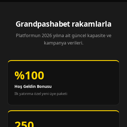
Grandpashabet rakamlarla
Platformun 2026 yılına ait güncel kapasite ve
kampanya verileri.
%100
Hoş Geldin Bonusu
İlk yatırıma özel yeni üye paketi
250