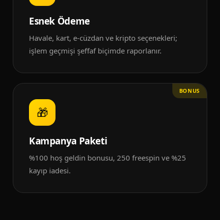
Esnek Ödeme
Havale, kart, e-cüzdan ve kripto seçenekleri;
işlem geçmişi şeffaf biçimde raporlanır.
BONUS
🎁
Kampanya Paketi
%100 hoş geldin bonusu, 250 freespin ve %25
kayıp iadesi.