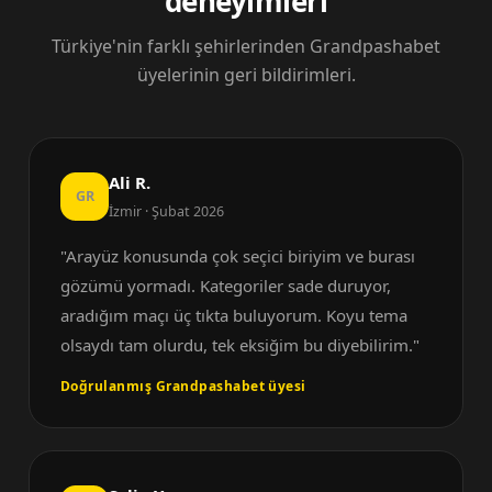
deneyimleri
Türkiye'nin farklı şehirlerinden Grandpashabet
üyelerinin geri bildirimleri.
Ali R.
GR
İzmir · Şubat 2026
"Arayüz konusunda çok seçici biriyim ve burası
gözümü yormadı. Kategoriler sade duruyor,
aradığım maçı üç tıkta buluyorum. Koyu tema
olsaydı tam olurdu, tek eksiğim bu diyebilirim."
Doğrulanmış Grandpashabet üyesi