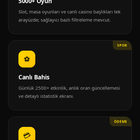
5000+ Oyun
Slot, masa oyunları ve canlı casino başlıkları tek
arayüzde; sağlayıcı bazlı filtreleme mevcut.
SPOR
⚽
Canlı Bahis
Günlük 2500+ etkinlik, anlık oran güncellemesi
ve detaylı istatistik ekranı.
ÖDEME
💳