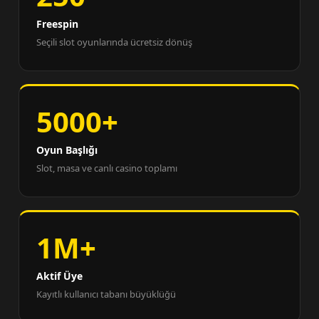
Freespin
Seçili slot oyunlarında ücretsiz dönüş
5000+
Oyun Başlığı
Slot, masa ve canlı casino toplamı
1M+
Aktif Üye
Kayıtlı kullanıcı tabanı büyüklüğü