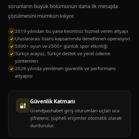
sorunların büyük bölümünün daha ilk mesajda
çözülmesini mümkün kılıyor.
2019 yılından bu yana kesintisiz hizmet veren altyapı
Uluslararası lisans kapsamında denetlenen operasyon
5000+ oyun ve 2500+ günlük spor etkinliği
Türkçe arayüz, Türkçe destek ve yerel ödeme
yöntemleri
2026 yılında yenilenen güvenlik ve performans
altyapısı
Güvenlik Katmanı
🔐
Grandpashabet giriş oturumları uçtan uca
şifrelenir, şüpheli erişimler otomatik olarak
durdurulur.