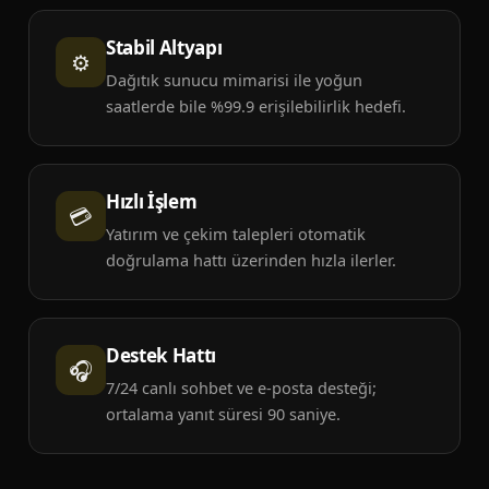
Stabil Altyapı
⚙️
Dağıtık sunucu mimarisi ile yoğun
saatlerde bile %99.9 erişilebilirlik hedefi.
Hızlı İşlem
💳
Yatırım ve çekim talepleri otomatik
doğrulama hattı üzerinden hızla ilerler.
Destek Hattı
🎧
7/24 canlı sohbet ve e-posta desteği;
ortalama yanıt süresi 90 saniye.