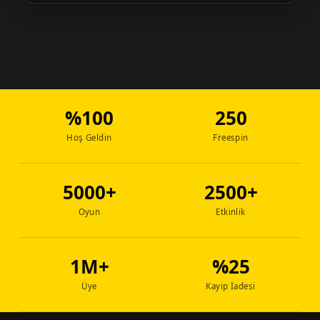
%100
250
Hoş Geldin
Freespin
5000+
2500+
Oyun
Etkinlik
1M+
%25
Üye
Kayıp İadesi