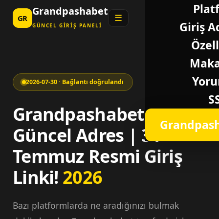
Plat
Grandpashabet
GR
☰
Giriş A
GÜNCEL GİRİŞ PANELİ
Özell
Maka
Yoru
2026-07-30 · Bağlantı doğrulandı
S
Grandpashabet
Grandpash
Güncel Adres | 31
Temmuz Resmi Giriş
Linki!
2026
Bazı platformlarda ne aradığınızı bulmak