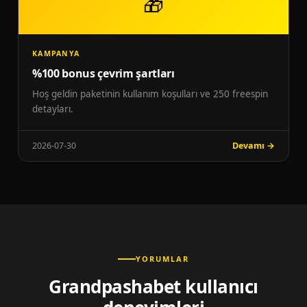
🎁
KAMPANYA
%100 bonus çevrim şartları
Hoş geldin paketinin kullanım koşulları ve 250 freespin
detayları.
2026-07-30
Devamı →
YORUMLAR
Grandpashabet kullanıcı