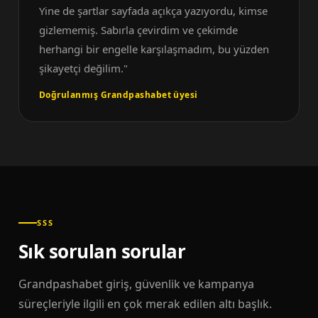
Yine de şartlar sayfada açıkça yazıyordu, kimse
gizlememiş. Sabırla çevirdim ve çekimde
herhangi bir engelle karşılaşmadım, bu yüzden
şikayetçi değilim."
Doğrulanmış Grandpashabet üyesi
SSS
Sık sorulan sorular
Grandpashabet giriş, güvenlik ve kampanya
süreçleriyle ilgili en çok merak edilen altı başlık.