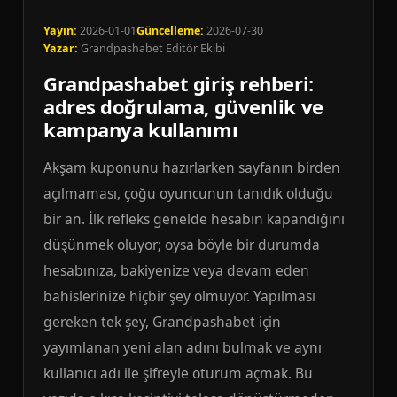
Yayın:
2026-01-01
Güncelleme:
2026-07-30
Yazar:
Grandpashabet Editör Ekibi
Grandpashabet giriş rehberi:
adres doğrulama, güvenlik ve
kampanya kullanımı
Akşam kuponunu hazırlarken sayfanın birden
açılmaması, çoğu oyuncunun tanıdık olduğu
bir an. İlk refleks genelde hesabın kapandığını
düşünmek oluyor; oysa böyle bir durumda
hesabınıza, bakiyenize veya devam eden
bahislerinize hiçbir şey olmuyor. Yapılması
gereken tek şey, Grandpashabet için
yayımlanan yeni alan adını bulmak ve aynı
kullanıcı adı ile şifreyle oturum açmak. Bu