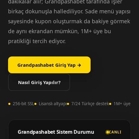
dakikalar alır; Grandpashabet tarafında işler
birkaç dokunuşla hallediliyor. Sade menü yapısı
sayesinde kupon oluşturmak da bakiye görmek
de aynı ekrandan mümkün, 1M+ üye bu
pratikliği tercih ediyor.
Grandpashabet Giriş Yap →
Nasıl Giriş Yapılır?
256-bit SSL
Lisanslı altyapı
7/24 Türkçe destek
1M+ üye
Grandpashabet Sistem Durumu
CANLI