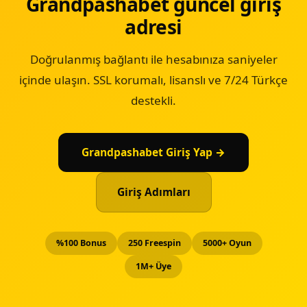
Grandpashabet güncel giriş
promosyonlar alanından bonusu talep etmesi
adresi
gerekiyor.
Doğrulanmış bağlantı ile hesabınıza saniyeler
içinde ulaşın. SSL korumalı, lisanslı ve 7/24 Türkçe
destekli.
Grandpashabet Giriş Yap →
Giriş Adımları
%100 Bonus
250 Freespin
5000+ Oyun
1M+ Üye