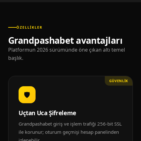
ÖZELLIKLER
Grandpashabet avantajları
Platformun 2026 sürümünde öne çıkan altı temel
başlık.
GÜVENLİK
🛡️
Uçtan Uca Şifreleme
Grandpashabet giriş ve işlem trafiği 256-bit SSL
ile korunur; oturum geçmişi hesap panelinden
izlenebilir.