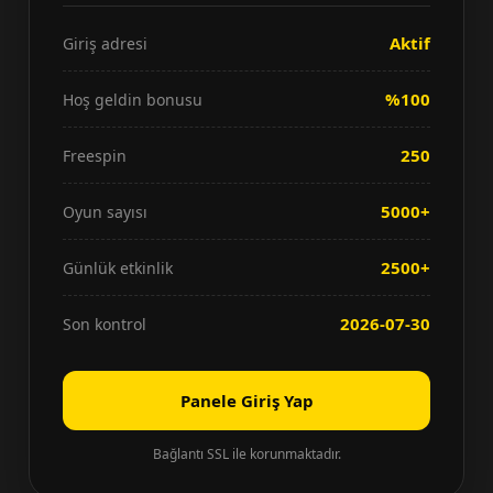
Aktif
Giriş adresi
%100
Hoş geldin bonusu
250
Freespin
5000+
Oyun sayısı
2500+
Günlük etkinlik
2026-07-30
Son kontrol
Panele Giriş Yap
Bağlantı SSL ile korunmaktadır.