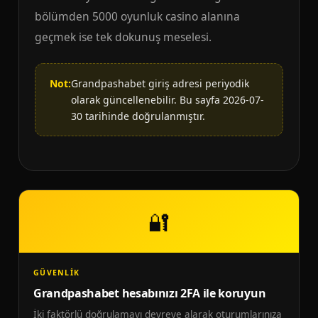
bölümden 5000 oyunluk casino alanına
geçmek ise tek dokunuş meselesi.
Not:
Grandpashabet giriş adresi periyodik
olarak güncellenebilir. Bu sayfa 2026-07-
30 tarihinde doğrulanmıştır.
🔐
GÜVENLIK
Grandpashabet hesabınızı 2FA ile koruyun
İki faktörlü doğrulamayı devreye alarak oturumlarınıza