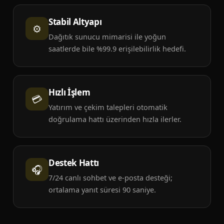
Stabil Altyapı
⚙️
Dağıtık sunucu mimarisi ile yoğun
saatlerde bile %99.9 erişilebilirlik hedefi.
Hızlı İşlem
💳
Yatırım ve çekim talepleri otomatik
doğrulama hattı üzerinden hızla ilerler.
Destek Hattı
🎧
7/24 canlı sohbet ve e-posta desteği;
ortalama yanıt süresi 90 saniye.