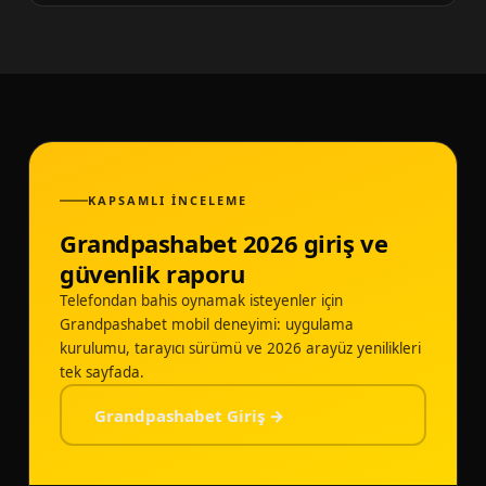
KAPSAMLI İNCELEME
Grandpashabet 2026 giriş ve
güvenlik raporu
Telefondan bahis oynamak isteyenler için
Grandpashabet mobil deneyimi: uygulama
kurulumu, tarayıcı sürümü ve 2026 arayüz yenilikleri
tek sayfada.
Grandpashabet Giriş →