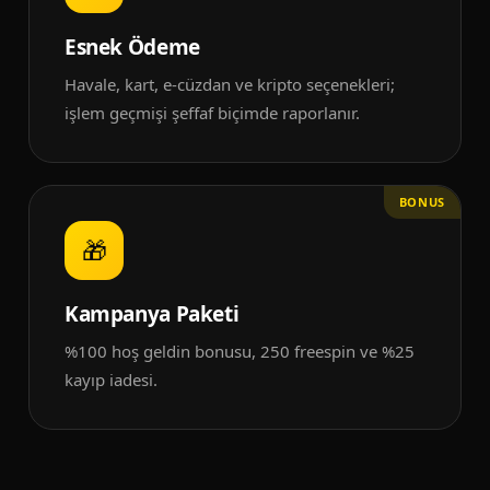
Esnek Ödeme
Havale, kart, e-cüzdan ve kripto seçenekleri;
işlem geçmişi şeffaf biçimde raporlanır.
BONUS
🎁
Kampanya Paketi
%100 hoş geldin bonusu, 250 freespin ve %25
kayıp iadesi.