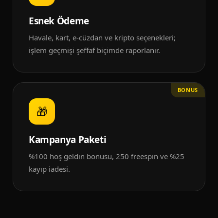
Esnek Ödeme
Havale, kart, e-cüzdan ve kripto seçenekleri;
işlem geçmişi şeffaf biçimde raporlanır.
BONUS
🎁
Kampanya Paketi
%100 hoş geldin bonusu, 250 freespin ve %25
kayıp iadesi.