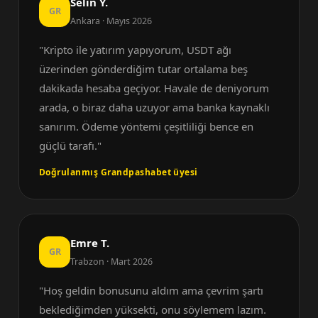
Selin Y.
GR
Ankara · Mayıs 2026
"Kripto ile yatırım yapıyorum, USDT ağı
üzerinden gönderdiğim tutar ortalama beş
dakikada hesaba geçiyor. Havale de deniyorum
arada, o biraz daha uzuyor ama banka kaynaklı
sanırım. Ödeme yöntemi çeşitliliği bence en
güçlü tarafı."
Doğrulanmış Grandpashabet üyesi
Emre T.
GR
Trabzon · Mart 2026
"Hoş geldin bonusunu aldım ama çevrim şartı
beklediğimden yüksekti, onu söylemem lazım.