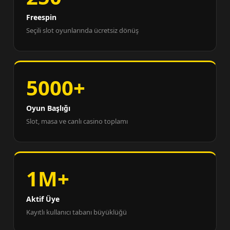
Freespin
Seçili slot oyunlarında ücretsiz dönüş
5000+
Oyun Başlığı
Slot, masa ve canlı casino toplamı
1M+
Aktif Üye
Kayıtlı kullanıcı tabanı büyüklüğü