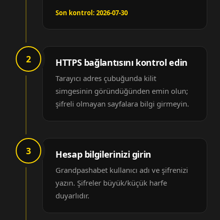
Son kontrol: 2026-07-30
2
HTTPS bağlantısını kontrol edin
Tarayıcı adres çubuğunda kilit
simgesinin göründüğünden emin olun;
şifreli olmayan sayfalara bilgi girmeyin.
3
Hesap bilgilerinizi girin
Grandpashabet kullanıcı adı ve şifrenizi
yazın. Şifreler büyük/küçük harfe
duyarlıdır.