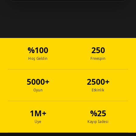
%100
250
Hoş Geldin
Freespin
5000+
2500+
Oyun
Etkinlik
1M+
%25
Üye
Kayıp İadesi