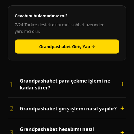
Cevabını bulamadınız mı?
7/24 Türkçe destek ekibi canlı sohbet üzerinden
yardımcı olur.
Grandpashabet Giriş Yap →
Grandpashabet para çekme işlemi ne
1
+
kadar sürer?
Talep oluşturulduktan sonra Grandpashabet
2
+
Grandpashabet giriş işlemi nasıl yapılır?
finans birimi işlemi çoğunlukla on beş dakika ile
bir saat arasında onaylıyor. Akşam saatlerindeki
Grandpashabet hesabınıza girmek için güncel
yoğunlukta bu süre bir miktar uzayabiliyor;
Grandpashabet hesabımı nasıl
3
+
adrese ulaşıp sağ üst köşedeki giriş butonuna
banka tarafındaki bekleme ise seçilen yönteme