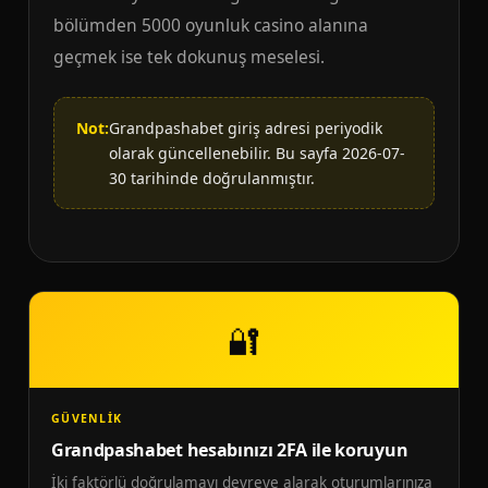
bölümden 5000 oyunluk casino alanına
geçmek ise tek dokunuş meselesi.
Not:
Grandpashabet giriş adresi periyodik
olarak güncellenebilir. Bu sayfa 2026-07-
30 tarihinde doğrulanmıştır.
🔐
GÜVENLIK
Grandpashabet hesabınızı 2FA ile koruyun
İki faktörlü doğrulamayı devreye alarak oturumlarınıza