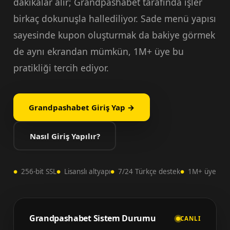
dakikalar alır; Grandpashabet tarafında işler
birkaç dokunuşla hallediliyor. Sade menü yapısı
sayesinde kupon oluşturmak da bakiye görmek
de aynı ekrandan mümkün, 1M+ üye bu
pratikliği tercih ediyor.
Grandpashabet Giriş Yap →
Nasıl Giriş Yapılır?
256-bit SSL
Lisanslı altyapı
7/24 Türkçe destek
1M+ üye
Grandpashabet Sistem Durumu
CANLI