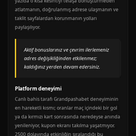
yazıda o kısa kesintiyi telaşa dönüştürmeden
atlatmanın, doğrulanmış adrese ulaşmanın ve
taklit sayfalardan korunmanın yolları
paylaşılıyor.
Aktif bonuslarınız ve çevrim ilerlemeniz
adres değişikliğinden etkilenmez;
kaldığınız yerden devam edersiniz.
Platform deneyimi
Canlı bahis tarafı Grandpashabet deneyiminin
en hareketli kısmı; oranlar maç içindeki bir gol
ya da kırmızı kart sonrasında neredeyse anında
yenileniyor, kupon ekranı takılma yaşatmıyor.
2500 dolayında etkinliğin sıralandığı bu