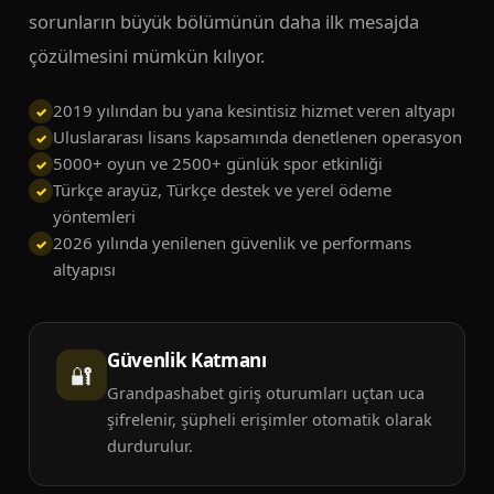
sorunların büyük bölümünün daha ilk mesajda
çözülmesini mümkün kılıyor.
2019 yılından bu yana kesintisiz hizmet veren altyapı
Uluslararası lisans kapsamında denetlenen operasyon
5000+ oyun ve 2500+ günlük spor etkinliği
Türkçe arayüz, Türkçe destek ve yerel ödeme
yöntemleri
2026 yılında yenilenen güvenlik ve performans
altyapısı
Güvenlik Katmanı
🔐
Grandpashabet giriş oturumları uçtan uca
şifrelenir, şüpheli erişimler otomatik olarak
durdurulur.