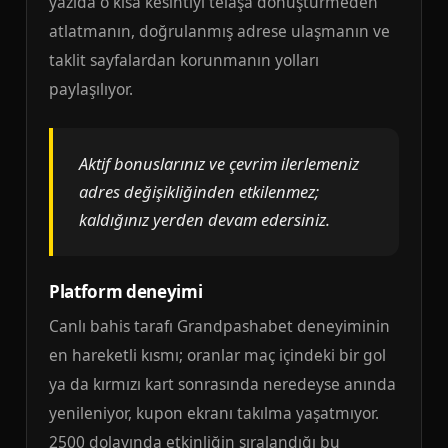
yazıda o kısa kesintiyi telaşa dönüştürmeden
atlatmanın, doğrulanmış adrese ulaşmanın ve
taklit sayfalardan korunmanın yolları
paylaşılıyor.
Aktif bonuslarınız ve çevrim ilerlemeniz
adres değişikliğinden etkilenmez;
kaldığınız yerden devam edersiniz.
Platform deneyimi
Canlı bahis tarafı Grandpashabet deneyiminin
en hareketli kısmı; oranlar maç içindeki bir gol
ya da kırmızı kart sonrasında neredeyse anında
yenileniyor, kupon ekranı takılma yaşatmıyor.
2500 dolayında etkinliğin sıralandığı bu