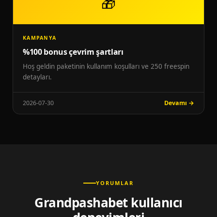
🎁
KAMPANYA
%100 bonus çevrim şartları
Hoş geldin paketinin kullanım koşulları ve 250 freespin
detayları.
2026-07-30
Devamı →
YORUMLAR
Grandpashabet kullanıcı