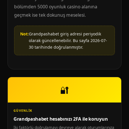
bölümden 5000 oyunluk casino alanına
geçmek ise tek dokunuş meselesi.
Not:
Grandpashabet giriş adresi periyodik
olarak güncellenebilir. Bu sayfa 2026-07-
30 tarihinde doğrulanmıştır.
🔐
GÜVENLIK
Grandpashabet hesabınızı 2FA ile koruyun
İki faktörlü doğrulamayı devreye alarak oturumlarınıza