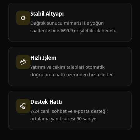
Stabil Altyapı
⚙️
Dağıtık sunucu mimarisi ile yoğun
saatlerde bile %99.9 erişilebilirlik hedefi.
Hızlı İşlem
💳
Yatırım ve çekim talepleri otomatik
doğrulama hattı üzerinden hızla ilerler.
Destek Hattı
🎧
7/24 canlı sohbet ve e-posta desteği;
ortalama yanıt süresi 90 saniye.