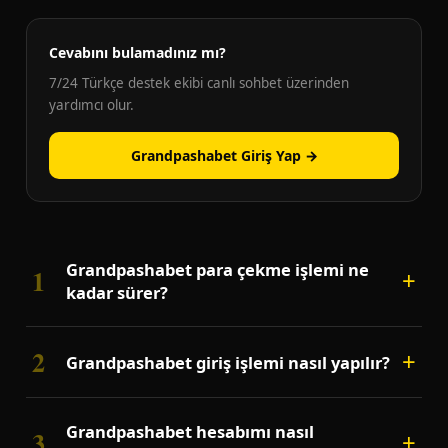
Cevabını bulamadınız mı?
7/24 Türkçe destek ekibi canlı sohbet üzerinden
yardımcı olur.
Grandpashabet Giriş Yap →
Grandpashabet para çekme işlemi ne
1
+
kadar sürer?
Talep oluşturulduktan sonra Grandpashabet
2
+
Grandpashabet giriş işlemi nasıl yapılır?
finans birimi işlemi çoğunlukla on beş dakika ile
bir saat arasında onaylıyor. Akşam saatlerindeki
Grandpashabet hesabınıza girmek için güncel
yoğunlukta bu süre bir miktar uzayabiliyor;
Grandpashabet hesabımı nasıl
3
+
adrese ulaşıp sağ üst köşedeki giriş butonuna
banka tarafındaki bekleme ise seçilen yönteme