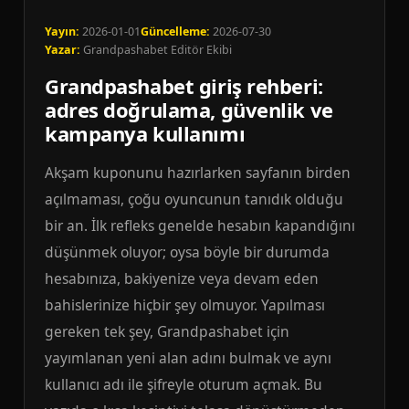
Yayın:
2026-01-01
Güncelleme:
2026-07-30
Yazar:
Grandpashabet Editör Ekibi
Grandpashabet giriş rehberi:
adres doğrulama, güvenlik ve
kampanya kullanımı
Akşam kuponunu hazırlarken sayfanın birden
açılmaması, çoğu oyuncunun tanıdık olduğu
bir an. İlk refleks genelde hesabın kapandığını
düşünmek oluyor; oysa böyle bir durumda
hesabınıza, bakiyenize veya devam eden
bahislerinize hiçbir şey olmuyor. Yapılması
gereken tek şey, Grandpashabet için
yayımlanan yeni alan adını bulmak ve aynı
kullanıcı adı ile şifreyle oturum açmak. Bu