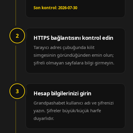
Son kontrol: 2026-07-30
2
HTTPS bağlantısını kontrol edin
Tarayıcı adres çubuğunda kilit
simgesinin göründüğünden emin olun;
şifreli olmayan sayfalara bilgi girmeyin.
3
Hesap bilgilerinizi girin
Grandpashabet kullanıcı adı ve şifrenizi
yazın. Şifreler büyük/küçük harfe
duyarlıdır.