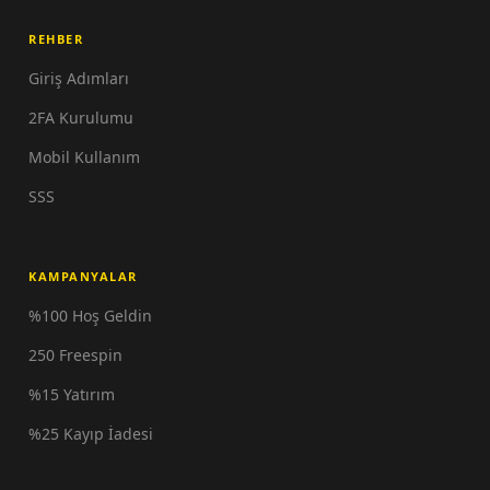
REHBER
Giriş Adımları
2FA Kurulumu
Mobil Kullanım
SSS
KAMPANYALAR
%100 Hoş Geldin
250 Freespin
%15 Yatırım
%25 Kayıp İadesi