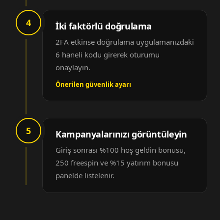
4
İki faktörlü doğrulama
2FA etkinse doğrulama uygulamanızdaki
6 haneli kodu girerek oturumu
onaylayın.
Önerilen güvenlik ayarı
5
Kampanyalarınızı görüntüleyin
Giriş sonrası %100 hoş geldin bonusu,
250 freespin ve %15 yatırım bonusu
panelde listelenir.