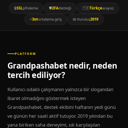
🔒
SSL
şifreleme
🛡️
2FA
desteği
🇹🇷
Türkçe
arayüz
⚡
3sn
ortalama giriş
📅 Kuruluş
2019
PLATFORM
Grandpashabet nedir, neden
tercih ediliyor?
Kullanıcı odaklı çalışmanın yalnızca bir slogandan
ibaret olmadığını göstermek isteyen
Grandpashabet, destek ekibini haftanın yedi günü
ve günün her saati aktif tutuyor. 2019 yılından bu
yana biriken saha deneyimi, sık karşılaşılan