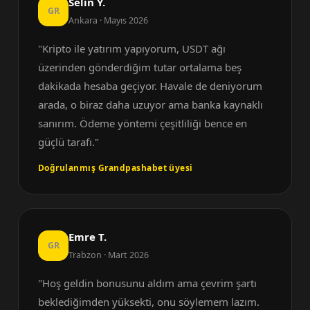
Selin Y.
GR
Ankara · Mayıs 2026
"Kripto ile yatırım yapıyorum, USDT ağı
üzerinden gönderdiğim tutar ortalama beş
dakikada hesaba geçiyor. Havale de deniyorum
arada, o biraz daha uzuyor ama banka kaynaklı
sanırım. Ödeme yöntemi çeşitliliği bence en
güçlü tarafı."
Doğrulanmış Grandpashabet üyesi
Emre T.
GR
Trabzon · Mart 2026
"Hoş geldin bonusunu aldım ama çevrim şartı
beklediğimden yüksekti, onu söylemem lazım.