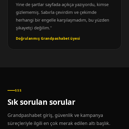
Yine de şartlar sayfada açıkça yazıyordu, kimse
gizlememiş. Sabırla çevirdim ve çekimde
herhangi bir engelle karşılaşmadım, bu yüzden
şikayetçi değilim."
Doğrulanmış Grandpashabet üyesi
SSS
Sık sorulan sorular
Grandpashabet giriş, güvenlik ve kampanya
süreçleriyle ilgili en çok merak edilen altı başlık.