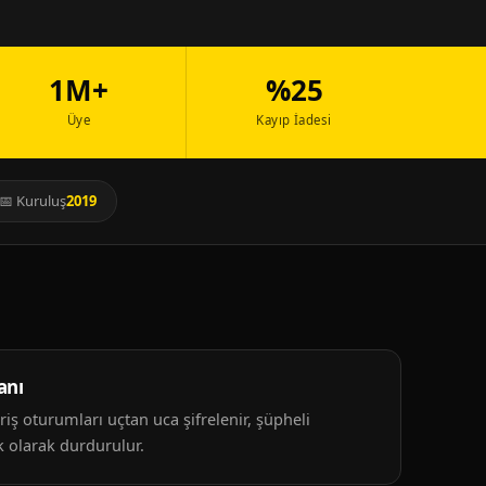
1M+
%25
Üye
Kayıp İadesi
📅 Kuruluş
2019
anı
ş oturumları uçtan uca şifrelenir, şüpheli
k olarak durdurulur.