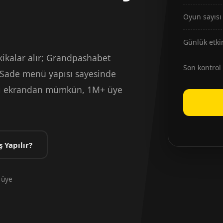
Oyun sayısı
Günlük etkin
kikalar alır; Grandpashabet
Son kontrol
r. Sade menü yapısı sayesinde
nı ekrandan mümkün, 1M+ üye
ş Yapılır?
 üye