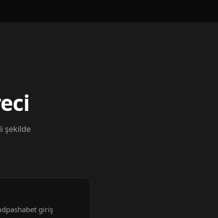
eci
i şekilde
ndpashabet giriş