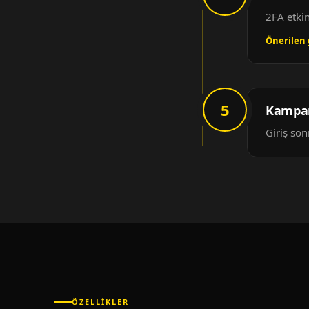
2FA etki
Önerilen 
5
Kampan
Giriş son
ÖZELLIKLER