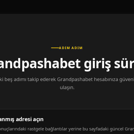
ADIM ADIM
andpashabet giriş sür
i beş adımı takip ederek Grandpashabet hesabınıza güvenl
ulaşın.
anmış adresi açın
nuçlarındaki rastgele bağlantılar yerine bu sayfadaki güncel Gra