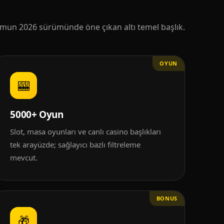
rmun 2026 sürümünde öne çıkan altı temel başlık.
OYUN
🎰
5000+ Oyun
Slot, masa oyunları ve canlı casino başlıkları
tek arayüzde; sağlayıcı bazlı filtreleme
mevcut.
BONUS
🎁