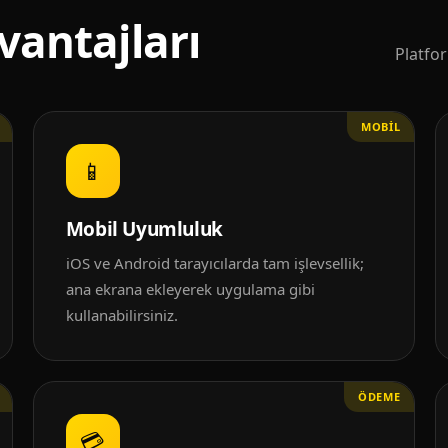
antajları
Platfo
MOBİL
📱
Mobil Uyumluluk
iOS ve Android tarayıcılarda tam işlevsellik;
ana ekrana ekleyerek uygulama gibi
kullanabilirsiniz.
ÖDEME
💳