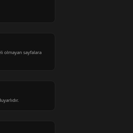
li olmayan sayfalara
uyarlıdır.