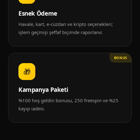
Esnek Ödeme
Havale, kart, e-cüzdan ve kripto seçenekleri;
işlem geçmişi şeffaf biçimde raporlanır.
BONUS
🎁
Kampanya Paketi
%100 hoş geldin bonusu, 250 freespin ve %25
kayıp iadesi.