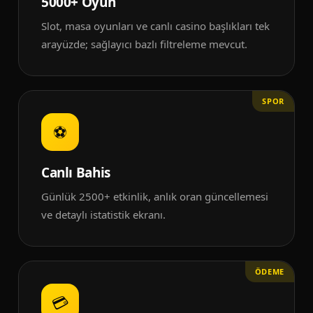
5000+ Oyun
Slot, masa oyunları ve canlı casino başlıkları tek
arayüzde; sağlayıcı bazlı filtreleme mevcut.
SPOR
⚽
Canlı Bahis
Günlük 2500+ etkinlik, anlık oran güncellemesi
ve detaylı istatistik ekranı.
ÖDEME
💳