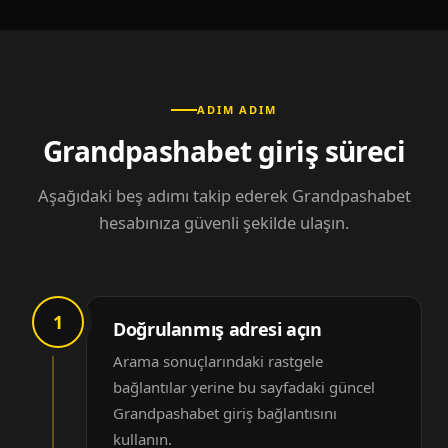
ADIM ADIM
Grandpashabet giriş süreci
Aşağıdaki beş adımı takip ederek Grandpashabet
hesabınıza güvenli şekilde ulaşın.
1
Doğrulanmış adresi açın
Arama sonuçlarındaki rastgele
bağlantılar yerine bu sayfadaki güncel
Grandpashabet giriş bağlantısını
kullanın.