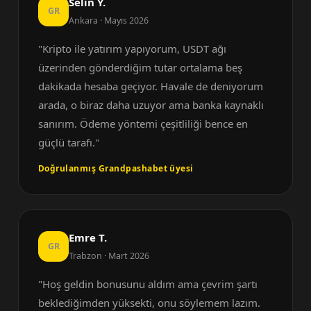
Selin Y.
GR
Ankara · Mayıs 2026
"Kripto ile yatırım yapıyorum, USDT ağı
üzerinden gönderdiğim tutar ortalama beş
dakikada hesaba geçiyor. Havale de deniyorum
arada, o biraz daha uzuyor ama banka kaynaklı
sanırım. Ödeme yöntemi çeşitliliği bence en
güçlü tarafı."
Doğrulanmış Grandpashabet üyesi
Emre T.
GR
Trabzon · Mart 2026
"Hoş geldin bonusunu aldım ama çevrim şartı
beklediğimden yüksekti, onu söylemem lazım.