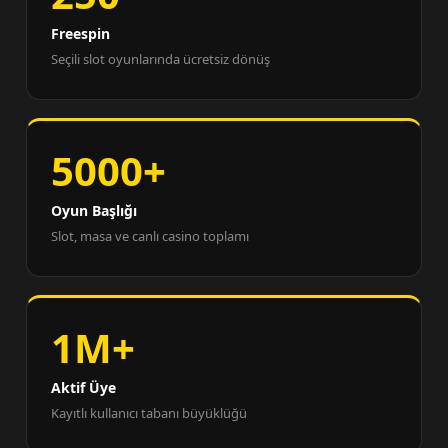
Freespin
Seçili slot oyunlarında ücretsiz dönüş
5000+
Oyun Başlığı
Slot, masa ve canlı casino toplamı
1M+
Aktif Üye
Kayıtlı kullanıcı tabanı büyüklüğü