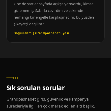
Yine de şartlar sayfada açıkça yazıyordu, kimse
gizlememiş. Sabırla çevirdim ve çekimde
herhangi bir engelle karşılaşmadım, bu yüzden
şikayetçi değilim."
Doğrulanmış Grandpashabet üyesi
SSS
Sık sorulan sorular
Grandpashabet giriş, güvenlik ve kampanya
süreçleriyle ilgili en çok merak edilen altı başlık.