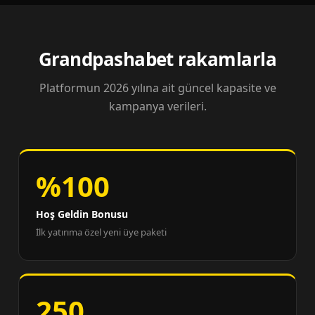
Grandpashabet rakamlarla
Platformun 2026 yılına ait güncel kapasite ve
kampanya verileri.
%100
Hoş Geldin Bonusu
İlk yatırıma özel yeni üye paketi
250