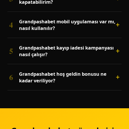
kapatabilirim?
tıklamanız yeterli. Kullanıcı adı ve şifrenizi
ve mesai saatlerine göre değişiyor.
yazdıktan sonra panel doğrudan açılır. Şifrenizi
Kapatma talebi canlı destek üzerinden ya da
hatırlamıyorsanız e-posta ya da telefon
Grandpashabet mobil uygulaması var mı,
4
+
sisteme kayıtlı e-posta adresinizden iletiliyor.
nasıl kullanılır?
doğrulamasıyla yenileyebilir, ardından sayfaya
Grandpashabet ekibi bakiyenizi kontrol ettikten
sorunsuz erişebilirsiniz.
sonra hesabı donduruyor ve kalıcı olarak
Telefon tarayıcısından açılan Grandpashabet
kapatıyor. Bir süre ara vermek isteyenler için
Grandpashabet kayıp iadesi kampanyası
5
+
arayüzü ekran boyutuna kendini uyarlıyor;
nasıl çalışır?
geçici mola seçeneği de bulunuyor.
bunun yanında Android cihazlar için kurulum
dosyası da sunuluyor. iOS kullanan üyeler siteyi
Haftalık zarar hesaplanıyor ve bu tutarın 25
ana ekrana kısayol olarak ekleyerek uygulamaya
Grandpashabet hoş geldin bonusu ne
6
+
oranındaki bölümü hesabınıza geri yükleniyor.
kadar veriliyor?
çok yakın bir deneyim elde edebiliyor.
Grandpashabet tarafında iade genelde pazartesi
günleri tanımlanıyor ve düşük çevrim şartıyla
Yeni kayıt olan üyeler için Grandpashabet
kullanılabiliyor. Kampanyanın üst sınırı kural
tarafında ilk yatırıma özel 100 oranında hoş
metninde açıkça belirtiliyor.
geldin desteği ve 250 adet ücretsiz dönüş
tanımlanıyor. Kampanyaya katılmak isteyen
kullanıcının hesap bilgilerini doğrulaması ve