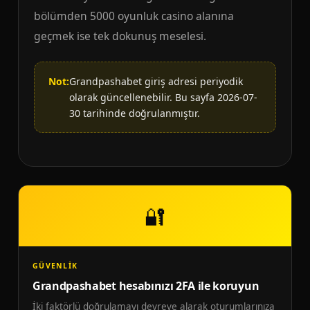
bölümden 5000 oyunluk casino alanına
geçmek ise tek dokunuş meselesi.
Not:
Grandpashabet giriş adresi periyodik
olarak güncellenebilir. Bu sayfa 2026-07-
30 tarihinde doğrulanmıştır.
🔐
GÜVENLIK
Grandpashabet hesabınızı 2FA ile koruyun
İki faktörlü doğrulamayı devreye alarak oturumlarınıza