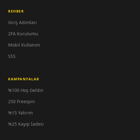
REHBER
Giriş Adımları
2FA Kurulumu
Mobil Kullanım
SSS
KAMPANYALAR
%100 Hoş Geldin
250 Freespin
%15 Yatırım
%25 Kayıp İadesi