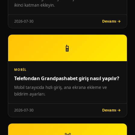
ikinci katman ekleyin.
2026-07-30
Devamı →
📱
MOBIL
Telefondan Grandpashabet giriş nasıl yapılır?
Mobil tarayıcıda hızlı giriş, ana ekrana ekleme ve
bildirim ayarları.
2026-07-30
Devamı →