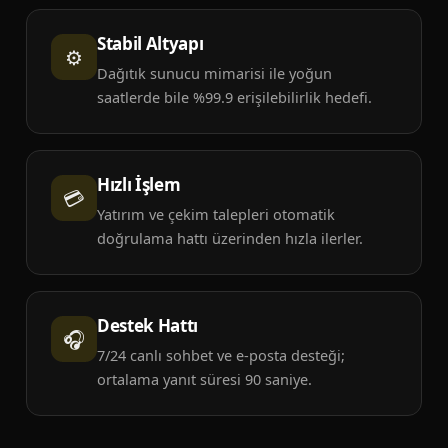
Stabil Altyapı
⚙️
Dağıtık sunucu mimarisi ile yoğun
saatlerde bile %99.9 erişilebilirlik hedefi.
Hızlı İşlem
💳
Yatırım ve çekim talepleri otomatik
doğrulama hattı üzerinden hızla ilerler.
Destek Hattı
🎧
7/24 canlı sohbet ve e-posta desteği;
ortalama yanıt süresi 90 saniye.