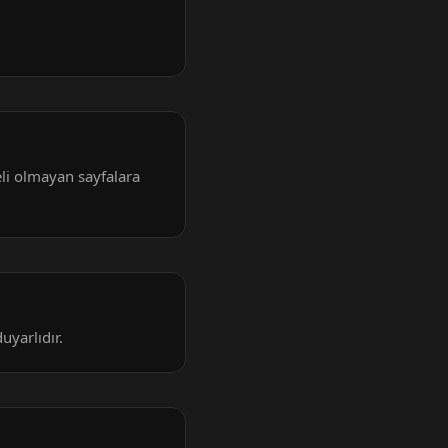
li olmayan sayfalara
uyarlıdır.