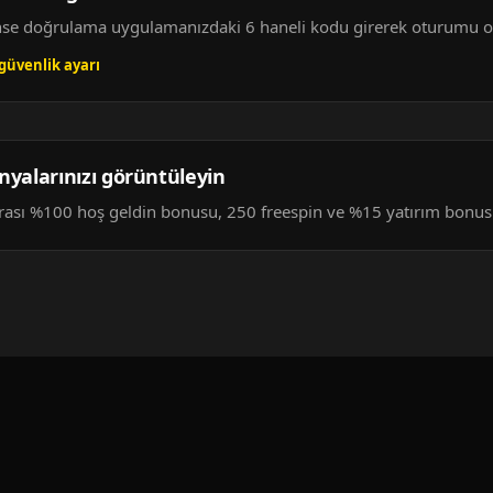
nse doğrulama uygulamanızdaki 6 haneli kodu girerek oturumu o
güvenlik ayarı
yalarınızı görüntüleyin
rası %100 hoş geldin bonusu, 250 freespin ve %15 yatırım bonusu 