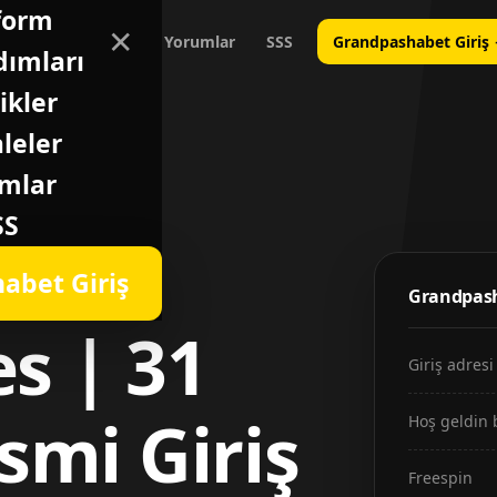
form
✕
kler
Makaleler
Yorumlar
SSS
Grandpashabet Giriş
dımları
ikler
leler
mlar
SS
abet
abet Giriş
Grandpas
s | 31
Giriş adresi
mi Giriş
Hoş geldin
Freespin