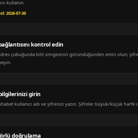
ını kullanın.
ol: 2026-07-30
ağlantısını kontrol edin
 adres çubuğunda kilit simgesinin göründüğünden emin olun; şifre
meyin.
lgilerinizi girin
abet kullanıcı adı ve şifrenizi yazın. Şifreler büyük/küçük harfe d
törlü doğrulama