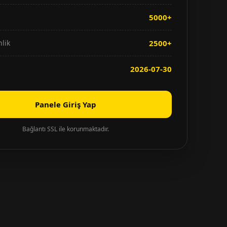
5000+
2500+
lik
2026-07-30
Panele Giriş Yap
Bağlantı SSL ile korunmaktadır.