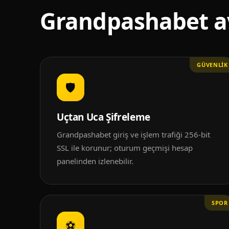
Grandpashabet av
GÜVENLİK
🛡️
Uçtan Uca Şifreleme
Grandpashabet giriş ve işlem trafiği 256-bit
SSL ile korunur; oturum geçmişi hesap
panelinden izlenebilir.
SPOR
⚽