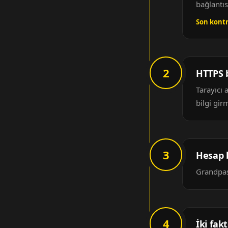
bağlantıs
Son kontr
2
HTTPS b
Tarayıcı
bilgi gir
3
Hesap bi
Grandpash
4
İki fak