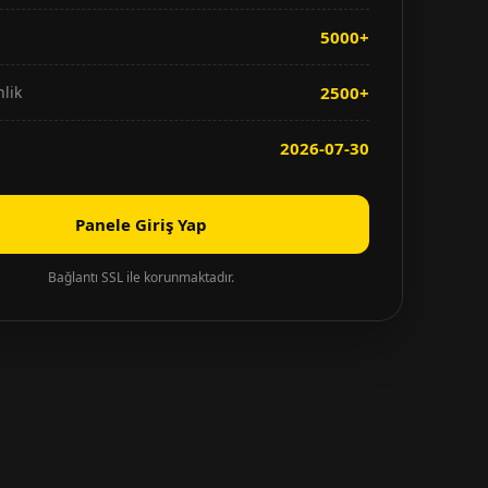
5000+
2500+
lik
2026-07-30
Panele Giriş Yap
Bağlantı SSL ile korunmaktadır.