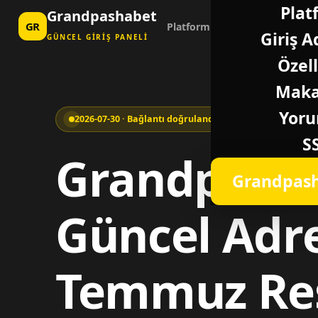
Plat
Grandpashabet
GR
Platform
Adımlar
Özelli
Giriş A
GÜNCEL GİRİŞ PANELİ
Özell
Maka
Yoru
2026-07-30 · Bağlantı doğrulandı
S
Grandpash
Grandpash
Güncel Adre
Temmuz Res