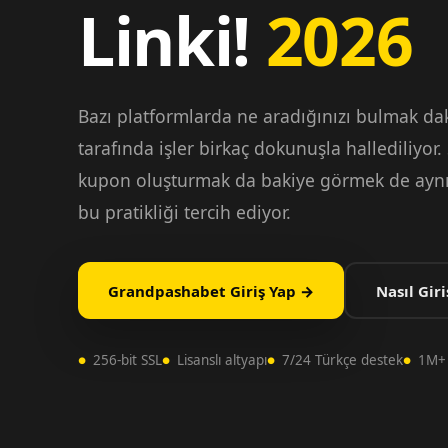
Linki!
2026
Bazı platformlarda ne aradığınızı bulmak da
tarafında işler birkaç dokunuşla hallediliyo
kupon oluşturmak da bakiye görmek de ay
bu pratikliği tercih ediyor.
Grandpashabet Giriş Yap →
Nasıl Giri
256-bit SSL
Lisanslı altyapı
7/24 Türkçe destek
1M+