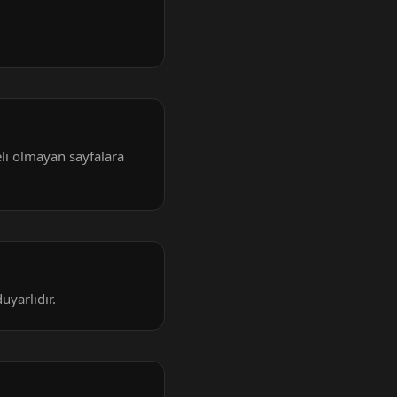
li olmayan sayfalara
uyarlıdır.