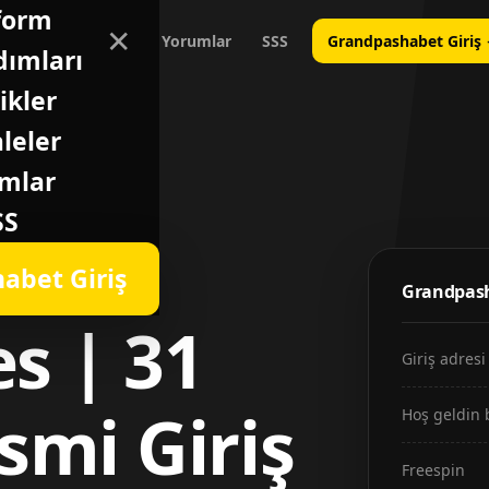
form
✕
kler
Makaleler
Yorumlar
SSS
Grandpashabet Giriş
dımları
ikler
leler
mlar
SS
abet
abet Giriş
Grandpas
s | 31
Giriş adresi
mi Giriş
Hoş geldin
Freespin