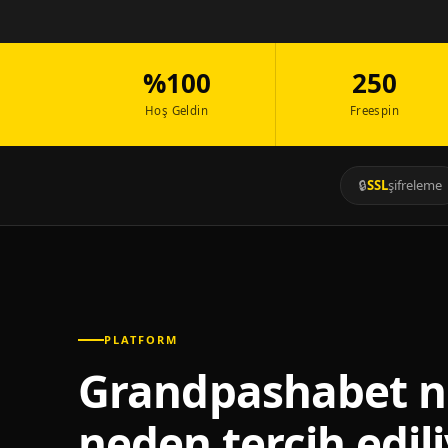
%100
250
Hoş Geldin
Freespin
🔒
SSL
şifreleme
PLATFORM
Grandpashabet ne
neden tercih edil