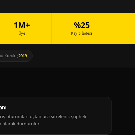
1M+
%25
Üye
Kayıp İadesi
📅 Kuruluş
2019
anı
ş oturumları uçtan uca şifrelenir, şüpheli
k olarak durdurulur.