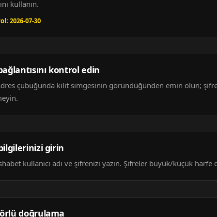
ını kullanın.
ol: 2026-07-30
ağlantısını kontrol edin
 adres çubuğunda kilit simgesinin göründüğünden emin olun; şifre
meyin.
lgilerinizi girin
abet kullanıcı adı ve şifrenizi yazın. Şifreler büyük/küçük harfe d
törlü doğrulama