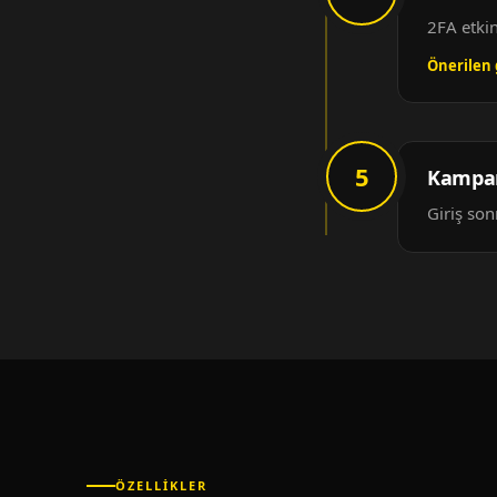
2FA etki
Önerilen 
5
Kampan
Giriş son
ÖZELLIKLER