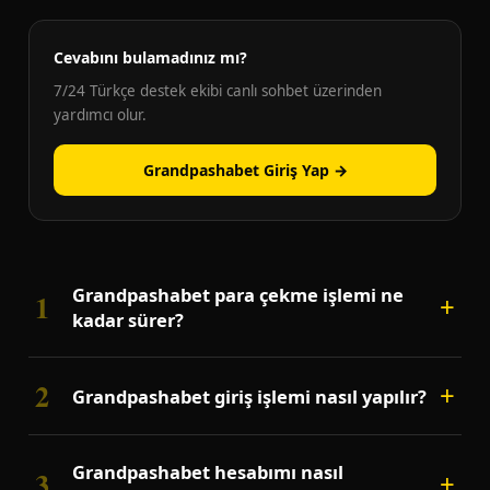
Cevabını bulamadınız mı?
7/24 Türkçe destek ekibi canlı sohbet üzerinden
yardımcı olur.
Grandpashabet Giriş Yap →
Grandpashabet para çekme işlemi ne
1
+
kadar sürer?
Talep oluşturulduktan sonra Grandpashabet
2
+
Grandpashabet giriş işlemi nasıl yapılır?
finans birimi işlemi çoğunlukla on beş dakika ile
bir saat arasında onaylıyor. Akşam saatlerindeki
Grandpashabet hesabınıza girmek için güncel
yoğunlukta bu süre bir miktar uzayabiliyor;
Grandpashabet hesabımı nasıl
3
+
adrese ulaşıp sağ üst köşedeki giriş butonuna
banka tarafındaki bekleme ise seçilen yönteme