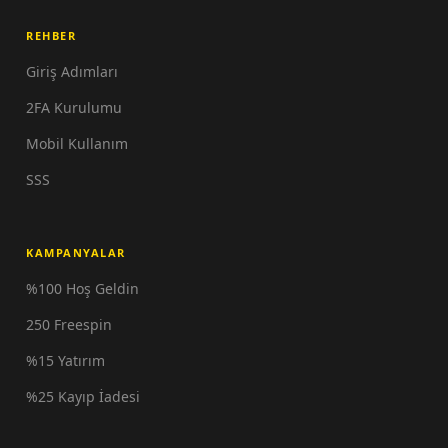
REHBER
Giriş Adımları
2FA Kurulumu
Mobil Kullanım
SSS
KAMPANYALAR
%100 Hoş Geldin
250 Freespin
%15 Yatırım
%25 Kayıp İadesi