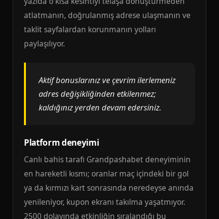
yazıda o kısa kesintiyi telaşa dönüştürmeden
atlatmanın, doğrulanmış adrese ulaşmanın ve
taklit sayfalardan korunmanın yolları
paylaşılıyor.
Aktif bonuslarınız ve çevrim ilerlemeniz
adres değişikliğinden etkilenmez;
kaldığınız yerden devam edersiniz.
Platform deneyimi
Canlı bahis tarafı Grandpashabet deneyiminin
en hareketli kısmı; oranlar maç içindeki bir gol
ya da kırmızı kart sonrasında neredeyse anında
yenileniyor, kupon ekranı takılma yaşatmıyor.
2500 dolayında etkinliğin sıralandığı bu