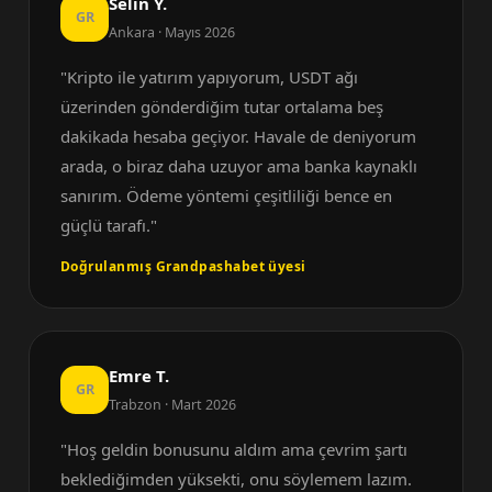
Selin Y.
GR
Ankara · Mayıs 2026
"Kripto ile yatırım yapıyorum, USDT ağı
üzerinden gönderdiğim tutar ortalama beş
dakikada hesaba geçiyor. Havale de deniyorum
arada, o biraz daha uzuyor ama banka kaynaklı
sanırım. Ödeme yöntemi çeşitliliği bence en
güçlü tarafı."
Doğrulanmış Grandpashabet üyesi
Emre T.
GR
Trabzon · Mart 2026
"Hoş geldin bonusunu aldım ama çevrim şartı
beklediğimden yüksekti, onu söylemem lazım.