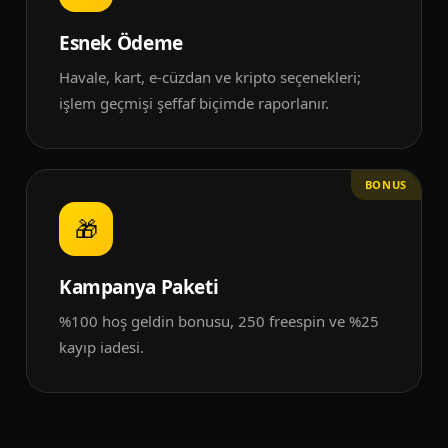
Esnek Ödeme
Havale, kart, e-cüzdan ve kripto seçenekleri;
işlem geçmişi şeffaf biçimde raporlanır.
BONUS
🎁
Kampanya Paketi
%100 hoş geldin bonusu, 250 freespin ve %25
kayıp iadesi.