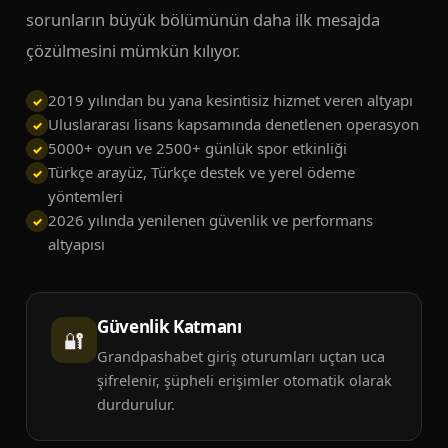
sorunların büyük bölümünün daha ilk mesajda
çözülmesini mümkün kılıyor.
2019 yılından bu yana kesintisiz hizmet veren altyapı
Uluslararası lisans kapsamında denetlenen operasyon
5000+ oyun ve 2500+ günlük spor etkinliği
Türkçe arayüz, Türkçe destek ve yerel ödeme
yöntemleri
2026 yılında yenilenen güvenlik ve performans
altyapısı
Güvenlik Katmanı
🔐
Grandpashabet giriş oturumları uçtan uca
şifrelenir, şüpheli erişimler otomatik olarak
durdurulur.