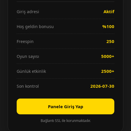
Aktif
Giriş adresi
%100
Hoş geldin bonusu
250
Freespin
5000+
Oyun sayısı
2500+
Günlük etkinlik
2026-07-30
Son kontrol
Panele Giriş Yap
Bağlantı SSL ile korunmaktadır.