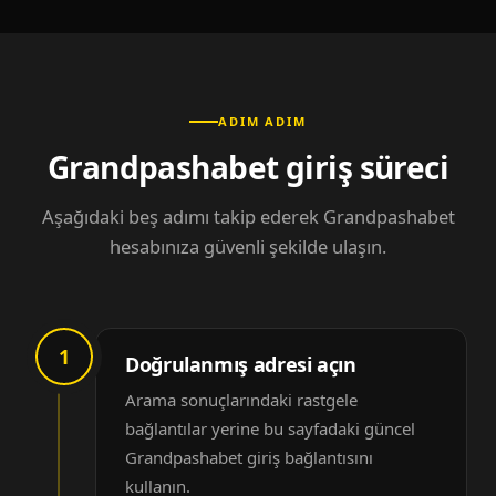
ADIM ADIM
Grandpashabet giriş süreci
Aşağıdaki beş adımı takip ederek Grandpashabet
hesabınıza güvenli şekilde ulaşın.
1
Doğrulanmış adresi açın
Arama sonuçlarındaki rastgele
bağlantılar yerine bu sayfadaki güncel
Grandpashabet giriş bağlantısını
kullanın.