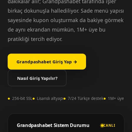
dakikalar alır; Grandpashabet tarafında işler
birkaç dokunuşla hallediliyor. Sade menü yapısı
sayesinde kupon oluşturmak da bakiye görmek
de aynı ekrandan mümkün, 1M+ üye bu
pratikliği tercih ediyor.
Grandpashabet Giriş Yap →
Nasıl Giriş Yapılır?
256-bit SSL
Lisanslı altyapı
7/24 Türkçe destek
1M+ üye
Grandpashabet Sistem Durumu
CANLI