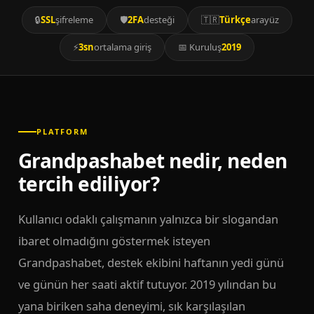
🔒
SSL
şifreleme
🛡️
2FA
desteği
🇹🇷
Türkçe
arayüz
⚡
3sn
ortalama giriş
📅 Kuruluş
2019
PLATFORM
Grandpashabet nedir, neden
tercih ediliyor?
Kullanıcı odaklı çalışmanın yalnızca bir slogandan
ibaret olmadığını göstermek isteyen
Grandpashabet, destek ekibini haftanın yedi günü
ve günün her saati aktif tutuyor. 2019 yılından bu
yana biriken saha deneyimi, sık karşılaşılan