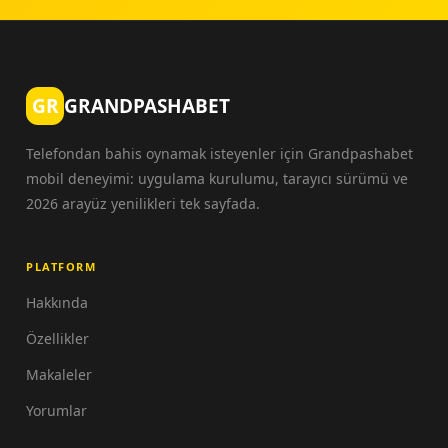
GR
GRANDPASHABET
Telefondan bahis oynamak isteyenler için Grandpashabet
mobil deneyimi: uygulama kurulumu, tarayıcı sürümü ve
2026 arayüz yenilikleri tek sayfada.
PLATFORM
Hakkında
Özellikler
Makaleler
Yorumlar