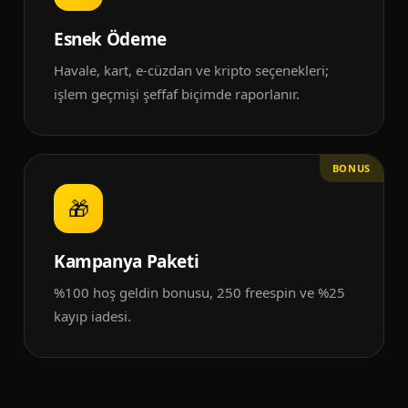
Esnek Ödeme
Havale, kart, e-cüzdan ve kripto seçenekleri;
işlem geçmişi şeffaf biçimde raporlanır.
BONUS
🎁
Kampanya Paketi
%100 hoş geldin bonusu, 250 freespin ve %25
kayıp iadesi.