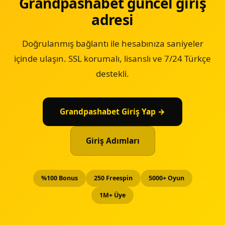
Grandpashabet güncel giriş
promosyonlar alanından bonusu talep etmesi
adresi
gerekiyor.
Doğrulanmış bağlantı ile hesabınıza saniyeler
içinde ulaşın. SSL korumalı, lisanslı ve 7/24 Türkçe
destekli.
Grandpashabet Giriş Yap →
Giriş Adımları
%100 Bonus
250 Freespin
5000+ Oyun
1M+ Üye