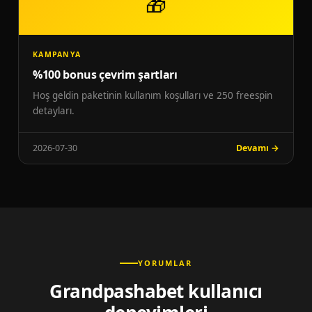
🎁
KAMPANYA
%100 bonus çevrim şartları
Hoş geldin paketinin kullanım koşulları ve 250 freespin
detayları.
2026-07-30
Devamı →
YORUMLAR
Grandpashabet kullanıcı