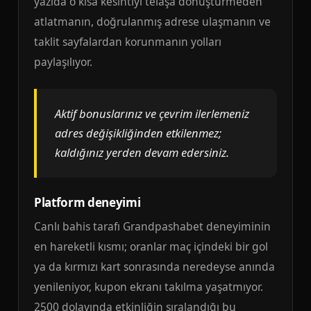
yazıda o kısa kesintiyi telaşa dönüştürmeden
atlatmanın, doğrulanmış adrese ulaşmanın ve
taklit sayfalardan korunmanın yolları
paylaşılıyor.
Aktif bonuslarınız ve çevrim ilerlemeniz
adres değişikliğinden etkilenmez;
kaldığınız yerden devam edersiniz.
Platform deneyimi
Canlı bahis tarafı Grandpashabet deneyiminin
en hareketli kısmı; oranlar maç içindeki bir gol
ya da kırmızı kart sonrasında neredeyse anında
yenileniyor, kupon ekranı takılma yaşatmıyor.
2500 dolayında etkinliğin sıralandığı bu