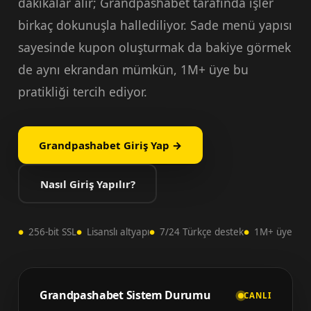
dakikalar alır; Grandpashabet tarafında işler
birkaç dokunuşla hallediliyor. Sade menü yapısı
sayesinde kupon oluşturmak da bakiye görmek
de aynı ekrandan mümkün, 1M+ üye bu
pratikliği tercih ediyor.
Grandpashabet Giriş Yap →
Nasıl Giriş Yapılır?
256-bit SSL
Lisanslı altyapı
7/24 Türkçe destek
1M+ üye
Grandpashabet Sistem Durumu
CANLI