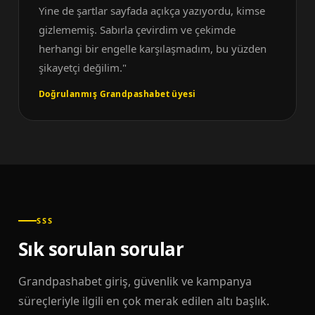
Yine de şartlar sayfada açıkça yazıyordu, kimse
gizlememiş. Sabırla çevirdim ve çekimde
herhangi bir engelle karşılaşmadım, bu yüzden
şikayetçi değilim."
Doğrulanmış Grandpashabet üyesi
SSS
Sık sorulan sorular
Grandpashabet giriş, güvenlik ve kampanya
süreçleriyle ilgili en çok merak edilen altı başlık.