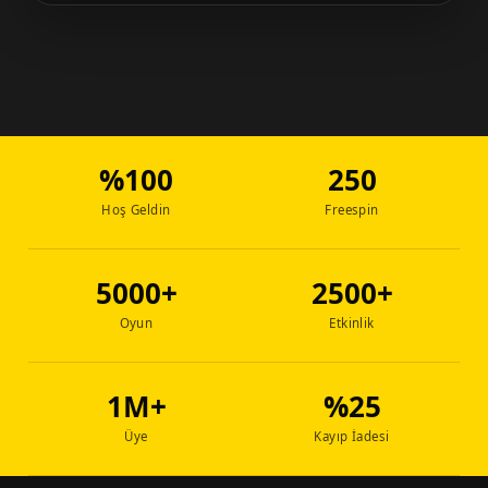
%100
250
Hoş Geldin
Freespin
5000+
2500+
Oyun
Etkinlik
1M+
%25
Üye
Kayıp İadesi