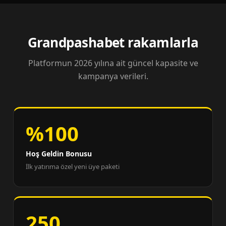
Grandpashabet rakamlarla
Platformun 2026 yılına ait güncel kapasite ve
kampanya verileri.
%100
Hoş Geldin Bonusu
İlk yatırıma özel yeni üye paketi
250