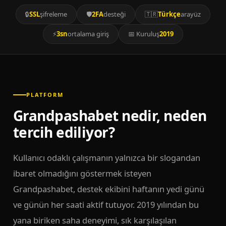
🔒
SSL
şifreleme
🛡️
2FA
desteği
🇹🇷
Türkçe
arayüz
⚡
3sn
ortalama giriş
📅 Kuruluş
2019
PLATFORM
Grandpashabet nedir, neden
tercih ediliyor?
Kullanıcı odaklı çalışmanın yalnızca bir slogandan
ibaret olmadığını göstermek isteyen
Grandpashabet, destek ekibini haftanın yedi günü
ve günün her saati aktif tutuyor. 2019 yılından bu
yana biriken saha deneyimi, sık karşılaşılan