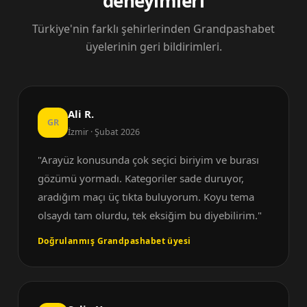
deneyimleri
Türkiye'nin farklı şehirlerinden Grandpashabet
üyelerinin geri bildirimleri.
Ali R.
GR
İzmir · Şubat 2026
"Arayüz konusunda çok seçici biriyim ve burası
gözümü yormadı. Kategoriler sade duruyor,
aradığım maçı üç tıkta buluyorum. Koyu tema
olsaydı tam olurdu, tek eksiğim bu diyebilirim."
Doğrulanmış Grandpashabet üyesi