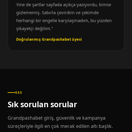
Yine de şartlar sayfada açıkça yazıyordu, kimse
gizlememiş. Sabırla çevirdim ve çekimde
herhangi bir engelle karşılaşmadım, bu yüzden
şikayetçi değilim."
Doğrulanmış Grandpashabet üyesi
SSS
Sık sorulan sorular
Grandpashabet giriş, güvenlik ve kampanya
süreçleriyle ilgili en çok merak edilen altı başlık.