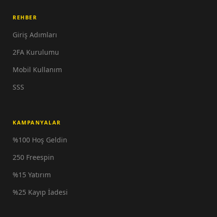
REHBER
Giriş Adımları
2FA Kurulumu
Mobil Kullanım
SSS
KAMPANYALAR
%100 Hoş Geldin
250 Freespin
%15 Yatırım
%25 Kayıp İadesi