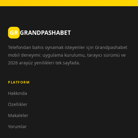
GR
GRANDPASHABET
Telefondan bahis oynamak isteyenler için Grandpashabet
mobil deneyimi: uygulama kurulumu, tarayıcı sürümü ve
2026 arayüz yenilikleri tek sayfada.
PLATFORM
Hakkında
Özellikler
Makaleler
Yorumlar