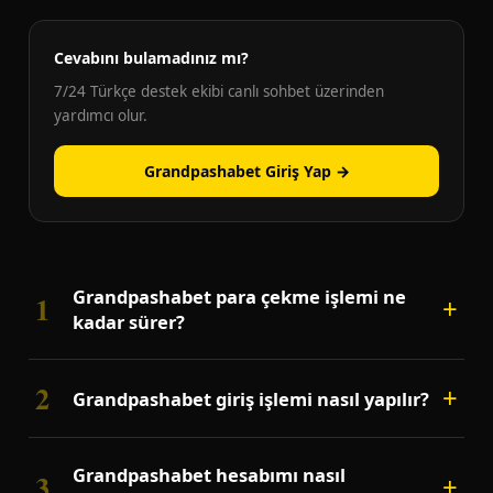
Cevabını bulamadınız mı?
7/24 Türkçe destek ekibi canlı sohbet üzerinden
yardımcı olur.
Grandpashabet Giriş Yap →
Grandpashabet para çekme işlemi ne
1
+
kadar sürer?
Talep oluşturulduktan sonra Grandpashabet
2
+
Grandpashabet giriş işlemi nasıl yapılır?
finans birimi işlemi çoğunlukla on beş dakika ile
bir saat arasında onaylıyor. Akşam saatlerindeki
Grandpashabet hesabınıza girmek için güncel
yoğunlukta bu süre bir miktar uzayabiliyor;
Grandpashabet hesabımı nasıl
3
+
adrese ulaşıp sağ üst köşedeki giriş butonuna
banka tarafındaki bekleme ise seçilen yönteme