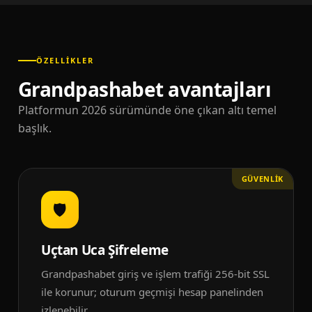
ÖZELLIKLER
Grandpashabet avantajları
Platformun 2026 sürümünde öne çıkan altı temel
başlık.
GÜVENLİK
🛡️
Uçtan Uca Şifreleme
Grandpashabet giriş ve işlem trafiği 256-bit SSL
ile korunur; oturum geçmişi hesap panelinden
izlenebilir.