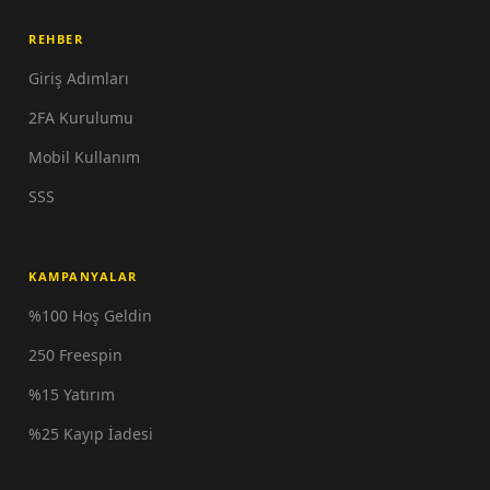
REHBER
Giriş Adımları
2FA Kurulumu
Mobil Kullanım
SSS
KAMPANYALAR
%100 Hoş Geldin
250 Freespin
%15 Yatırım
%25 Kayıp İadesi