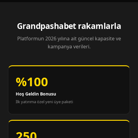
Grandpashabet rakamlarla
Platformun 2026 yılına ait güncel kapasite ve
kampanya verileri.
%100
Hoş Geldin Bonusu
İlk yatırıma özel yeni üye paketi
250