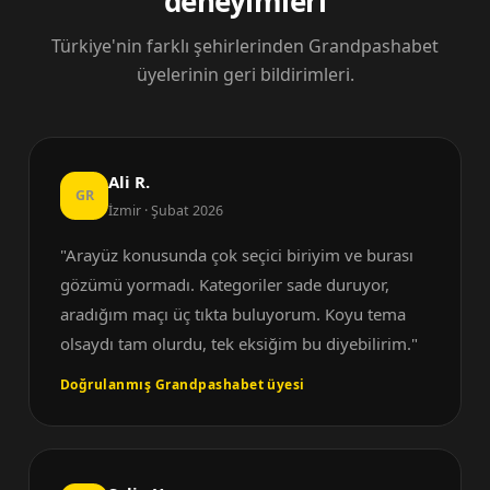
deneyimleri
Türkiye'nin farklı şehirlerinden Grandpashabet
üyelerinin geri bildirimleri.
Ali R.
GR
İzmir · Şubat 2026
"Arayüz konusunda çok seçici biriyim ve burası
gözümü yormadı. Kategoriler sade duruyor,
aradığım maçı üç tıkta buluyorum. Koyu tema
olsaydı tam olurdu, tek eksiğim bu diyebilirim."
Doğrulanmış Grandpashabet üyesi