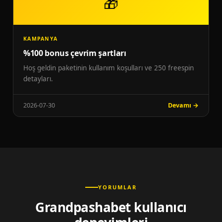
🎁
KAMPANYA
%100 bonus çevrim şartları
Hoş geldin paketinin kullanım koşulları ve 250 freespin
detayları.
2026-07-30
Devamı →
YORUMLAR
Grandpashabet kullanıcı