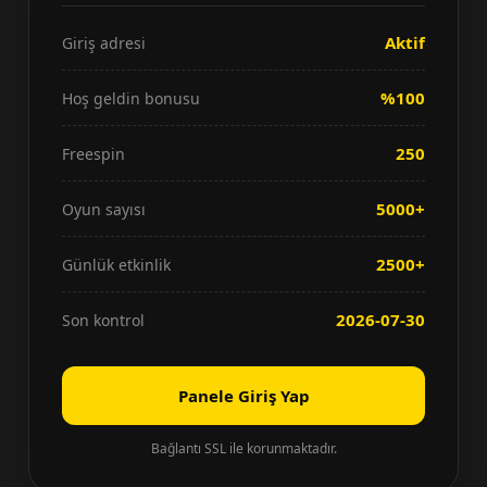
Aktif
Giriş adresi
%100
Hoş geldin bonusu
250
Freespin
5000+
Oyun sayısı
2500+
Günlük etkinlik
2026-07-30
Son kontrol
Panele Giriş Yap
Bağlantı SSL ile korunmaktadır.