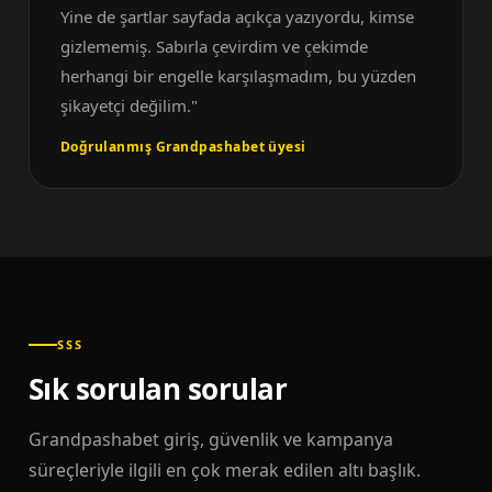
Yine de şartlar sayfada açıkça yazıyordu, kimse
gizlememiş. Sabırla çevirdim ve çekimde
herhangi bir engelle karşılaşmadım, bu yüzden
şikayetçi değilim."
Doğrulanmış Grandpashabet üyesi
SSS
Sık sorulan sorular
Grandpashabet giriş, güvenlik ve kampanya
süreçleriyle ilgili en çok merak edilen altı başlık.