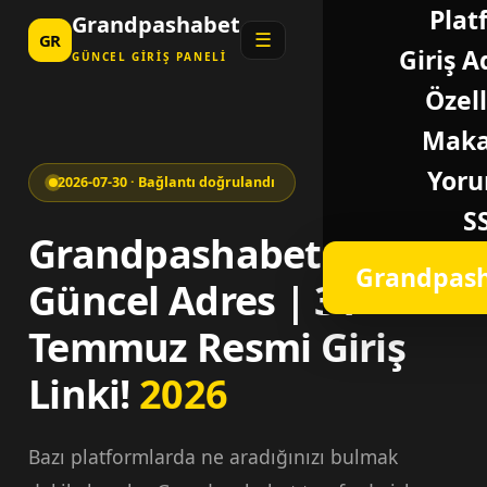
Plat
Grandpashabet
GR
☰
Giriş A
GÜNCEL GİRİŞ PANELİ
Özell
Maka
Yoru
2026-07-30 · Bağlantı doğrulandı
S
Grandpashabet
Grandpash
Güncel Adres | 31
Temmuz Resmi Giriş
Linki!
2026
Bazı platformlarda ne aradığınızı bulmak