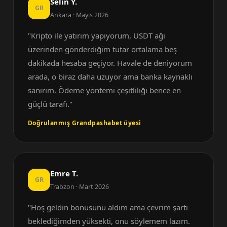
Selin Y.
GR
Ankara · Mayıs 2026
"Kripto ile yatırım yapıyorum, USDT ağı
üzerinden gönderdiğim tutar ortalama beş
dakikada hesaba geçiyor. Havale de deniyorum
arada, o biraz daha uzuyor ama banka kaynaklı
sanırım. Ödeme yöntemi çeşitliliği bence en
güçlü tarafı."
Doğrulanmış Grandpashabet üyesi
Emre T.
GR
Trabzon · Mart 2026
"Hoş geldin bonusunu aldım ama çevrim şartı
beklediğimden yüksekti, onu söylemem lazım.