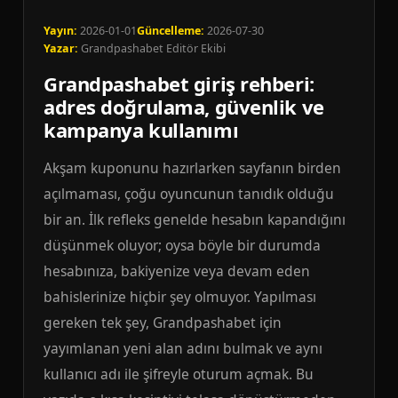
Yayın:
2026-01-01
Güncelleme:
2026-07-30
Yazar:
Grandpashabet Editör Ekibi
Grandpashabet giriş rehberi:
adres doğrulama, güvenlik ve
kampanya kullanımı
Akşam kuponunu hazırlarken sayfanın birden
açılmaması, çoğu oyuncunun tanıdık olduğu
bir an. İlk refleks genelde hesabın kapandığını
düşünmek oluyor; oysa böyle bir durumda
hesabınıza, bakiyenize veya devam eden
bahislerinize hiçbir şey olmuyor. Yapılması
gereken tek şey, Grandpashabet için
yayımlanan yeni alan adını bulmak ve aynı
kullanıcı adı ile şifreyle oturum açmak. Bu