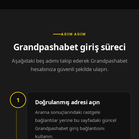
ADIM ADIM
Grandpashabet giriş süreci
Aşağıdaki beş adımı takip ederek Grandpashabet
hesabınıza güvenli şekilde ulaşın.
1
Doğrulanmış adresi açın
Arama sonuçlarındaki rastgele
bağlantılar yerine bu sayfadaki güncel
Grandpashabet giriş bağlantısını
kullanın.