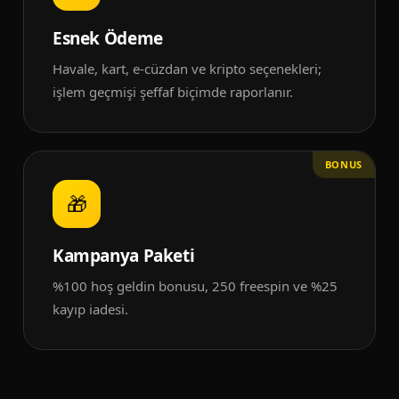
Esnek Ödeme
Havale, kart, e-cüzdan ve kripto seçenekleri;
işlem geçmişi şeffaf biçimde raporlanır.
BONUS
🎁
Kampanya Paketi
%100 hoş geldin bonusu, 250 freespin ve %25
kayıp iadesi.