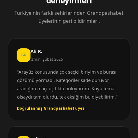
deneyimleri
Türkiye'nin farklı şehirlerinden Grandpashabet
üyelerinin geri bildirimleri.
Ali R.
GR
İzmir · Şubat 2026
"Arayüz konusunda çok seçici biriyim ve burası
gözümü yormadı. Kategoriler sade duruyor,
aradığım maçı üç tıkta buluyorum. Koyu tema
olsaydı tam olurdu, tek eksiğim bu diyebilirim."
Doğrulanmış Grandpashabet üyesi