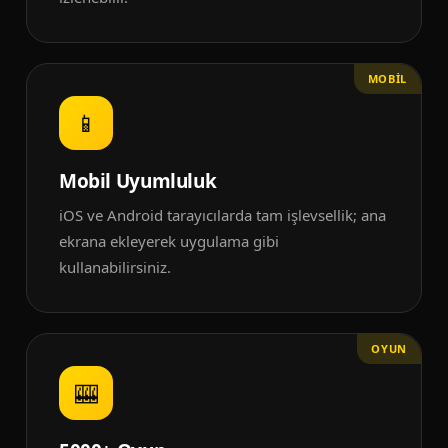
MOBİL
📱
Mobil Uyumluluk
iOS ve Android tarayıcılarda tam işlevsellik; ana
ekrana ekleyerek uygulama gibi
kullanabilirsiniz.
OYUN
🎰