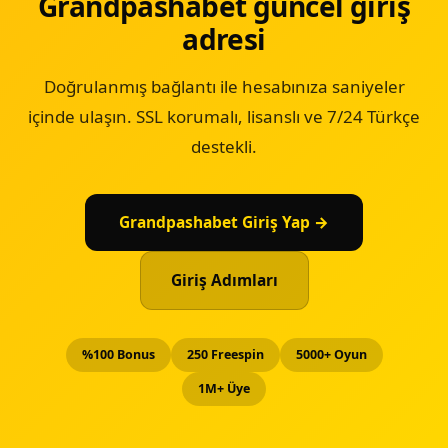
Grandpashabet güncel giriş
promosyonlar alanından bonusu talep etmesi
adresi
gerekiyor.
Doğrulanmış bağlantı ile hesabınıza saniyeler
içinde ulaşın. SSL korumalı, lisanslı ve 7/24 Türkçe
destekli.
Grandpashabet Giriş Yap →
Giriş Adımları
%100 Bonus
250 Freespin
5000+ Oyun
1M+ Üye