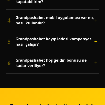
kapatabilirim?
tıklamanız yeterli. Kullanıcı adı ve şifrenizi
ve mesai saatlerine göre değişiyor.
yazdıktan sonra panel doğrudan açılır. Şifrenizi
Kapatma talebi canlı destek üzerinden ya da
hatırlamıyorsanız e-posta ya da telefon
Grandpashabet mobil uygulaması var mı,
4
+
sisteme kayıtlı e-posta adresinizden iletiliyor.
nasıl kullanılır?
doğrulamasıyla yenileyebilir, ardından sayfaya
Grandpashabet ekibi bakiyenizi kontrol ettikten
sorunsuz erişebilirsiniz.
sonra hesabı donduruyor ve kalıcı olarak
Telefon tarayıcısından açılan Grandpashabet
kapatıyor. Bir süre ara vermek isteyenler için
Grandpashabet kayıp iadesi kampanyası
5
+
arayüzü ekran boyutuna kendini uyarlıyor;
nasıl çalışır?
geçici mola seçeneği de bulunuyor.
bunun yanında Android cihazlar için kurulum
dosyası da sunuluyor. iOS kullanan üyeler siteyi
Haftalık zarar hesaplanıyor ve bu tutarın 25
ana ekrana kısayol olarak ekleyerek uygulamaya
Grandpashabet hoş geldin bonusu ne
6
+
oranındaki bölümü hesabınıza geri yükleniyor.
kadar veriliyor?
çok yakın bir deneyim elde edebiliyor.
Grandpashabet tarafında iade genelde pazartesi
günleri tanımlanıyor ve düşük çevrim şartıyla
Yeni kayıt olan üyeler için Grandpashabet
kullanılabiliyor. Kampanyanın üst sınırı kural
tarafında ilk yatırıma özel 100 oranında hoş
metninde açıkça belirtiliyor.
geldin desteği ve 250 adet ücretsiz dönüş
tanımlanıyor. Kampanyaya katılmak isteyen
kullanıcının hesap bilgilerini doğrulaması ve