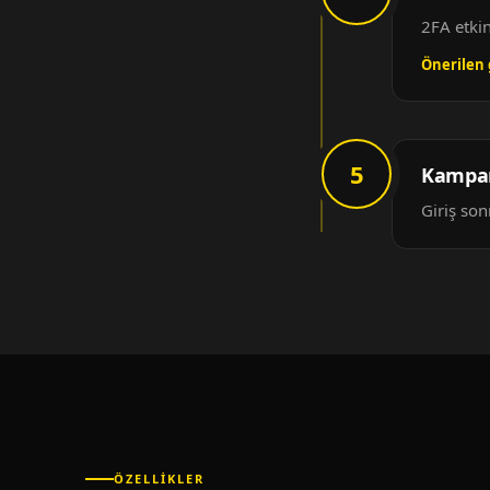
2FA etki
Önerilen 
5
Kampan
Giriş son
ÖZELLIKLER