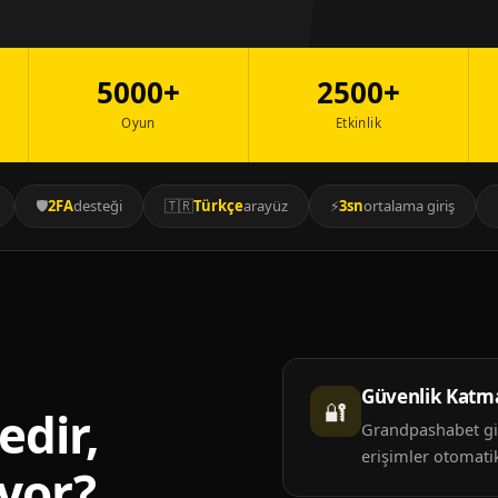
5000+
2500+
Oyun
Etkinlik
🛡️
2FA
desteği
🇹🇷
Türkçe
arayüz
⚡
3sn
ortalama giriş
Güvenlik Katm
🔐
dir,
Grandpashabet giri
erişimler otomati
iyor?