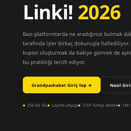
Linki!
2026
Bazı platformlarda ne aradığınızı bulmak da
tarafında işler birkaç dokunuşla hallediliyo
kupon oluşturmak da bakiye görmek de ay
bu pratikliği tercih ediyor.
Grandpashabet Giriş Yap →
Nasıl Giri
256-bit SSL
Lisanslı altyapı
7/24 Türkçe destek
1M+