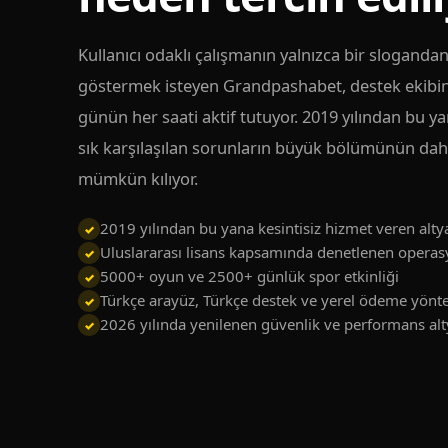
Kullanıcı odaklı çalışmanın yalnızca bir sloganda
göstermek isteyen Grandpashabet, destek ekibin
günün her saati aktif tutuyor. 2019 yılından bu y
sık karşılaşılan sorunların büyük bölümünün dah
mümkün kılıyor.
2019 yılından bu yana kesintisiz hizmet veren alty
Uluslararası lisans kapsamında denetlenen opera
5000+ oyun ve 2500+ günlük spor etkinliği
Türkçe arayüz, Türkçe destek ve yerel ödeme yönt
2026 yılında yenilenen güvenlik ve performans alt