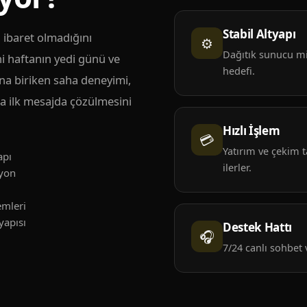
Stabil Altyapı
n ibaret olmadığını
⚙️
Dağıtık sunucu mim
i haftanın yedi günü ve
hedefi.
ana biriken saha deneyimi,
a ilk mesajda çözülmesini
Hızlı İşlem
💳
Yatırım ve çekim 
apı
ilerler.
syon
emleri
yapısı
Destek Hattı
🎧
7/24 canlı sohbet 