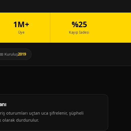
1M+
%25
Üye
Kayıp İadesi
📅 Kuruluş
2019
anı
ş oturumları uçtan uca şifrelenir, şüpheli
k olarak durdurulur.