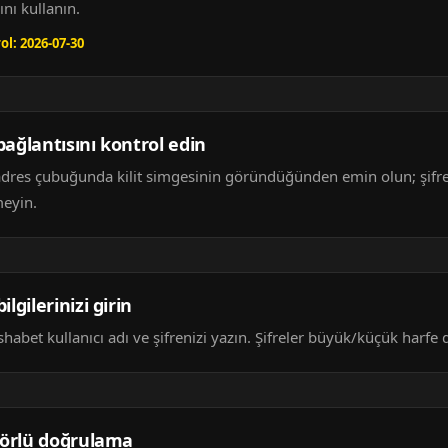
ını kullanın.
ol: 2026-07-30
ağlantısını kontrol edin
 adres çubuğunda kilit simgesinin göründüğünden emin olun; şifre
meyin.
lgilerinizi girin
abet kullanıcı adı ve şifrenizi yazın. Şifreler büyük/küçük harfe d
törlü doğrulama