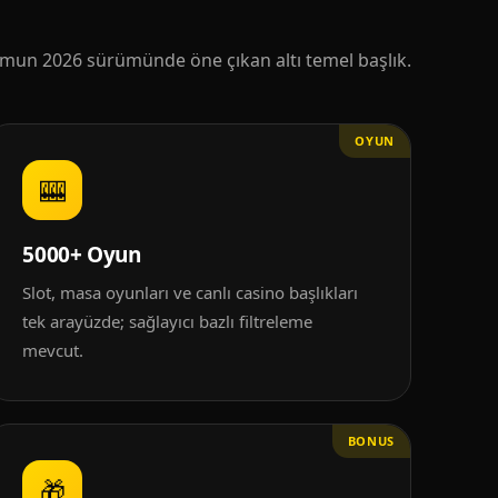
rmun 2026 sürümünde öne çıkan altı temel başlık.
OYUN
🎰
5000+ Oyun
Slot, masa oyunları ve canlı casino başlıkları
tek arayüzde; sağlayıcı bazlı filtreleme
mevcut.
BONUS
🎁