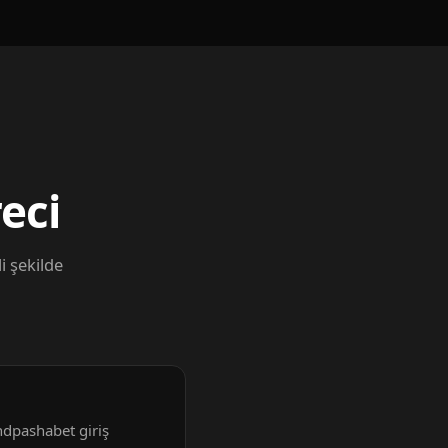
eci
i şekilde
ndpashabet giriş