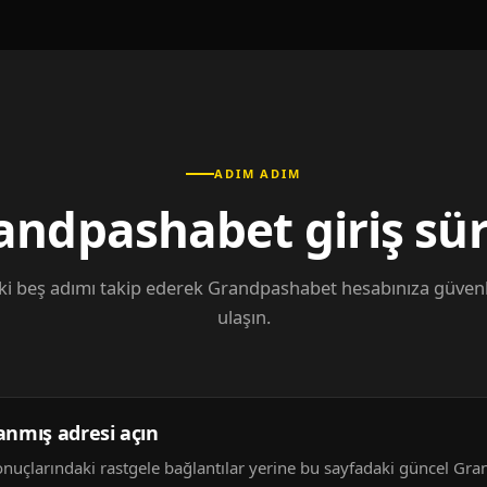
ADIM ADIM
andpashabet giriş sür
i beş adımı takip ederek Grandpashabet hesabınıza güvenl
ulaşın.
anmış adresi açın
nuçlarındaki rastgele bağlantılar yerine bu sayfadaki güncel Gra