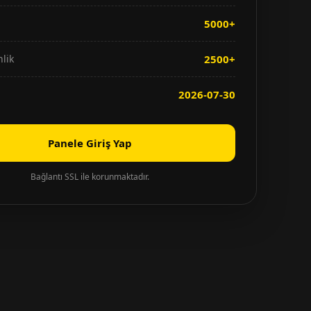
5000+
2500+
lik
2026-07-30
Panele Giriş Yap
Bağlantı SSL ile korunmaktadır.