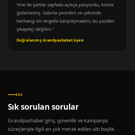
Yine de şartlar sayfada açıkça yazıyordu, kimse
gizlememiş. Sabırla çevirdim ve çekimde
herhangi bir engelle karşılaşmadım, bu yüzden
şikayetçi değilim."
Doğrulanmış Grandpashabet üyesi
SSS
Sık sorulan sorular
Grandpashabet giriş, güvenlik ve kampanya
süreçleriyle ilgili en çok merak edilen altı başlık.