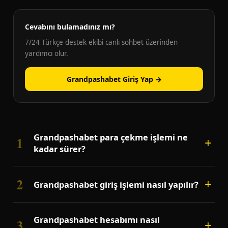
Cevabını bulamadınız mı?
7/24 Türkçe destek ekibi canlı sohbet üzerinden
yardımcı olur.
Grandpashabet Giriş Yap →
Grandpashabet para çekme işlemi ne
1
+
kadar sürer?
Talep oluşturulduktan sonra Grandpashabet
2
+
Grandpashabet giriş işlemi nasıl yapılır?
finans birimi işlemi çoğunlukla on beş dakika ile
bir saat arasında onaylıyor. Akşam saatlerindeki
Grandpashabet hesabınıza girmek için güncel
yoğunlukta bu süre bir miktar uzayabiliyor;
Grandpashabet hesabımı nasıl
3
+
adrese ulaşıp sağ üst köşedeki giriş butonuna
banka tarafındaki bekleme ise seçilen yönteme