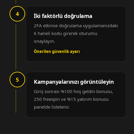
4
İki faktörlü doğrulama
2FA etkinse doğrulama uygulamanızdaki
6 haneli kodu girerek oturumu
onaylayın.
Önerilen güvenlik ayarı
5
Kampanyalarınızı görüntüleyin
Giriş sonrası %100 hoş geldin bonusu,
250 freespin ve %15 yatırım bonusu
panelde listelenir.