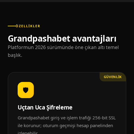
ÖZELLIKLER
Grandpashabet avantajları
Platformun 2026 sürümünde öne çıkan altı temel
başlık.
GÜVENLİK
🛡️
Uçtan Uca Şifreleme
Grandpashabet giriş ve işlem trafiği 256-bit SSL
ile korunur; oturum geçmişi hesap panelinden
izlenebilir.