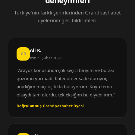
deneyimleri
Türkiye'nin farklı şehirlerinden Grandpashabet
üyelerinin geri bildirimleri.
Ali R.
GR
İzmir · Şubat 2026
"Arayüz konusunda çok seçici biriyim ve burası
gözümü yormadı. Kategoriler sade duruyor,
aradığım maçı üç tıkta buluyorum. Koyu tema
olsaydı tam olurdu, tek eksiğim bu diyebilirim."
Doğrulanmış Grandpashabet üyesi