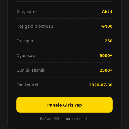
Aktif
Giriş adresi
%100
Hoş geldin bonusu
250
Freespin
5000+
Oyun sayısı
2500+
Günlük etkinlik
2026-07-30
Son kontrol
Panele Giriş Yap
Bağlantı SSL ile korunmaktadır.