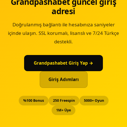
Grandpashabet güncel giriş
promosyonlar alanından bonusu talep etmesi
adresi
gerekiyor.
Doğrulanmış bağlantı ile hesabınıza saniyeler
içinde ulaşın. SSL korumalı, lisanslı ve 7/24 Türkçe
destekli.
Grandpashabet Giriş Yap →
Giriş Adımları
%100 Bonus
250 Freespin
5000+ Oyun
1M+ Üye