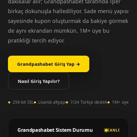
dakikalar alır; Grandpashabet tarafında işler
birkaç dokunuşla hallediliyor. Sade menü yapısı
sayesinde kupon oluşturmak da bakiye görmek
de aynı ekrandan mümkün, 1M+ üye bu
pratikliği tercih ediyor.
Grandpashabet Giriş Yap →
Nasıl Giriş Yapılır?
256-bit SSL
Lisanslı altyapı
7/24 Türkçe destek
1M+ üye
Grandpashabet Sistem Durumu
CANLI