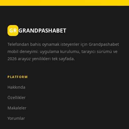
GR
GRANDPASHABET
Telefondan bahis oynamak isteyenler için Grandpashabet
mobil deneyimi: uygulama kurulumu, tarayıcı sürümü ve
2026 arayüz yenilikleri tek sayfada.
PLATFORM
Hakkında
Özellikler
Makaleler
Yorumlar