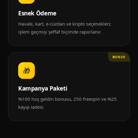
Esnek Ödeme
Havale, kart, e-cüzdan ve kripto seçenekleri;
işlem geçmişi şeffaf biçimde raporlanır.
BONUS
🎁
Kampanya Paketi
%100 hoş geldin bonusu, 250 freespin ve %25
kayıp iadesi.