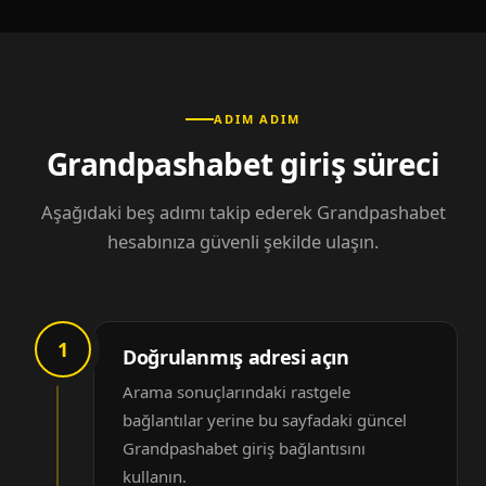
ADIM ADIM
Grandpashabet giriş süreci
Aşağıdaki beş adımı takip ederek Grandpashabet
hesabınıza güvenli şekilde ulaşın.
1
Doğrulanmış adresi açın
Arama sonuçlarındaki rastgele
bağlantılar yerine bu sayfadaki güncel
Grandpashabet giriş bağlantısını
kullanın.