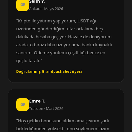
Selin Y.
GR
Ankara · Mayıs 2026
"Kripto ile yatırım yapıyorum, USDT ağı
üzerinden gönderdiğim tutar ortalama beş
dakikada hesaba geçiyor. Havale de deniyorum
arada, o biraz daha uzuyor ama banka kaynaklı
sanırım. Ödeme yöntemi çeşitliliği bence en
güçlü tarafı."
Doğrulanmış Grandpashabet üyesi
Emre T.
GR
Trabzon · Mart 2026
"Hoş geldin bonusunu aldım ama çevrim şartı
beklediğimden yüksekti, onu söylemem lazım.