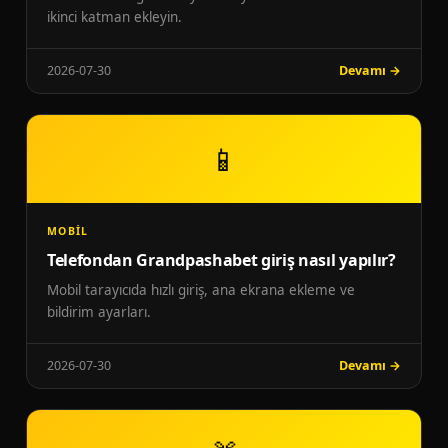
ikinci katman ekleyin.
2026-07-30
Devamı →
📱
MOBIL
Telefondan Grandpashabet giriş nasıl yapılır?
Mobil tarayıcıda hızlı giriş, ana ekrana ekleme ve
bildirim ayarları.
2026-07-30
Devamı →