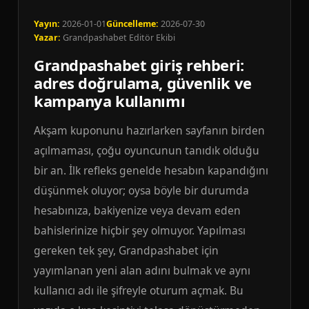
Yayın:
2026-01-01
Güncelleme:
2026-07-30
Yazar:
Grandpashabet Editör Ekibi
Grandpashabet giriş rehberi:
adres doğrulama, güvenlik ve
kampanya kullanımı
Akşam kuponunu hazırlarken sayfanın birden
açılmaması, çoğu oyuncunun tanıdık olduğu
bir an. İlk refleks genelde hesabın kapandığını
düşünmek oluyor; oysa böyle bir durumda
hesabınıza, bakiyenize veya devam eden
bahislerinize hiçbir şey olmuyor. Yapılması
gereken tek şey, Grandpashabet için
yayımlanan yeni alan adını bulmak ve aynı
kullanıcı adı ile şifreyle oturum açmak. Bu