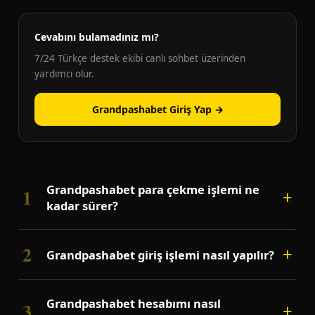
Cevabını bulamadınız mı?
7/24 Türkçe destek ekibi canlı sohbet üzerinden
yardımcı olur.
Grandpashabet Giriş Yap →
Grandpashabet para çekme işlemi ne
1
+
kadar sürer?
Talep oluşturulduktan sonra Grandpashabet
2
+
Grandpashabet giriş işlemi nasıl yapılır?
finans birimi işlemi çoğunlukla on beş dakika ile
bir saat arasında onaylıyor. Akşam saatlerindeki
Grandpashabet hesabınıza girmek için güncel
yoğunlukta bu süre bir miktar uzayabiliyor;
Grandpashabet hesabımı nasıl
3
+
adrese ulaşıp sağ üst köşedeki giriş butonuna
banka tarafındaki bekleme ise seçilen yönteme