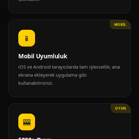
MOBİL
📱
Mobil Uyumluluk
iOS ve Android tarayıcılarda tam işlevsellik; ana
ekrana ekleyerek uygulama gibi
kullanabilirsiniz.
OYUN
🎰