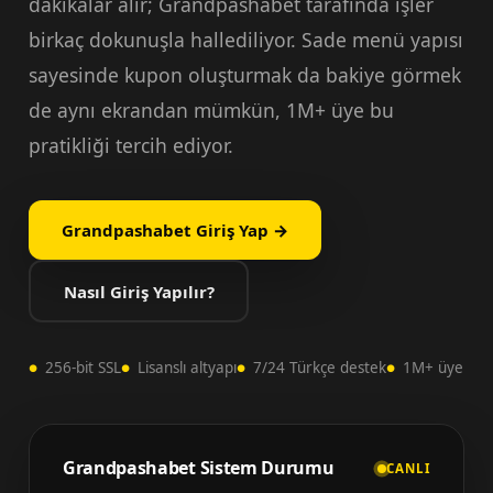
dakikalar alır; Grandpashabet tarafında işler
birkaç dokunuşla hallediliyor. Sade menü yapısı
sayesinde kupon oluşturmak da bakiye görmek
de aynı ekrandan mümkün, 1M+ üye bu
pratikliği tercih ediyor.
Grandpashabet Giriş Yap →
Nasıl Giriş Yapılır?
256-bit SSL
Lisanslı altyapı
7/24 Türkçe destek
1M+ üye
Grandpashabet Sistem Durumu
CANLI