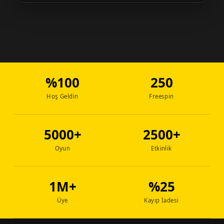
%100
250
Hoş Geldin
Freespin
5000+
2500+
Oyun
Etkinlik
1M+
%25
Üye
Kayıp İadesi