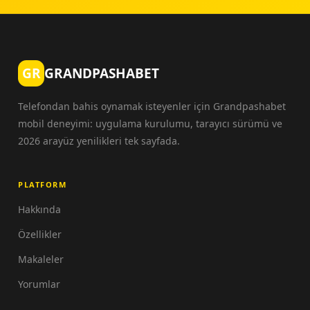
GR
GRANDPASHABET
Telefondan bahis oynamak isteyenler için Grandpashabet
mobil deneyimi: uygulama kurulumu, tarayıcı sürümü ve
2026 arayüz yenilikleri tek sayfada.
PLATFORM
Hakkında
Özellikler
Makaleler
Yorumlar