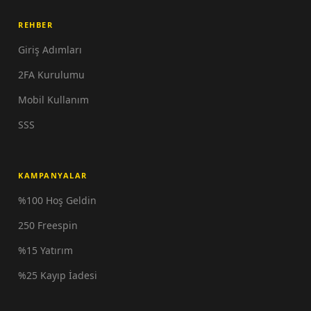
REHBER
Giriş Adımları
2FA Kurulumu
Mobil Kullanım
SSS
KAMPANYALAR
%100 Hoş Geldin
250 Freespin
%15 Yatırım
%25 Kayıp İadesi