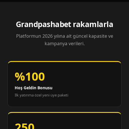
Grandpashabet rakamlarla
Platformun 2026 yılına ait güncel kapasite ve
kampanya verileri.
%100
Hoş Geldin Bonusu
İlk yatırıma özel yeni üye paketi
250