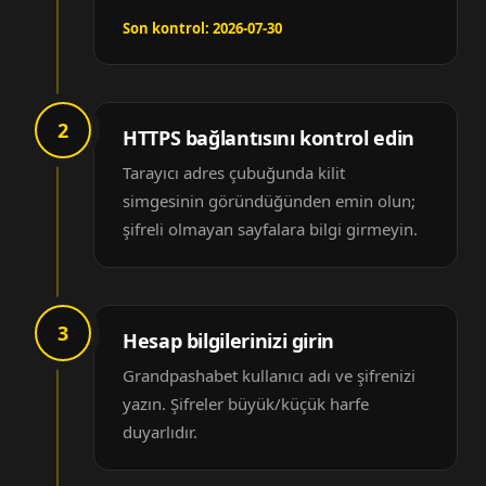
Son kontrol: 2026-07-30
2
HTTPS bağlantısını kontrol edin
Tarayıcı adres çubuğunda kilit
simgesinin göründüğünden emin olun;
şifreli olmayan sayfalara bilgi girmeyin.
3
Hesap bilgilerinizi girin
Grandpashabet kullanıcı adı ve şifrenizi
yazın. Şifreler büyük/küçük harfe
duyarlıdır.