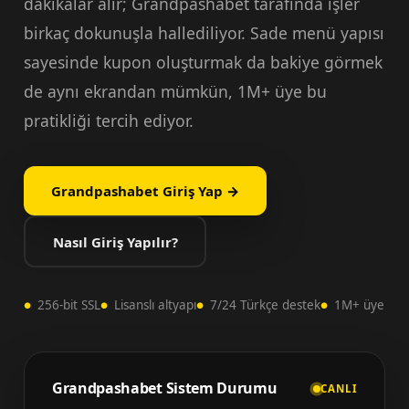
dakikalar alır; Grandpashabet tarafında işler
birkaç dokunuşla hallediliyor. Sade menü yapısı
sayesinde kupon oluşturmak da bakiye görmek
de aynı ekrandan mümkün, 1M+ üye bu
pratikliği tercih ediyor.
Grandpashabet Giriş Yap →
Nasıl Giriş Yapılır?
256-bit SSL
Lisanslı altyapı
7/24 Türkçe destek
1M+ üye
Grandpashabet Sistem Durumu
CANLI