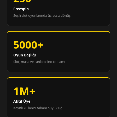
Freespin
Seçili slot oyunlarında ücretsiz dönüş
5000+
Oyun Başlığı
Slot, masa ve canlı casino toplamı
1M+
Aktif Üye
Kayıtlı kullanıcı tabanı büyüklüğü