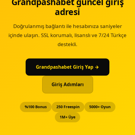
Grandpashabet güncel giriş
promosyonlar alanından bonusu talep etmesi
adresi
gerekiyor.
Doğrulanmış bağlantı ile hesabınıza saniyeler
içinde ulaşın. SSL korumalı, lisanslı ve 7/24 Türkçe
destekli.
Grandpashabet Giriş Yap →
Giriş Adımları
%100 Bonus
250 Freespin
5000+ Oyun
1M+ Üye