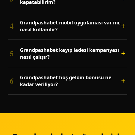
kapatabilirim?
tıklamanız yeterli. Kullanıcı adı ve şifrenizi
ve mesai saatlerine göre değişiyor.
yazdıktan sonra panel doğrudan açılır. Şifrenizi
Kapatma talebi canlı destek üzerinden ya da
hatırlamıyorsanız e-posta ya da telefon
Grandpashabet mobil uygulaması var mı,
4
+
sisteme kayıtlı e-posta adresinizden iletiliyor.
nasıl kullanılır?
doğrulamasıyla yenileyebilir, ardından sayfaya
Grandpashabet ekibi bakiyenizi kontrol ettikten
sorunsuz erişebilirsiniz.
sonra hesabı donduruyor ve kalıcı olarak
Telefon tarayıcısından açılan Grandpashabet
kapatıyor. Bir süre ara vermek isteyenler için
Grandpashabet kayıp iadesi kampanyası
5
+
arayüzü ekran boyutuna kendini uyarlıyor;
nasıl çalışır?
geçici mola seçeneği de bulunuyor.
bunun yanında Android cihazlar için kurulum
dosyası da sunuluyor. iOS kullanan üyeler siteyi
Haftalık zarar hesaplanıyor ve bu tutarın 25
ana ekrana kısayol olarak ekleyerek uygulamaya
Grandpashabet hoş geldin bonusu ne
6
+
oranındaki bölümü hesabınıza geri yükleniyor.
kadar veriliyor?
çok yakın bir deneyim elde edebiliyor.
Grandpashabet tarafında iade genelde pazartesi
günleri tanımlanıyor ve düşük çevrim şartıyla
Yeni kayıt olan üyeler için Grandpashabet
kullanılabiliyor. Kampanyanın üst sınırı kural
tarafında ilk yatırıma özel 100 oranında hoş
metninde açıkça belirtiliyor.
geldin desteği ve 250 adet ücretsiz dönüş
tanımlanıyor. Kampanyaya katılmak isteyen
kullanıcının hesap bilgilerini doğrulaması ve