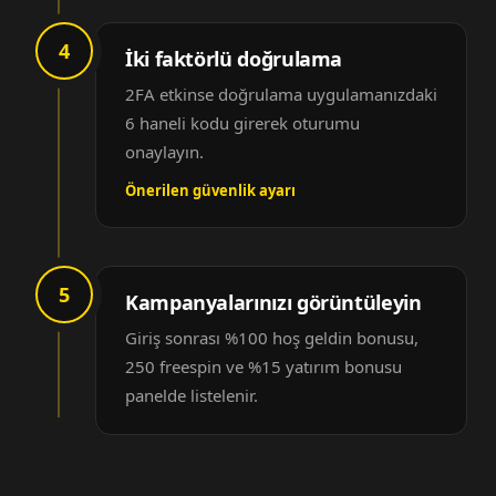
4
İki faktörlü doğrulama
2FA etkinse doğrulama uygulamanızdaki
6 haneli kodu girerek oturumu
onaylayın.
Önerilen güvenlik ayarı
5
Kampanyalarınızı görüntüleyin
Giriş sonrası %100 hoş geldin bonusu,
250 freespin ve %15 yatırım bonusu
panelde listelenir.