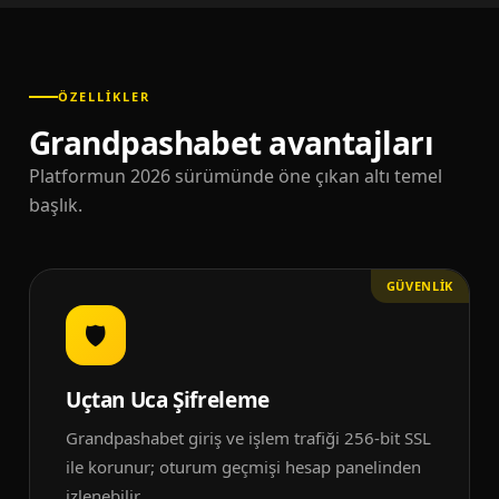
ÖZELLIKLER
Grandpashabet avantajları
Platformun 2026 sürümünde öne çıkan altı temel
başlık.
GÜVENLİK
🛡️
Uçtan Uca Şifreleme
Grandpashabet giriş ve işlem trafiği 256-bit SSL
ile korunur; oturum geçmişi hesap panelinden
izlenebilir.