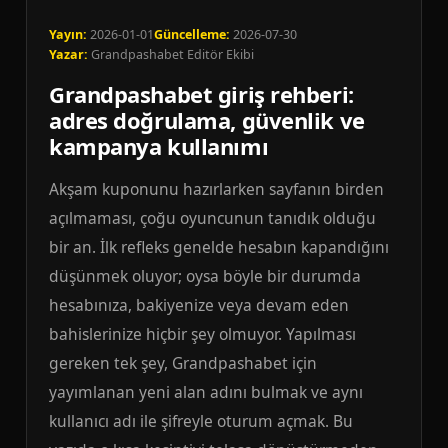
Yayın:
2026-01-01
Güncelleme:
2026-07-30
Yazar:
Grandpashabet Editör Ekibi
Grandpashabet giriş rehberi:
adres doğrulama, güvenlik ve
kampanya kullanımı
Akşam kuponunu hazırlarken sayfanın birden
açılmaması, çoğu oyuncunun tanıdık olduğu
bir an. İlk refleks genelde hesabın kapandığını
düşünmek oluyor; oysa böyle bir durumda
hesabınıza, bakiyenize veya devam eden
bahislerinize hiçbir şey olmuyor. Yapılması
gereken tek şey, Grandpashabet için
yayımlanan yeni alan adını bulmak ve aynı
kullanıcı adı ile şifreyle oturum açmak. Bu