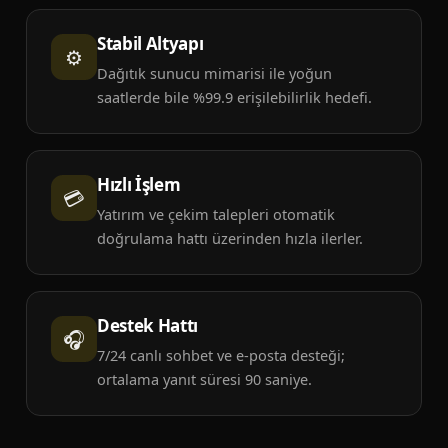
Stabil Altyapı
⚙️
Dağıtık sunucu mimarisi ile yoğun
saatlerde bile %99.9 erişilebilirlik hedefi.
Hızlı İşlem
💳
Yatırım ve çekim talepleri otomatik
doğrulama hattı üzerinden hızla ilerler.
Destek Hattı
🎧
7/24 canlı sohbet ve e-posta desteği;
ortalama yanıt süresi 90 saniye.