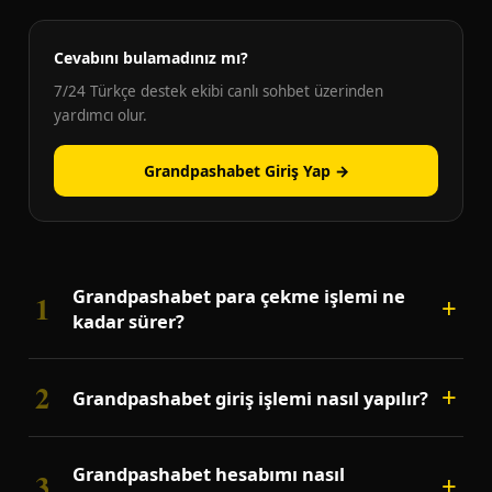
Cevabını bulamadınız mı?
7/24 Türkçe destek ekibi canlı sohbet üzerinden
yardımcı olur.
Grandpashabet Giriş Yap →
Grandpashabet para çekme işlemi ne
1
+
kadar sürer?
Talep oluşturulduktan sonra Grandpashabet
2
+
Grandpashabet giriş işlemi nasıl yapılır?
finans birimi işlemi çoğunlukla on beş dakika ile
bir saat arasında onaylıyor. Akşam saatlerindeki
Grandpashabet hesabınıza girmek için güncel
yoğunlukta bu süre bir miktar uzayabiliyor;
Grandpashabet hesabımı nasıl
3
+
adrese ulaşıp sağ üst köşedeki giriş butonuna
banka tarafındaki bekleme ise seçilen yönteme