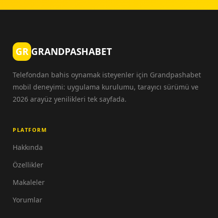
GR
GRANDPASHABET
Telefondan bahis oynamak isteyenler için Grandpashabet
mobil deneyimi: uygulama kurulumu, tarayıcı sürümü ve
2026 arayüz yenilikleri tek sayfada.
PLATFORM
Hakkında
Özellikler
Makaleler
Yorumlar