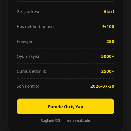
Aktif
Giriş adresi
%100
Hoş geldin bonusu
250
Freespin
5000+
Oyun sayısı
2500+
Günlük etkinlik
2026-07-30
Son kontrol
Panele Giriş Yap
Bağlantı SSL ile korunmaktadır.