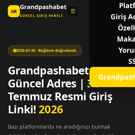
Plat
Grandpashabet
GR
☰
Giriş A
GÜNCEL GİRİŞ PANELİ
Özell
Maka
Yoru
2026-07-30 · Bağlantı doğrulandı
S
Grandpashabet
Grandpash
Güncel Adres | 31
Temmuz Resmi Giriş
Linki!
2026
Bazı platformlarda ne aradığınızı bulmak