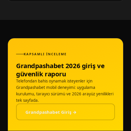
KAPSAMLI İNCELEME
Grandpashabet 2026 giriş ve
güvenlik raporu
Telefondan bahis oynamak isteyenler için
Grandpashabet mobil deneyimi: uygulama
kurulumu, tarayıcı sürümü ve 2026 arayüz yenilikleri
tek sayfada.
Grandpashabet Giriş →