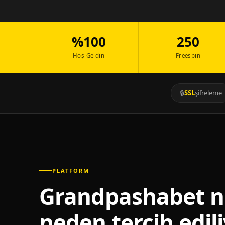
%100
250
Hoş Geldin
Freespin
🔒
SSL
şifreleme
PLATFORM
Grandpashabet ne
neden tercih edil