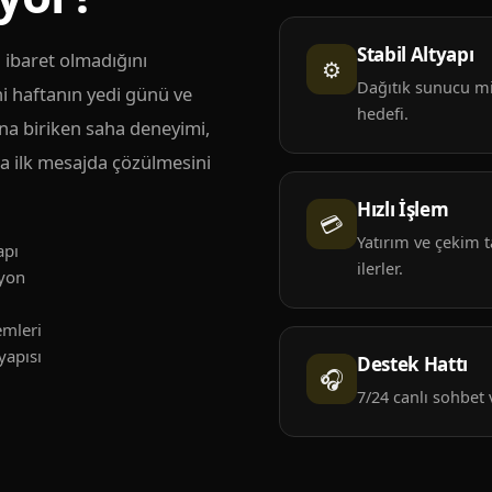
Stabil Altyapı
n ibaret olmadığını
⚙️
Dağıtık sunucu mim
i haftanın yedi günü ve
hedefi.
ana biriken saha deneyimi,
a ilk mesajda çözülmesini
Hızlı İşlem
💳
Yatırım ve çekim 
apı
ilerler.
syon
emleri
yapısı
Destek Hattı
🎧
7/24 canlı sohbet 