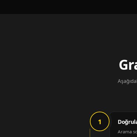
Gr
Aşağıdak
1
Doğrul
Arama so