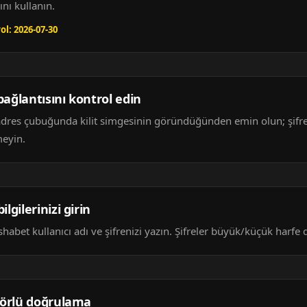
ını kullanın.
ol: 2026-07-30
ağlantısını kontrol edin
 adres çubuğunda kilit simgesinin göründüğünden emin olun; şifre
meyin.
lgilerinizi girin
abet kullanıcı adı ve şifrenizi yazın. Şifreler büyük/küçük harfe d
törlü doğrulama