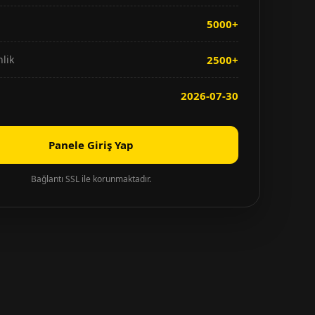
5000+
2500+
lik
2026-07-30
Panele Giriş Yap
Bağlantı SSL ile korunmaktadır.