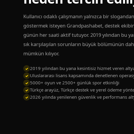
Kullanıcı odaklı çalışmanın yalnızca bir sloganda
göstermek isteyen Grandpashabet, destek ekibin
günün her saati aktif tutuyor. 2019 yılından bu y
sık karşılaşılan sorunların büyük bölümünün dah
mümkün kılıyor.
2019 yılından bu yana kesintisiz hizmet veren alty
Uluslararası lisans kapsamında denetlenen opera
5000+ oyun ve 2500+ günlük spor etkinliği
Türkçe arayüz, Türkçe destek ve yerel ödeme yönt
2026 yılında yenilenen güvenlik ve performans alt