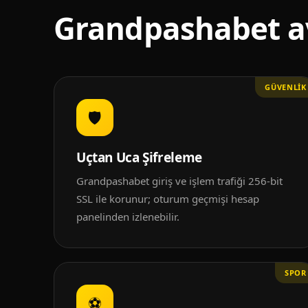
Grandpashabet av
GÜVENLİK
🛡️
Uçtan Uca Şifreleme
Grandpashabet giriş ve işlem trafiği 256-bit
SSL ile korunur; oturum geçmişi hesap
panelinden izlenebilir.
SPOR
⚽