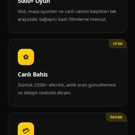
5000+ Oyun
Slot, masa oyunları ve canlı casino başlıkları tek
arayüzde; sağlayıcı bazlı filtreleme mevcut.
SPOR
⚽
Canlı Bahis
Günlük 2500+ etkinlik, anlık oran güncellemesi
ve detaylı istatistik ekranı.
ÖDEME
💳