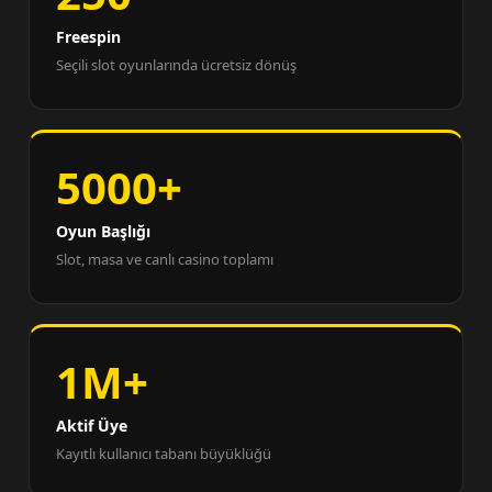
Freespin
Seçili slot oyunlarında ücretsiz dönüş
5000+
Oyun Başlığı
Slot, masa ve canlı casino toplamı
1M+
Aktif Üye
Kayıtlı kullanıcı tabanı büyüklüğü