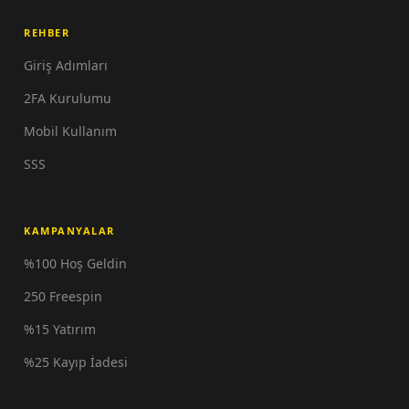
REHBER
Giriş Adımları
2FA Kurulumu
Mobil Kullanım
SSS
KAMPANYALAR
%100 Hoş Geldin
250 Freespin
%15 Yatırım
%25 Kayıp İadesi