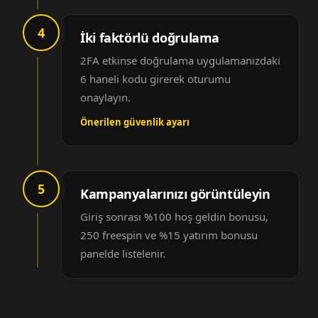
4
İki faktörlü doğrulama
2FA etkinse doğrulama uygulamanızdaki
6 haneli kodu girerek oturumu
onaylayın.
Önerilen güvenlik ayarı
5
Kampanyalarınızı görüntüleyin
Giriş sonrası %100 hoş geldin bonusu,
250 freespin ve %15 yatırım bonusu
panelde listelenir.