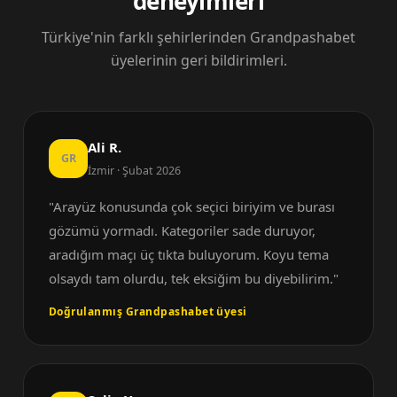
deneyimleri
Türkiye'nin farklı şehirlerinden Grandpashabet
üyelerinin geri bildirimleri.
Ali R.
GR
İzmir · Şubat 2026
"Arayüz konusunda çok seçici biriyim ve burası
gözümü yormadı. Kategoriler sade duruyor,
aradığım maçı üç tıkta buluyorum. Koyu tema
olsaydı tam olurdu, tek eksiğim bu diyebilirim."
Doğrulanmış Grandpashabet üyesi