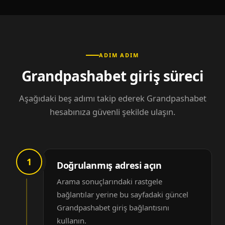
ADIM ADIM
Grandpashabet giriş süreci
Aşağıdaki beş adımı takip ederek Grandpashabet
hesabınıza güvenli şekilde ulaşın.
1
Doğrulanmış adresi açın
Arama sonuçlarındaki rastgele
bağlantılar yerine bu sayfadaki güncel
Grandpashabet giriş bağlantısını
kullanın.