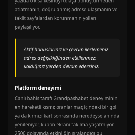
yazıda o kısa kesintiyi telaşa dönüştürmeden
atlatmanın, doğrulanmış adrese ulaşmanın ve
taklit sayfalardan korunmanın yolları
paylaşılıyor.
Aktif bonuslarınız ve çevrim ilerlemeniz
adres değişikliğinden etkilenmez;
kaldığınız yerden devam edersiniz.
Platform deneyimi
Canlı bahis tarafı Grandpashabet deneyiminin
en hareketli kısmı; oranlar maç içindeki bir gol
ya da kırmızı kart sonrasında neredeyse anında
yenileniyor, kupon ekranı takılma yaşatmıyor.
2500 dolayında etkinliğin sıralandığı bu