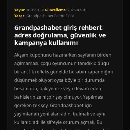
Yayın:
2026-01-01
Güncelleme:
2026-07-30
Yazar:
Grandpashabet Editör Ekibi
Grandpashabet giriş rehberi:
adres doğrulama, güvenlik ve
kampanya kullanımı
Akşam kuponunu hazırlarken sayfanın birden
açılmaması, çoğu oyuncunun tanıdık olduğu
bir an. İlk refleks genelde hesabın kapandığını
düşünmek oluyor; oysa böyle bir durumda
hesabınıza, bakiyenize veya devam eden
bahislerinize hiçbir şey olmuyor. Yapılması
gereken tek şey, Grandpashabet için
yayımlanan yeni alan adını bulmak ve aynı
kullanıcı adı ile şifreyle oturum açmak. Bu