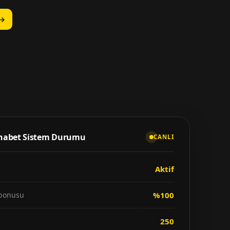
 →
habet Sistem Durumu
CANLI
Aktif
%100
 bonusu
250