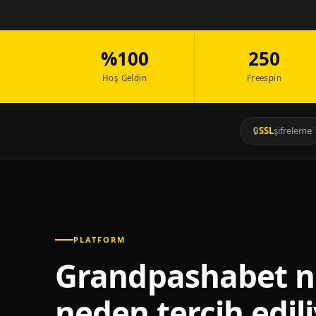
%100
250
Hoş Geldin
Freespin
🔒
SSL
şifreleme
PLATFORM
Grandpashabet ne
neden tercih edil