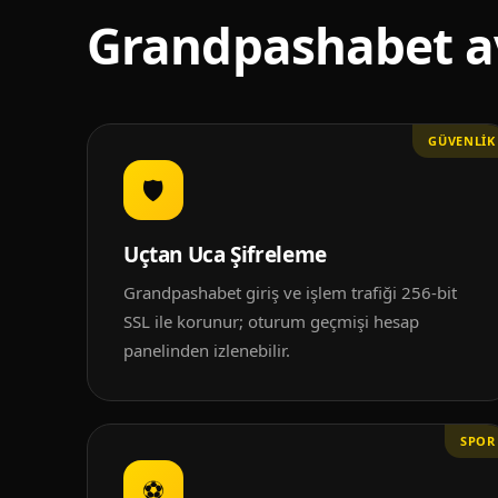
Grandpashabet av
GÜVENLİK
🛡️
Uçtan Uca Şifreleme
Grandpashabet giriş ve işlem trafiği 256-bit
SSL ile korunur; oturum geçmişi hesap
panelinden izlenebilir.
SPOR
⚽