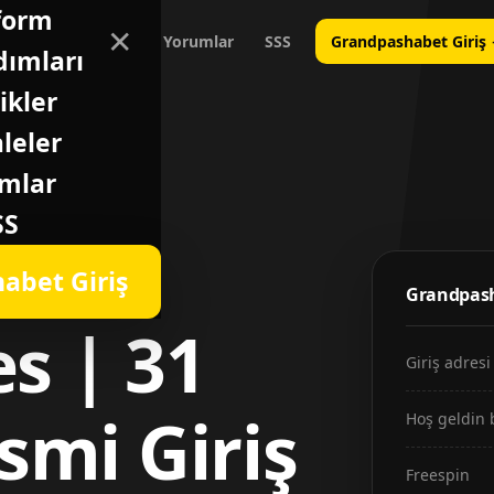
form
✕
kler
Makaleler
Yorumlar
SSS
Grandpashabet Giriş
dımları
ikler
leler
mlar
SS
abet
abet Giriş
Grandpas
s | 31
Giriş adresi
mi Giriş
Hoş geldin
Freespin