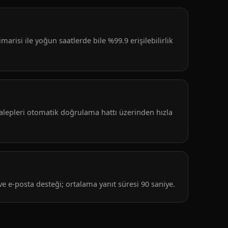
arisi ile yoğun saatlerde bile %99.9 erişilebilirlik
talepleri otomatik doğrulama hattı üzerinden hızla
ve e-posta desteği; ortalama yanıt süresi 90 saniye.