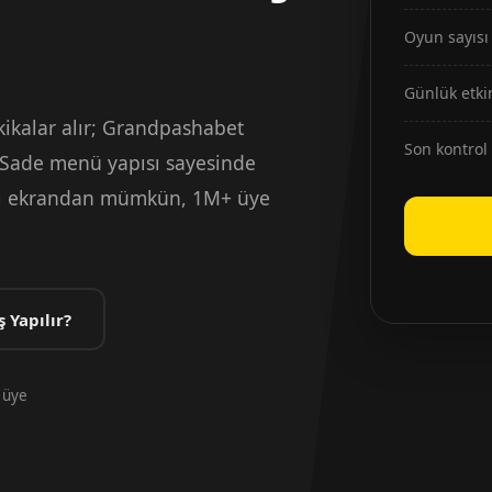
Oyun sayısı
Günlük etkin
kikalar alır; Grandpashabet
Son kontrol
r. Sade menü yapısı sayesinde
nı ekrandan mümkün, 1M+ üye
ş Yapılır?
 üye