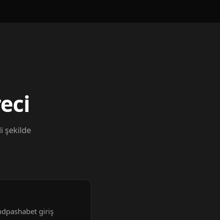
eci
i şekilde
ndpashabet giriş