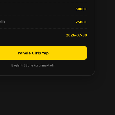
5000+
2500+
lik
2026-07-30
Panele Giriş Yap
Bağlantı SSL ile korunmaktadır.