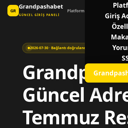
Plat
Grandpashabet
GR
Platform
Adımlar
Özelli
Giriş A
GÜNCEL GİRİŞ PANELİ
Özell
Maka
Yoru
2026-07-30 · Bağlantı doğrulandı
S
Grandpash
Grandpash
Güncel Adre
Temmuz Res