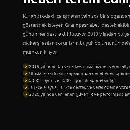
Kullanıcı odaklı çalışmanın yalnızca bir sloganda
göstermek isteyen Grandpashabet, destek ekibin
günün her saati aktif tutuyor. 2019 yılından bu y
sık karşılaşılan sorunların büyük bölümünün dah
mümkün kılıyor.
2019 yılından bu yana kesintisiz hizmet veren alty
Uluslararası lisans kapsamında denetlenen opera
5000+ oyun ve 2500+ günlük spor etkinliği
Türkçe arayüz, Türkçe destek ve yerel ödeme yönt
2026 yılında yenilenen güvenlik ve performans alt