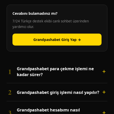
Cevabını bulamadınız mı?
7/24 Türkçe destek ekibi canlı sohbet üzerinden
yardımcı olur.
Grandpashabet Giriş Yap →
Grandpashabet para çekme işlemi ne
1
+
kadar sürer?
Talep oluşturulduktan sonra Grandpashabet
2
+
Grandpashabet giriş işlemi nasıl yapılır?
finans birimi işlemi çoğunlukla on beş dakika ile
bir saat arasında onaylıyor. Akşam saatlerindeki
Grandpashabet hesabınıza girmek için güncel
yoğunlukta bu süre bir miktar uzayabiliyor;
Grandpashabet hesabımı nasıl
3
+
adrese ulaşıp sağ üst köşedeki giriş butonuna
banka tarafındaki bekleme ise seçilen yönteme