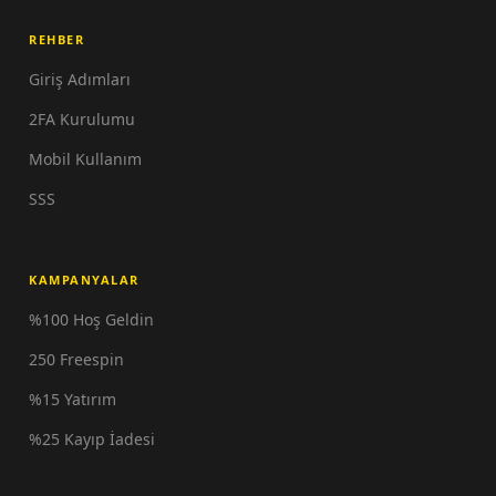
REHBER
Giriş Adımları
2FA Kurulumu
Mobil Kullanım
SSS
KAMPANYALAR
%100 Hoş Geldin
250 Freespin
%15 Yatırım
%25 Kayıp İadesi