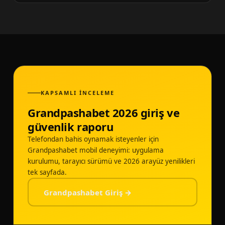
KAPSAMLI İNCELEME
Grandpashabet 2026 giriş ve
güvenlik raporu
Telefondan bahis oynamak isteyenler için
Grandpashabet mobil deneyimi: uygulama
kurulumu, tarayıcı sürümü ve 2026 arayüz yenilikleri
tek sayfada.
Grandpashabet Giriş →