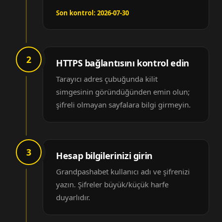
Son kontrol: 2026-07-30
2
HTTPS bağlantısını kontrol edin
Tarayıcı adres çubuğunda kilit
simgesinin göründüğünden emin olun;
şifreli olmayan sayfalara bilgi girmeyin.
3
Hesap bilgilerinizi girin
Grandpashabet kullanıcı adı ve şifrenizi
yazın. Şifreler büyük/küçük harfe
duyarlıdır.