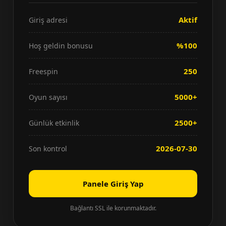
Aktif
Giriş adresi
%100
Hoş geldin bonusu
250
Freespin
5000+
Oyun sayısı
2500+
Günlük etkinlik
2026-07-30
Son kontrol
Panele Giriş Yap
Bağlantı SSL ile korunmaktadır.