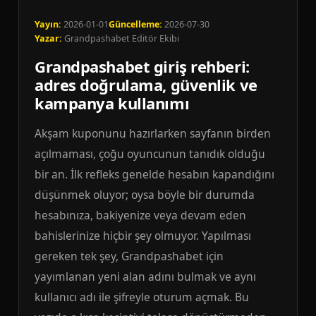
Yayın:
2026-01-01
Güncelleme:
2026-07-30
Yazar:
Grandpashabet Editör Ekibi
Grandpashabet giriş rehberi:
adres doğrulama, güvenlik ve
kampanya kullanımı
Akşam kuponunu hazırlarken sayfanın birden
açılmaması, çoğu oyuncunun tanıdık olduğu
bir an. İlk refleks genelde hesabın kapandığını
düşünmek oluyor; oysa böyle bir durumda
hesabınıza, bakiyenize veya devam eden
bahislerinize hiçbir şey olmuyor. Yapılması
gereken tek şey, Grandpashabet için
yayımlanan yeni alan adını bulmak ve aynı
kullanıcı adı ile şifreyle oturum açmak. Bu