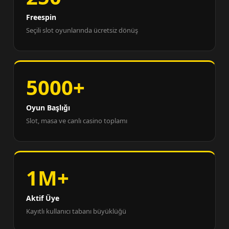
Freespin
Seçili slot oyunlarında ücretsiz dönüş
5000+
Oyun Başlığı
Slot, masa ve canlı casino toplamı
1M+
Aktif Üye
Kayıtlı kullanıcı tabanı büyüklüğü