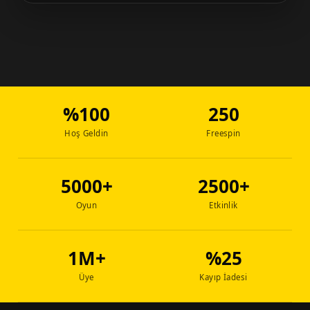
%100
250
Hoş Geldin
Freespin
5000+
2500+
Oyun
Etkinlik
1M+
%25
Üye
Kayıp İadesi