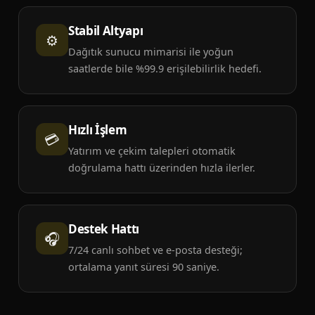
Stabil Altyapı
⚙️
Dağıtık sunucu mimarisi ile yoğun
saatlerde bile %99.9 erişilebilirlik hedefi.
Hızlı İşlem
💳
Yatırım ve çekim talepleri otomatik
doğrulama hattı üzerinden hızla ilerler.
Destek Hattı
🎧
7/24 canlı sohbet ve e-posta desteği;
ortalama yanıt süresi 90 saniye.