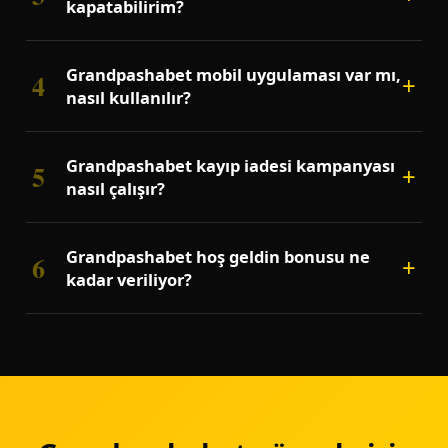
kapatabilirim?
tıklamanız yeterli. Kullanıcı adı ve şifrenizi
ve mesai saatlerine göre değişiyor.
yazdıktan sonra panel doğrudan açılır. Şifrenizi
Kapatma talebi canlı destek üzerinden ya da
hatırlamıyorsanız e-posta ya da telefon
Grandpashabet mobil uygulaması var mı,
4
+
sisteme kayıtlı e-posta adresinizden iletiliyor.
nasıl kullanılır?
doğrulamasıyla yenileyebilir, ardından sayfaya
Grandpashabet ekibi bakiyenizi kontrol ettikten
sorunsuz erişebilirsiniz.
sonra hesabı donduruyor ve kalıcı olarak
Telefon tarayıcısından açılan Grandpashabet
kapatıyor. Bir süre ara vermek isteyenler için
Grandpashabet kayıp iadesi kampanyası
5
+
arayüzü ekran boyutuna kendini uyarlıyor;
nasıl çalışır?
geçici mola seçeneği de bulunuyor.
bunun yanında Android cihazlar için kurulum
dosyası da sunuluyor. iOS kullanan üyeler siteyi
Haftalık zarar hesaplanıyor ve bu tutarın 25
ana ekrana kısayol olarak ekleyerek uygulamaya
Grandpashabet hoş geldin bonusu ne
6
+
oranındaki bölümü hesabınıza geri yükleniyor.
kadar veriliyor?
çok yakın bir deneyim elde edebiliyor.
Grandpashabet tarafında iade genelde pazartesi
günleri tanımlanıyor ve düşük çevrim şartıyla
Yeni kayıt olan üyeler için Grandpashabet
kullanılabiliyor. Kampanyanın üst sınırı kural
tarafında ilk yatırıma özel 100 oranında hoş
metninde açıkça belirtiliyor.
geldin desteği ve 250 adet ücretsiz dönüş
tanımlanıyor. Kampanyaya katılmak isteyen
kullanıcının hesap bilgilerini doğrulaması ve