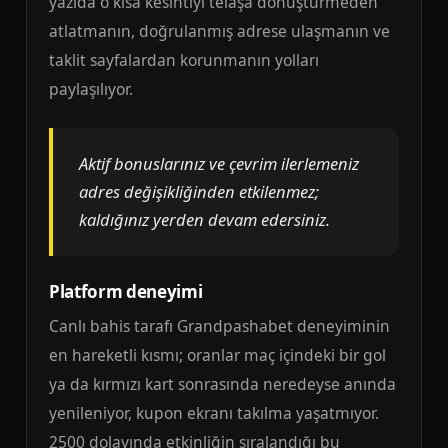
yazıda o kısa kesintiyi telaşa dönüştürmeden
atlatmanın, doğrulanmış adrese ulaşmanın ve
taklit sayfalardan korunmanın yolları
paylaşılıyor.
Aktif bonuslarınız ve çevrim ilerlemeniz
adres değişikliğinden etkilenmez;
kaldığınız yerden devam edersiniz.
Platform deneyimi
Canlı bahis tarafı Grandpashabet deneyiminin
en hareketli kısmı; oranlar maç içindeki bir gol
ya da kırmızı kart sonrasında neredeyse anında
yenileniyor, kupon ekranı takılma yaşatmıyor.
2500 dolayında etkinliğin sıralandığı bu