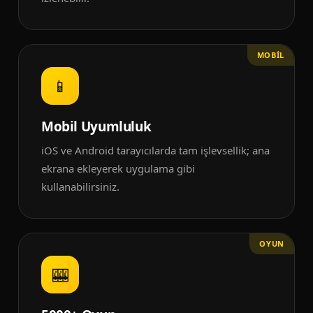
MOBİL
📱
Mobil Uyumluluk
iOS ve Android tarayıcılarda tam işlevsellik; ana
ekrana ekleyerek uygulama gibi
kullanabilirsiniz.
OYUN
🎰