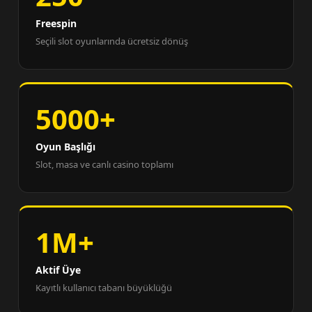
Freespin
Seçili slot oyunlarında ücretsiz dönüş
5000+
Oyun Başlığı
Slot, masa ve canlı casino toplamı
1M+
Aktif Üye
Kayıtlı kullanıcı tabanı büyüklüğü