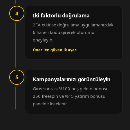
4
İki faktörlü doğrulama
2FA etkinse doğrulama uygulamanızdaki
6 haneli kodu girerek oturumu
onaylayın.
Önerilen güvenlik ayarı
5
Kampanyalarınızı görüntüleyin
Giriş sonrası %100 hoş geldin bonusu,
250 freespin ve %15 yatırım bonusu
panelde listelenir.