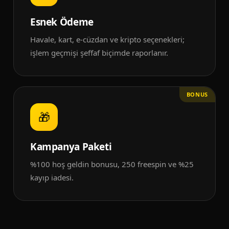
Esnek Ödeme
Havale, kart, e-cüzdan ve kripto seçenekleri;
işlem geçmişi şeffaf biçimde raporlanır.
BONUS
🎁
Kampanya Paketi
%100 hoş geldin bonusu, 250 freespin ve %25
kayıp iadesi.