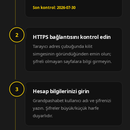
Son kontrol: 2026-07-30
2
HTTPS bağlantısını kontrol edin
Tarayıcı adres çubuğunda kilit
simgesinin göründüğünden emin olun;
şifreli olmayan sayfalara bilgi girmeyin.
3
Hesap bilgilerinizi girin
Grandpashabet kullanıcı adı ve şifrenizi
yazın. Şifreler büyük/küçük harfe
duyarlıdır.