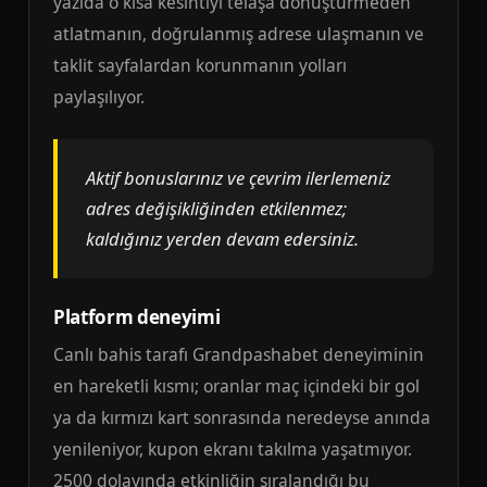
yazıda o kısa kesintiyi telaşa dönüştürmeden
atlatmanın, doğrulanmış adrese ulaşmanın ve
taklit sayfalardan korunmanın yolları
paylaşılıyor.
Aktif bonuslarınız ve çevrim ilerlemeniz
adres değişikliğinden etkilenmez;
kaldığınız yerden devam edersiniz.
Platform deneyimi
Canlı bahis tarafı Grandpashabet deneyiminin
en hareketli kısmı; oranlar maç içindeki bir gol
ya da kırmızı kart sonrasında neredeyse anında
yenileniyor, kupon ekranı takılma yaşatmıyor.
2500 dolayında etkinliğin sıralandığı bu