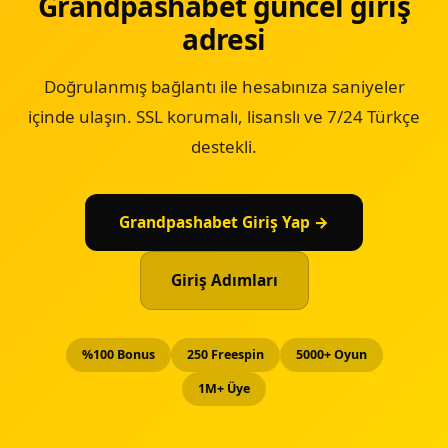
Grandpashabet güncel giriş
promosyonlar alanından bonusu talep etmesi
adresi
gerekiyor.
Doğrulanmış bağlantı ile hesabınıza saniyeler
içinde ulaşın. SSL korumalı, lisanslı ve 7/24 Türkçe
destekli.
Grandpashabet Giriş Yap →
Giriş Adımları
%100 Bonus
250 Freespin
5000+ Oyun
1M+ Üye