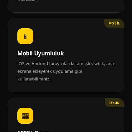
MOBİL
📱
Mobil Uyumluluk
iOS ve Android tarayıcılarda tam işlevsellik; ana
ekrana ekleyerek uygulama gibi
kullanabilirsiniz.
OYUN
🎰