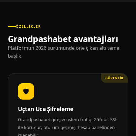
ÖZELLIKLER
Grandpashabet avantajları
Platformun 2026 sürümünde öne çıkan altı temel
başlık.
GÜVENLİK
🛡️
Uçtan Uca Şifreleme
Grandpashabet giriş ve işlem trafiği 256-bit SSL
ile korunur; oturum geçmişi hesap panelinden
izlenebilir.