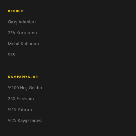
REHBER
Giriş Adımları
2FA Kurulumu
Mobil Kullanım
SSS
KAMPANYALAR
%100 Hoş Geldin
250 Freespin
%15 Yatırım
%25 Kayıp İadesi