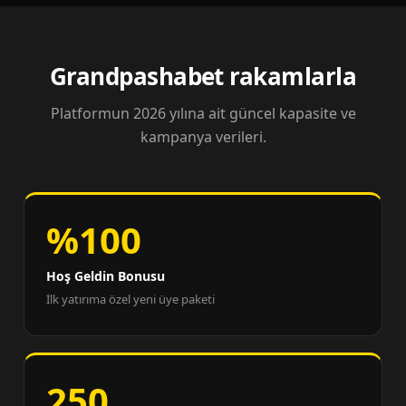
Grandpashabet rakamlarla
Platformun 2026 yılına ait güncel kapasite ve
kampanya verileri.
%100
Hoş Geldin Bonusu
İlk yatırıma özel yeni üye paketi
250