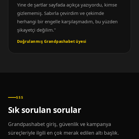
Yine de şartlar sayfada açıkça yazıyordu, kimse
gizlememiş. Sabırla çevirdim ve çekimde
herhangi bir engelle karşılaşmadım, bu yüzden
şikayetçi değilim."
Doğrulanmış Grandpashabet üyesi
SSS
Sık sorulan sorular
Grandpashabet giriş, güvenlik ve kampanya
süreçleriyle ilgili en çok merak edilen altı başlık.