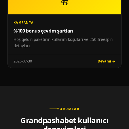
🎁
KAMPANYA
%100 bonus çevrim şartları
Hoş geldin paketinin kullanım koşulları ve 250 freespin
detayları.
2026-07-30
Devamı →
YORUMLAR
Grandpashabet kullanıcı