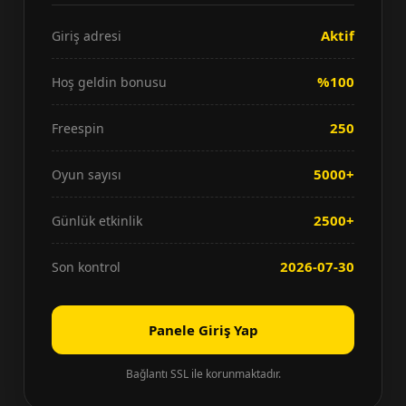
Aktif
Giriş adresi
%100
Hoş geldin bonusu
250
Freespin
5000+
Oyun sayısı
2500+
Günlük etkinlik
2026-07-30
Son kontrol
Panele Giriş Yap
Bağlantı SSL ile korunmaktadır.