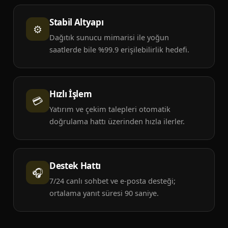
Stabil Altyapı
⚙️
Dağıtık sunucu mimarisi ile yoğun
saatlerde bile %99.9 erişilebilirlik hedefi.
Hızlı İşlem
💳
Yatırım ve çekim talepleri otomatik
doğrulama hattı üzerinden hızla ilerler.
Destek Hattı
🎧
7/24 canlı sohbet ve e-posta desteği;
ortalama yanıt süresi 90 saniye.