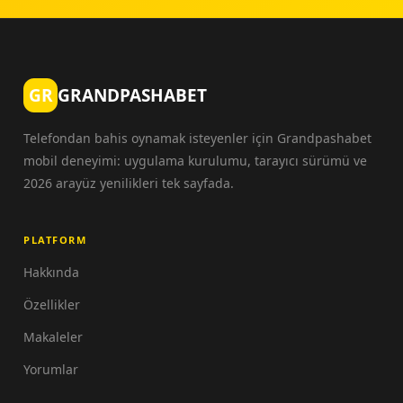
GR
GRANDPASHABET
Telefondan bahis oynamak isteyenler için Grandpashabet
mobil deneyimi: uygulama kurulumu, tarayıcı sürümü ve
2026 arayüz yenilikleri tek sayfada.
PLATFORM
Hakkında
Özellikler
Makaleler
Yorumlar