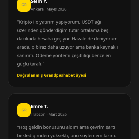
Selin Y.
GR
Ankara · Mayıs 2026
"Kripto ile yatırım yapıyorum, USDT ağı
üzerinden gönderdiğim tutar ortalama beş
dakikada hesaba geçiyor. Havale de deniyorum
arada, o biraz daha uzuyor ama banka kaynaklı
sanırım. Ödeme yöntemi çeşitliliği bence en
güçlü tarafı."
Doğrulanmış Grandpashabet üyesi
Emre T.
GR
Trabzon · Mart 2026
"Hoş geldin bonusunu aldım ama çevrim şartı
beklediğimden yüksekti, onu söylemem lazım.