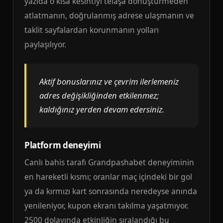
yazıda o kısa kesintiyi telaşa dönüştürmeden
atlatmanın, doğrulanmış adrese ulaşmanın ve
taklit sayfalardan korunmanın yolları
paylaşılıyor.
Aktif bonuslarınız ve çevrim ilerlemeniz
adres değişikliğinden etkilenmez;
kaldığınız yerden devam edersiniz.
Platform deneyimi
Canlı bahis tarafı Grandpashabet deneyiminin
en hareketli kısmı; oranlar maç içindeki bir gol
ya da kırmızı kart sonrasında neredeyse anında
yenileniyor, kupon ekranı takılma yaşatmıyor.
2500 dolayında etkinliğin sıralandığı bu