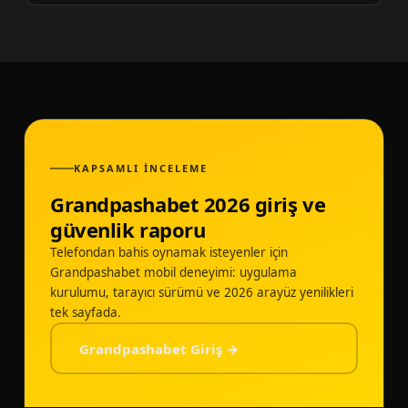
KAPSAMLI İNCELEME
Grandpashabet 2026 giriş ve
güvenlik raporu
Telefondan bahis oynamak isteyenler için
Grandpashabet mobil deneyimi: uygulama
kurulumu, tarayıcı sürümü ve 2026 arayüz yenilikleri
tek sayfada.
Grandpashabet Giriş →