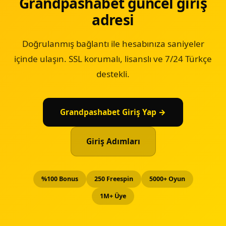
Grandpashabet güncel giriş
promosyonlar alanından bonusu talep etmesi
adresi
gerekiyor.
Doğrulanmış bağlantı ile hesabınıza saniyeler
içinde ulaşın. SSL korumalı, lisanslı ve 7/24 Türkçe
destekli.
Grandpashabet Giriş Yap →
Giriş Adımları
%100 Bonus
250 Freespin
5000+ Oyun
1M+ Üye