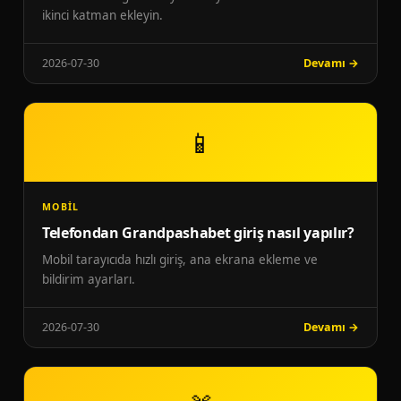
ikinci katman ekleyin.
2026-07-30
Devamı →
📱
MOBIL
Telefondan Grandpashabet giriş nasıl yapılır?
Mobil tarayıcıda hızlı giriş, ana ekrana ekleme ve
bildirim ayarları.
2026-07-30
Devamı →