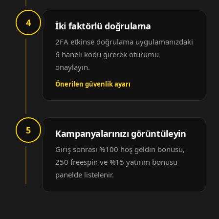
4
İki faktörlü doğrulama
2FA etkinse doğrulama uygulamanızdaki
6 haneli kodu girerek oturumu
onaylayın.
Önerilen güvenlik ayarı
5
Kampanyalarınızı görüntüleyin
Giriş sonrası %100 hoş geldin bonusu,
250 freespin ve %15 yatırım bonusu
panelde listelenir.