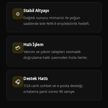
Stabil Altyapı
⚙️
Dağıtık sunucu mimarisi ile yoğun
saatlerde bile %99.9 erişilebilirlik hedefi.
Hızlı İşlem
💳
Yatırım ve çekim talepleri otomatik
doğrulama hattı üzerinden hızla ilerler.
Destek Hattı
🎧
7/24 canlı sohbet ve e-posta desteği;
ortalama yanıt süresi 90 saniye.