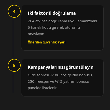
4
İki faktörlü doğrulama
2FA etkinse doğrulama uygulamanızdaki
6 haneli kodu girerek oturumu
onaylayın.
Önerilen güvenlik ayarı
5
Kampanyalarınızı görüntüleyin
Giriş sonrası %100 hoş geldin bonusu,
250 freespin ve %15 yatırım bonusu
panelde listelenir.