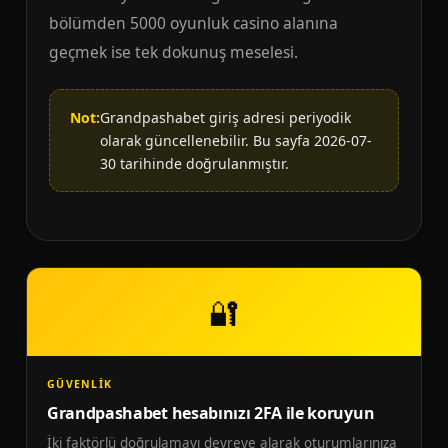
bölümden 5000 oyunluk casino alanına
geçmek ise tek dokunuş meselesi.
Not:
Grandpashabet giriş adresi periyodik
olarak güncellenebilir. Bu sayfa 2026-07-
30 tarihinde doğrulanmıştır.
🔐
GÜVENLIK
Grandpashabet hesabınızı 2FA ile koruyun
İki faktörlü doğrulamayı devreye alarak oturumlarınıza