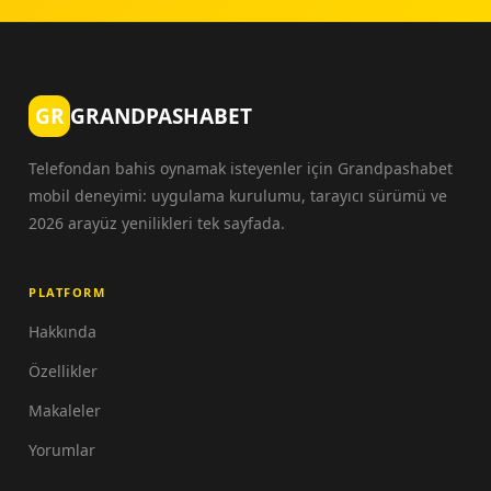
GR
GRANDPASHABET
Telefondan bahis oynamak isteyenler için Grandpashabet
mobil deneyimi: uygulama kurulumu, tarayıcı sürümü ve
2026 arayüz yenilikleri tek sayfada.
PLATFORM
Hakkında
Özellikler
Makaleler
Yorumlar