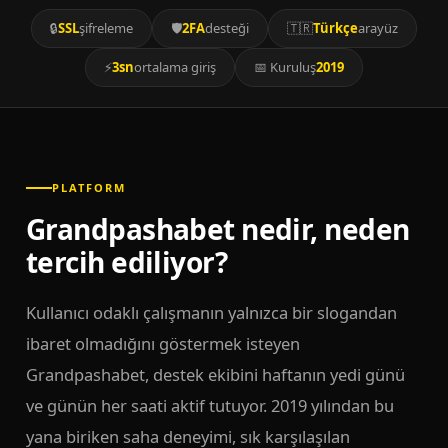
🔒
SSL
şifreleme
🛡️
2FA
desteği
🇹🇷
Türkçe
arayüz
⚡
3sn
ortalama giriş
📅 Kuruluş
2019
PLATFORM
Grandpashabet nedir, neden
tercih ediliyor?
Kullanıcı odaklı çalışmanın yalnızca bir slogandan
ibaret olmadığını göstermek isteyen
Grandpashabet, destek ekibini haftanın yedi günü
ve günün her saati aktif tutuyor. 2019 yılından bu
yana biriken saha deneyimi, sık karşılaşılan