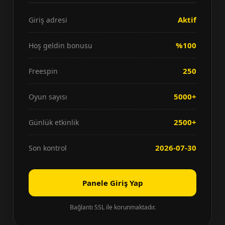
Aktif
Giriş adresi
%100
Hoş geldin bonusu
250
Freespin
5000+
Oyun sayısı
2500+
Günlük etkinlik
2026-07-30
Son kontrol
Panele Giriş Yap
Bağlantı SSL ile korunmaktadır.