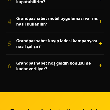
kapatabilirim?
tıklamanız yeterli. Kullanıcı adı ve şifrenizi
ve mesai saatlerine göre değişiyor.
yazdıktan sonra panel doğrudan açılır. Şifrenizi
Kapatma talebi canlı destek üzerinden ya da
hatırlamıyorsanız e-posta ya da telefon
Grandpashabet mobil uygulaması var mı,
4
+
sisteme kayıtlı e-posta adresinizden iletiliyor.
nasıl kullanılır?
doğrulamasıyla yenileyebilir, ardından sayfaya
Grandpashabet ekibi bakiyenizi kontrol ettikten
sorunsuz erişebilirsiniz.
sonra hesabı donduruyor ve kalıcı olarak
Telefon tarayıcısından açılan Grandpashabet
kapatıyor. Bir süre ara vermek isteyenler için
Grandpashabet kayıp iadesi kampanyası
5
+
arayüzü ekran boyutuna kendini uyarlıyor;
nasıl çalışır?
geçici mola seçeneği de bulunuyor.
bunun yanında Android cihazlar için kurulum
dosyası da sunuluyor. iOS kullanan üyeler siteyi
Haftalık zarar hesaplanıyor ve bu tutarın 25
ana ekrana kısayol olarak ekleyerek uygulamaya
Grandpashabet hoş geldin bonusu ne
6
+
oranındaki bölümü hesabınıza geri yükleniyor.
kadar veriliyor?
çok yakın bir deneyim elde edebiliyor.
Grandpashabet tarafında iade genelde pazartesi
günleri tanımlanıyor ve düşük çevrim şartıyla
Yeni kayıt olan üyeler için Grandpashabet
kullanılabiliyor. Kampanyanın üst sınırı kural
tarafında ilk yatırıma özel 100 oranında hoş
metninde açıkça belirtiliyor.
geldin desteği ve 250 adet ücretsiz dönüş
tanımlanıyor. Kampanyaya katılmak isteyen
kullanıcının hesap bilgilerini doğrulaması ve