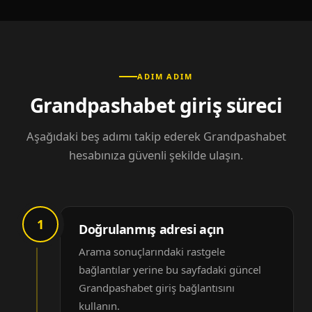
ADIM ADIM
Grandpashabet giriş süreci
Aşağıdaki beş adımı takip ederek Grandpashabet
hesabınıza güvenli şekilde ulaşın.
1
Doğrulanmış adresi açın
Arama sonuçlarındaki rastgele
bağlantılar yerine bu sayfadaki güncel
Grandpashabet giriş bağlantısını
kullanın.