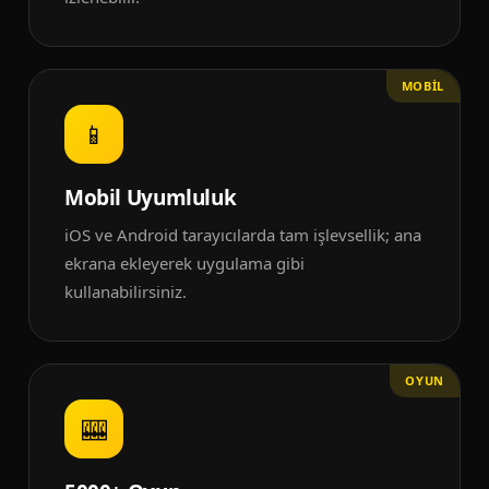
MOBİL
📱
Mobil Uyumluluk
iOS ve Android tarayıcılarda tam işlevsellik; ana
ekrana ekleyerek uygulama gibi
kullanabilirsiniz.
OYUN
🎰