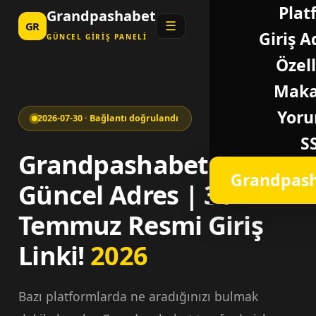
Plat
Grandpashabet
GR
☰
Giriş A
GÜNCEL GİRİŞ PANELİ
Özell
Maka
Yoru
2026-07-30 · Bağlantı doğrulandı
S
Grandpashabet
Grandpash
Güncel Adres | 31
Temmuz Resmi Giriş
Linki!
2026
Bazı platformlarda ne aradığınızı bulmak