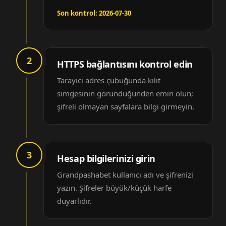
Son kontrol: 2026-07-30
2
HTTPS bağlantısını kontrol edin
Tarayıcı adres çubuğunda kilit
simgesinin göründüğünden emin olun;
şifreli olmayan sayfalara bilgi girmeyin.
3
Hesap bilgilerinizi girin
Grandpashabet kullanıcı adı ve şifrenizi
yazın. Şifreler büyük/küçük harfe
duyarlıdır.