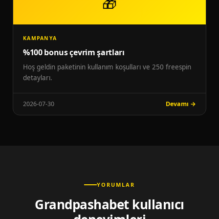
🎁
KAMPANYA
%100 bonus çevrim şartları
Hoş geldin paketinin kullanım koşulları ve 250 freespin
detayları.
2026-07-30
Devamı →
YORUMLAR
Grandpashabet kullanıcı