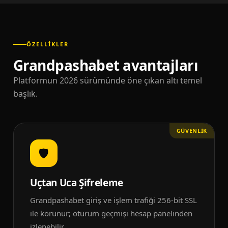
ÖZELLIKLER
Grandpashabet avantajları
Platformun 2026 sürümünde öne çıkan altı temel
başlık.
GÜVENLİK
🛡️
Uçtan Uca Şifreleme
Grandpashabet giriş ve işlem trafiği 256-bit SSL
ile korunur; oturum geçmişi hesap panelinden
izlenebilir.