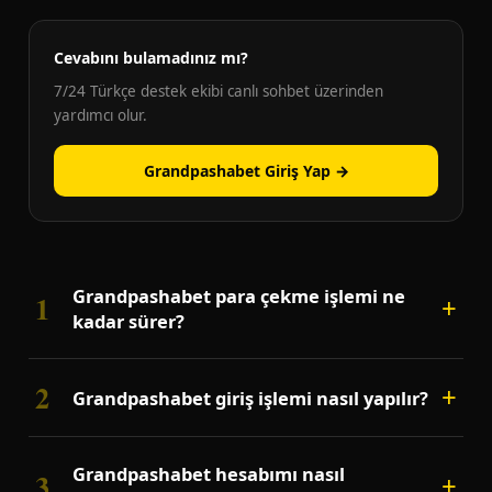
Cevabını bulamadınız mı?
7/24 Türkçe destek ekibi canlı sohbet üzerinden
yardımcı olur.
Grandpashabet Giriş Yap →
Grandpashabet para çekme işlemi ne
1
+
kadar sürer?
Talep oluşturulduktan sonra Grandpashabet
2
+
Grandpashabet giriş işlemi nasıl yapılır?
finans birimi işlemi çoğunlukla on beş dakika ile
bir saat arasında onaylıyor. Akşam saatlerindeki
Grandpashabet hesabınıza girmek için güncel
yoğunlukta bu süre bir miktar uzayabiliyor;
Grandpashabet hesabımı nasıl
3
+
adrese ulaşıp sağ üst köşedeki giriş butonuna
banka tarafındaki bekleme ise seçilen yönteme