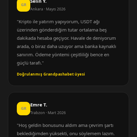
Selin Y.
GR
Ankara · Mayıs 2026
"Kripto ile yatırım yapıyorum, USDT ağı
üzerinden gönderdiğim tutar ortalama beş
dakikada hesaba geçiyor. Havale de deniyorum
arada, o biraz daha uzuyor ama banka kaynaklı
sanırım. Ödeme yöntemi çeşitliliği bence en
güçlü tarafı."
Doğrulanmış Grandpashabet üyesi
Emre T.
GR
Trabzon · Mart 2026
"Hoş geldin bonusunu aldım ama çevrim şartı
beklediğimden yüksekti, onu söylemem lazım.