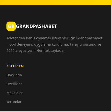
GR
GRANDPASHABET
Telefondan bahis oynamak isteyenler için Grandpashabet
mobil deneyimi: uygulama kurulumu, tarayıcı sürümü ve
2026 arayüz yenilikleri tek sayfada.
PLATFORM
Hakkında
Özellikler
Makaleler
Yorumlar