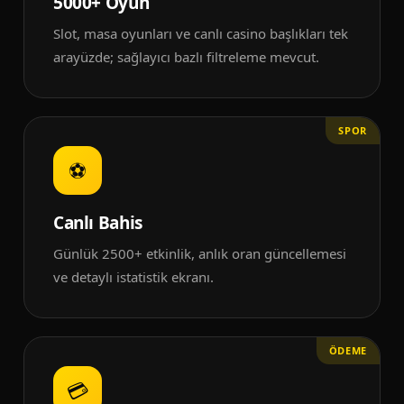
5000+ Oyun
Slot, masa oyunları ve canlı casino başlıkları tek
arayüzde; sağlayıcı bazlı filtreleme mevcut.
SPOR
⚽
Canlı Bahis
Günlük 2500+ etkinlik, anlık oran güncellemesi
ve detaylı istatistik ekranı.
ÖDEME
💳