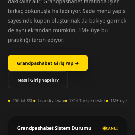
dakikalar alır; Grandpashabet tarafında işler
birkaç dokunuşla hallediliyor. Sade menü yapısı
sayesinde kupon oluşturmak da bakiye görmek
de aynı ekrandan mümkün, 1M+ üye bu
pratikliği tercih ediyor.
Grandpashabet Giriş Yap →
Nasıl Giriş Yapılır?
256-bit SSL
Lisanslı altyapı
7/24 Türkçe destek
1M+ üye
Grandpashabet Sistem Durumu
CANLI