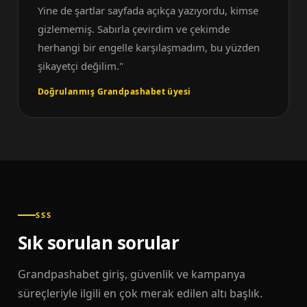
Yine de şartlar sayfada açıkça yazıyordu, kimse
gizlememiş. Sabırla çevirdim ve çekimde
herhangi bir engelle karşılaşmadım, bu yüzden
şikayetçi değilim."
Doğrulanmış Grandpashabet üyesi
SSS
Sık sorulan sorular
Grandpashabet giriş, güvenlik ve kampanya
süreçleriyle ilgili en çok merak edilen altı başlık.