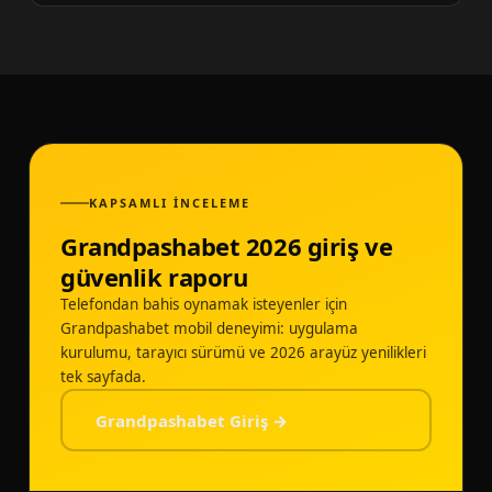
KAPSAMLI İNCELEME
Grandpashabet 2026 giriş ve
güvenlik raporu
Telefondan bahis oynamak isteyenler için
Grandpashabet mobil deneyimi: uygulama
kurulumu, tarayıcı sürümü ve 2026 arayüz yenilikleri
tek sayfada.
Grandpashabet Giriş →