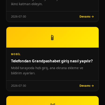
ikinci katman ekleyin.
2026-07-30
Devamı →
📱
MOBIL
Telefondan Grandpashabet giriş nasıl yapılır?
Mobil tarayıcıda hızlı giriş, ana ekrana ekleme ve
bildirim ayarları.
2026-07-30
Devamı →