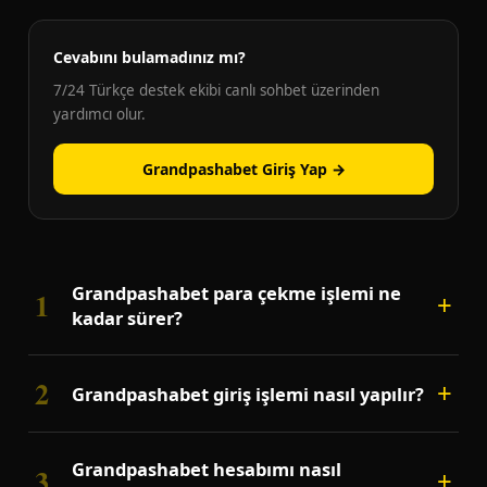
Cevabını bulamadınız mı?
7/24 Türkçe destek ekibi canlı sohbet üzerinden
yardımcı olur.
Grandpashabet Giriş Yap →
Grandpashabet para çekme işlemi ne
1
+
kadar sürer?
Talep oluşturulduktan sonra Grandpashabet
2
+
Grandpashabet giriş işlemi nasıl yapılır?
finans birimi işlemi çoğunlukla on beş dakika ile
bir saat arasında onaylıyor. Akşam saatlerindeki
Grandpashabet hesabınıza girmek için güncel
yoğunlukta bu süre bir miktar uzayabiliyor;
Grandpashabet hesabımı nasıl
3
+
adrese ulaşıp sağ üst köşedeki giriş butonuna
banka tarafındaki bekleme ise seçilen yönteme