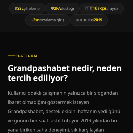
🔒
SSL
şifreleme
🛡️
2FA
desteği
🇹🇷
Türkçe
arayüz
⚡
3sn
ortalama giriş
📅 Kuruluş
2019
PLATFORM
Grandpashabet nedir, neden
tercih ediliyor?
Kullanıcı odaklı çalışmanın yalnızca bir slogandan
ibaret olmadığını göstermek isteyen
Grandpashabet, destek ekibini haftanın yedi günü
ve günün her saati aktif tutuyor. 2019 yılından bu
yana biriken saha deneyimi, sık karşılaşılan