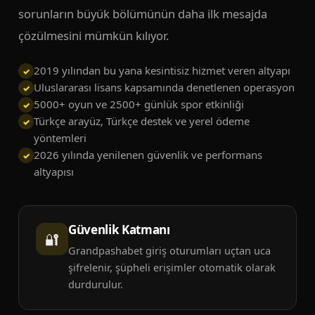
sorunların büyük bölümünün daha ilk mesajda
çözülmesini mümkün kılıyor.
2019 yılından bu yana kesintisiz hizmet veren altyapı
Uluslararası lisans kapsamında denetlenen operasyon
5000+ oyun ve 2500+ günlük spor etkinliği
Türkçe arayüz, Türkçe destek ve yerel ödeme
yöntemleri
2026 yılında yenilenen güvenlik ve performans
altyapısı
Güvenlik Katmanı
🔐
Grandpashabet giriş oturumları uçtan uca
şifrelenir, şüpheli erişimler otomatik olarak
durdurulur.