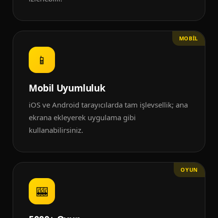
MOBİL
📱
Mobil Uyumluluk
iOS ve Android tarayıcılarda tam işlevsellik; ana
ekrana ekleyerek uygulama gibi
kullanabilirsiniz.
OYUN
🎰