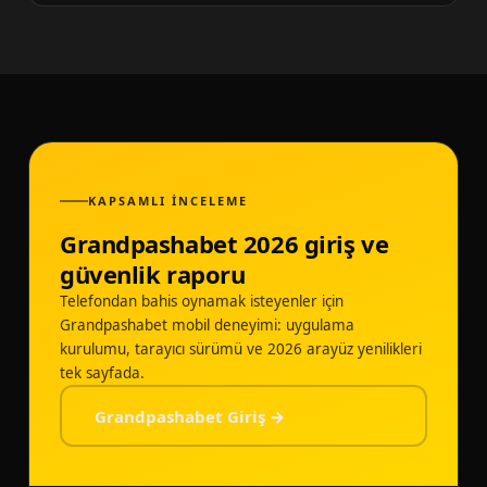
KAPSAMLI İNCELEME
Grandpashabet 2026 giriş ve
güvenlik raporu
Telefondan bahis oynamak isteyenler için
Grandpashabet mobil deneyimi: uygulama
kurulumu, tarayıcı sürümü ve 2026 arayüz yenilikleri
tek sayfada.
Grandpashabet Giriş →