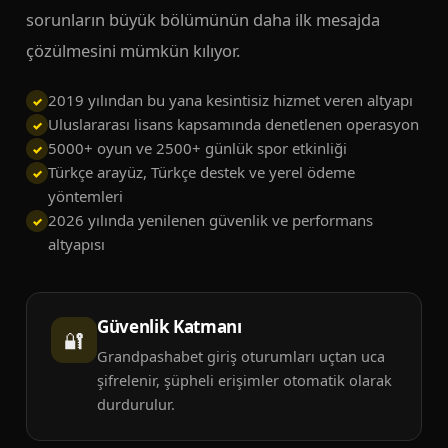
sorunların büyük bölümünün daha ilk mesajda
çözülmesini mümkün kılıyor.
2019 yılından bu yana kesintisiz hizmet veren altyapı
Uluslararası lisans kapsamında denetlenen operasyon
5000+ oyun ve 2500+ günlük spor etkinliği
Türkçe arayüz, Türkçe destek ve yerel ödeme
yöntemleri
2026 yılında yenilenen güvenlik ve performans
altyapısı
Güvenlik Katmanı
🔐
Grandpashabet giriş oturumları uçtan uca
şifrelenir, şüpheli erişimler otomatik olarak
durdurulur.