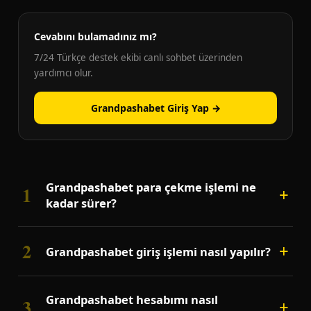
Cevabını bulamadınız mı?
7/24 Türkçe destek ekibi canlı sohbet üzerinden
yardımcı olur.
Grandpashabet Giriş Yap →
Grandpashabet para çekme işlemi ne
1
+
kadar sürer?
Talep oluşturulduktan sonra Grandpashabet
2
+
Grandpashabet giriş işlemi nasıl yapılır?
finans birimi işlemi çoğunlukla on beş dakika ile
bir saat arasında onaylıyor. Akşam saatlerindeki
Grandpashabet hesabınıza girmek için güncel
yoğunlukta bu süre bir miktar uzayabiliyor;
Grandpashabet hesabımı nasıl
3
+
adrese ulaşıp sağ üst köşedeki giriş butonuna
banka tarafındaki bekleme ise seçilen yönteme