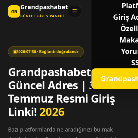
Plat
Grandpashabet
GR
☰
Giriş A
GÜNCEL GİRİŞ PANELİ
Özell
Maka
Yoru
2026-07-30 · Bağlantı doğrulandı
S
Grandpashabet
Grandpash
Güncel Adres | 31
Temmuz Resmi Giriş
Linki!
2026
Bazı platformlarda ne aradığınızı bulmak