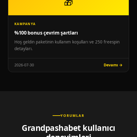
🎁
KAMPANYA
%100 bonus çevrim şartları
Hoş geldin paketinin kullanım koşulları ve 250 freespin
detayları.
2026-07-30
Devamı →
YORUMLAR
Grandpashabet kullanıcı