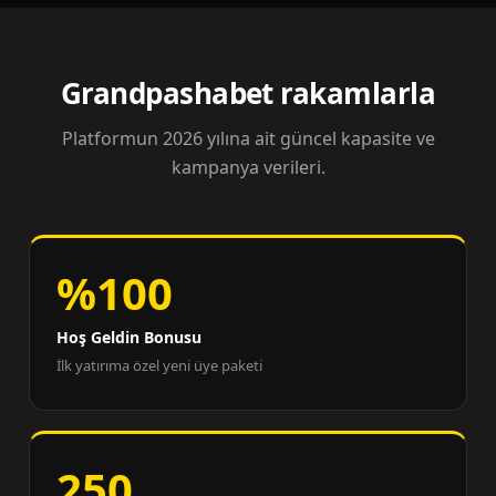
Grandpashabet rakamlarla
Platformun 2026 yılına ait güncel kapasite ve
kampanya verileri.
%100
Hoş Geldin Bonusu
İlk yatırıma özel yeni üye paketi
250