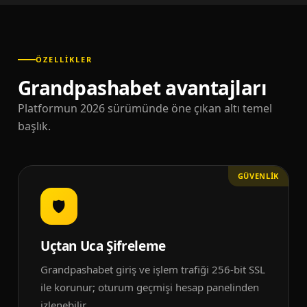
ÖZELLIKLER
Grandpashabet avantajları
Platformun 2026 sürümünde öne çıkan altı temel
başlık.
GÜVENLİK
🛡️
Uçtan Uca Şifreleme
Grandpashabet giriş ve işlem trafiği 256-bit SSL
ile korunur; oturum geçmişi hesap panelinden
izlenebilir.