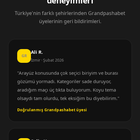
deneyimleri
Türkiye'nin farklı şehirlerinden Grandpashabet
üyelerinin geri bildirimleri.
Ali R.
GR
İzmir · Şubat 2026
"Arayüz konusunda çok seçici biriyim ve burası
gözümü yormadı. Kategoriler sade duruyor,
aradığım maçı üç tıkta buluyorum. Koyu tema
olsaydı tam olurdu, tek eksiğim bu diyebilirim."
Doğrulanmış Grandpashabet üyesi