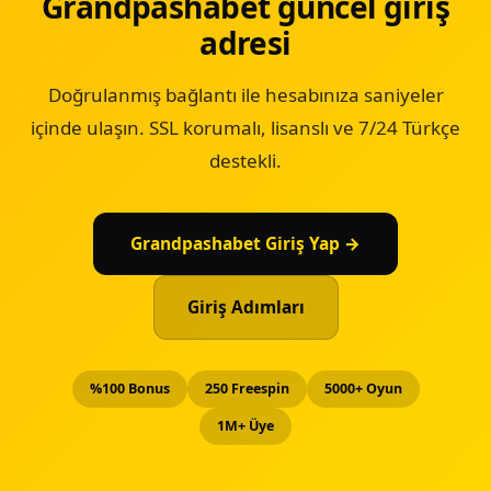
Grandpashabet güncel giriş
promosyonlar alanından bonusu talep etmesi
adresi
gerekiyor.
Doğrulanmış bağlantı ile hesabınıza saniyeler
içinde ulaşın. SSL korumalı, lisanslı ve 7/24 Türkçe
destekli.
Grandpashabet Giriş Yap →
Giriş Adımları
%100 Bonus
250 Freespin
5000+ Oyun
1M+ Üye