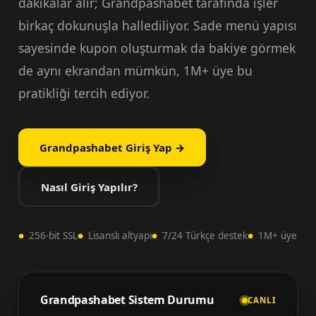
dakikalar alır; Grandpashabet tarafında işler
birkaç dokunuşla hallediliyor. Sade menü yapısı
sayesinde kupon oluşturmak da bakiye görmek
de aynı ekrandan mümkün, 1M+ üye bu
pratikliği tercih ediyor.
Grandpashabet Giriş Yap →
Nasıl Giriş Yapılır?
256-bit SSL
Lisanslı altyapı
7/24 Türkçe destek
1M+ üye
Grandpashabet Sistem Durumu
CANLI