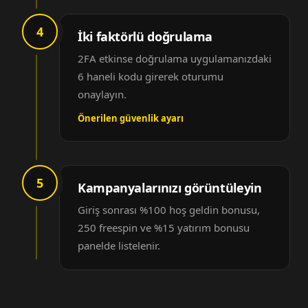
4
İki faktörlü doğrulama
2FA etkinse doğrulama uygulamanızdaki
6 haneli kodu girerek oturumu
onaylayın.
Önerilen güvenlik ayarı
5
Kampanyalarınızı görüntüleyin
Giriş sonrası %100 hoş geldin bonusu,
250 freespin ve %15 yatırım bonusu
panelde listelenir.