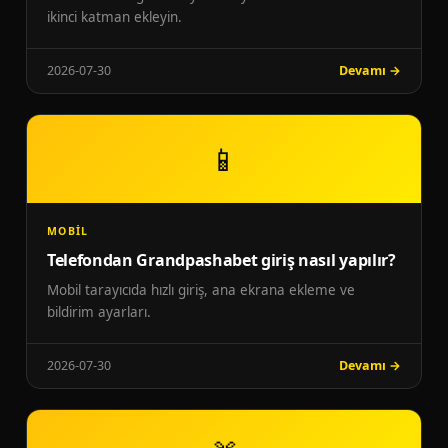
ikinci katman ekleyin.
2026-07-30
Devamı →
📱
MOBIL
Telefondan Grandpashabet giriş nasıl yapılır?
Mobil tarayıcıda hızlı giriş, ana ekrana ekleme ve
bildirim ayarları.
2026-07-30
Devamı →