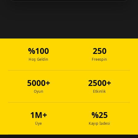
%100
250
Hoş Geldin
Freespin
5000+
2500+
Oyun
Etkinlik
1M+
%25
Üye
Kayıp İadesi