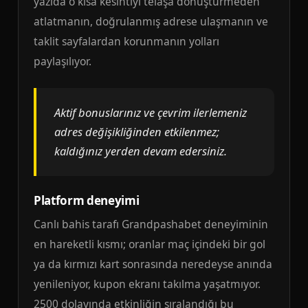
yazıda o kısa kesintiyi telaşa dönüştürmeden
atlatmanın, doğrulanmış adrese ulaşmanın ve
taklit sayfalardan korunmanın yolları
paylaşılıyor.
Aktif bonuslarınız ve çevrim ilerlemeniz
adres değişikliğinden etkilenmez;
kaldığınız yerden devam edersiniz.
Platform deneyimi
Canlı bahis tarafı Grandpashabet deneyiminin
en hareketli kısmı; oranlar maç içindeki bir gol
ya da kırmızı kart sonrasında neredeyse anında
yenileniyor, kupon ekranı takılma yaşatmıyor.
2500 dolayında etkinliğin sıralandığı bu