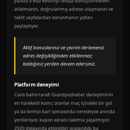
yazıda o kısa kesintiyi telaşa dönüştürmeden
atlatmanın, doğrulanmış adrese ulaşmanın ve
taklit sayfalardan korunmanın yolları
paylaşılıyor.
Aktif bonuslarınız ve çevrim ilerlemeniz
adres değişikliğinden etkilenmez;
kaldığınız yerden devam edersiniz.
Platform deneyimi
Canlı bahis tarafı Grandpashabet deneyiminin
en hareketli kısmı; oranlar maç içindeki bir gol
ya da kırmızı kart sonrasında neredeyse anında
yenileniyor, kupon ekranı takılma yaşatmıyor.
2500 dolayında etkinliğin sıralandığı bu