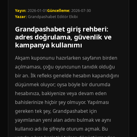
Yayın:
2026-01-01
Güncelleme:
2026-07-30
Yazar:
Grandpashabet Editör Ekibi
Grandpashabet giriş rehberi:
adres doğrulama, güvenlik ve
kampanya kullanımı
Akşam kuponunu hazırlarken sayfanın birden
açılmaması, çoğu oyuncunun tanıdık olduğu
bir an. İlk refleks genelde hesabın kapandığını
düşünmek oluyor; oysa böyle bir durumda
hesabınıza, bakiyenize veya devam eden
bahislerinize hiçbir şey olmuyor. Yapılması
gereken tek şey, Grandpashabet için
yayımlanan yeni alan adını bulmak ve aynı
kullanıcı adı ile şifreyle oturum açmak. Bu