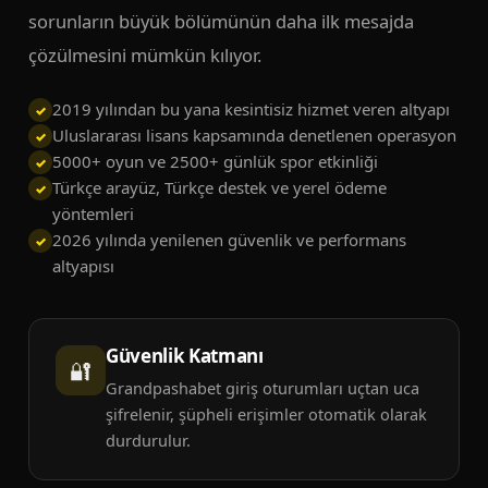
sorunların büyük bölümünün daha ilk mesajda
çözülmesini mümkün kılıyor.
2019 yılından bu yana kesintisiz hizmet veren altyapı
Uluslararası lisans kapsamında denetlenen operasyon
5000+ oyun ve 2500+ günlük spor etkinliği
Türkçe arayüz, Türkçe destek ve yerel ödeme
yöntemleri
2026 yılında yenilenen güvenlik ve performans
altyapısı
Güvenlik Katmanı
🔐
Grandpashabet giriş oturumları uçtan uca
şifrelenir, şüpheli erişimler otomatik olarak
durdurulur.