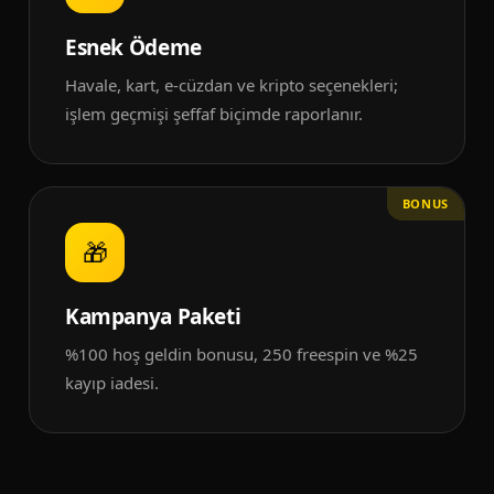
Esnek Ödeme
Havale, kart, e-cüzdan ve kripto seçenekleri;
işlem geçmişi şeffaf biçimde raporlanır.
BONUS
🎁
Kampanya Paketi
%100 hoş geldin bonusu, 250 freespin ve %25
kayıp iadesi.