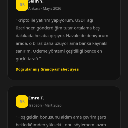
Selin Y.
GR
Ankara · Mayıs 2026
"Kripto ile yatırım yapıyorum, USDT ağı
üzerinden gönderdiğim tutar ortalama beş
dakikada hesaba geçiyor. Havale de deniyorum
arada, o biraz daha uzuyor ama banka kaynaklı
sanırım. Ödeme yöntemi çeşitliliği bence en
güçlü tarafı."
Doğrulanmış Grandpashabet üyesi
Emre T.
GR
Trabzon · Mart 2026
"Hoş geldin bonusunu aldım ama çevrim şartı
beklediğimden yüksekti, onu söylemem lazım.