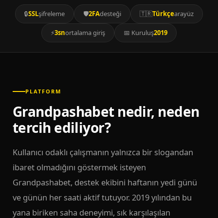
🔒
SSL
şifreleme
🛡️
2FA
desteği
🇹🇷
Türkçe
arayüz
⚡
3sn
ortalama giriş
📅 Kuruluş
2019
PLATFORM
Grandpashabet nedir, neden
tercih ediliyor?
Kullanıcı odaklı çalışmanın yalnızca bir slogandan
ibaret olmadığını göstermek isteyen
Grandpashabet, destek ekibini haftanın yedi günü
ve günün her saati aktif tutuyor. 2019 yılından bu
yana biriken saha deneyimi, sık karşılaşılan