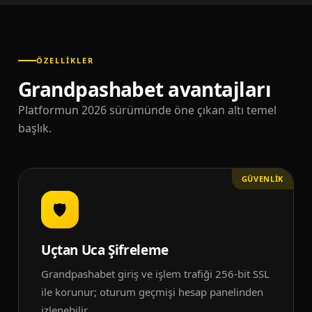
ÖZELLIKLER
Grandpashabet avantajları
Platformun 2026 sürümünde öne çıkan altı temel
başlık.
GÜVENLİK
🛡️
Uçtan Uca Şifreleme
Grandpashabet giriş ve işlem trafiği 256-bit SSL
ile korunur; oturum geçmişi hesap panelinden
izlenebilir.