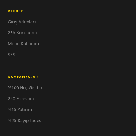
REHBER
Giriş Adımları
2FA Kurulumu
Mobil Kullanım
SSS
KAMPANYALAR
%100 Hoş Geldin
250 Freespin
%15 Yatırım
%25 Kayıp İadesi