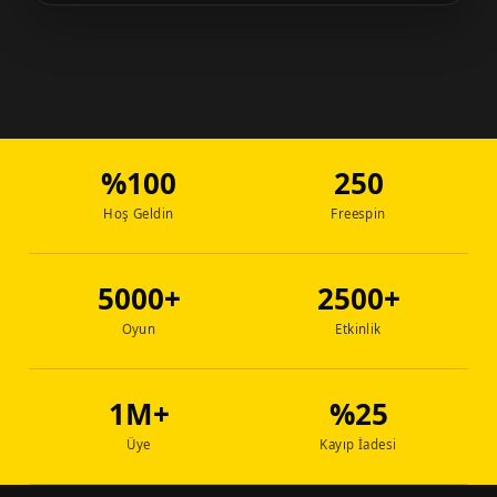
%100
250
Hoş Geldin
Freespin
5000+
2500+
Oyun
Etkinlik
1M+
%25
Üye
Kayıp İadesi