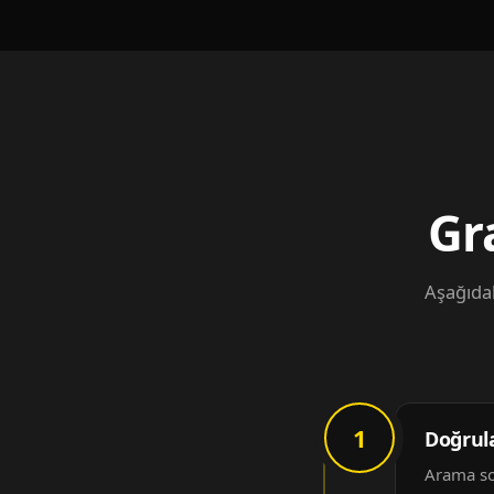
Gr
Aşağıdak
1
Doğrul
Arama so