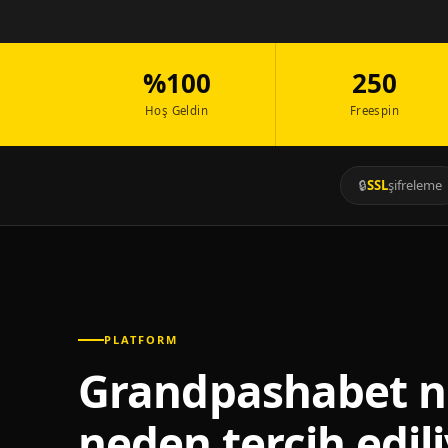
%100
250
Hoş Geldin
Freespin
🔒
SSL
şifreleme
PLATFORM
Grandpashabet ne
neden tercih edil