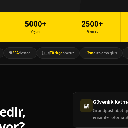
5000+
2500+
Oyun
Etkinlik
🛡️
2FA
desteği
🇹🇷
Türkçe
arayüz
⚡
3sn
ortalama giriş
Güvenlik Katm
🔐
dir,
Grandpashabet giri
erişimler otomati
iyor?