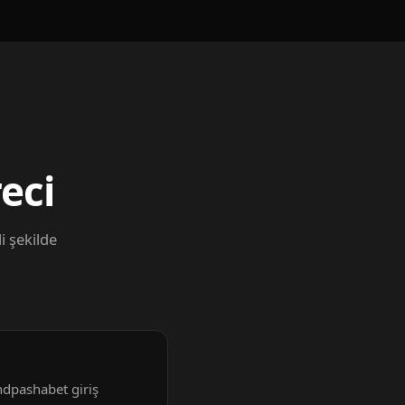
eci
i şekilde
ndpashabet giriş