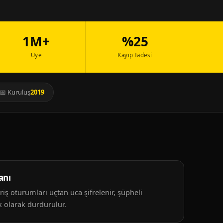
1M+
%25
Üye
Kayıp İadesi
📅 Kuruluş
2019
anı
ş oturumları uçtan uca şifrelenir, şüpheli
k olarak durdurulur.