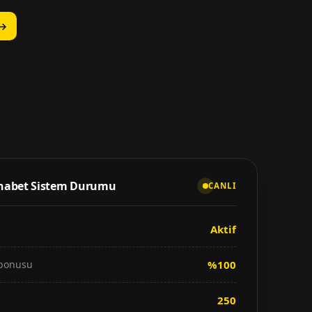
 →
habet Sistem Durumu
CANLI
Aktif
%100
 bonusu
250