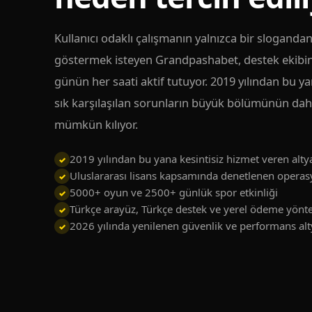
Kullanıcı odaklı çalışmanın yalnızca bir sloganda
göstermek isteyen Grandpashabet, destek ekibin
günün her saati aktif tutuyor. 2019 yılından bu y
sık karşılaşılan sorunların büyük bölümünün dah
mümkün kılıyor.
2019 yılından bu yana kesintisiz hizmet veren alty
Uluslararası lisans kapsamında denetlenen opera
5000+ oyun ve 2500+ günlük spor etkinliği
Türkçe arayüz, Türkçe destek ve yerel ödeme yönt
2026 yılında yenilenen güvenlik ve performans alt