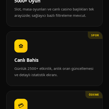
5000+ Oyun
Slot, masa oyunları ve canlı casino başlıkları tek
arayüzde; sağlayıcı bazlı filtreleme mevcut.
SPOR
⚽
Canlı Bahis
Günlük 2500+ etkinlik, anlık oran güncellemesi
ve detaylı istatistik ekranı.
ÖDEME
💳