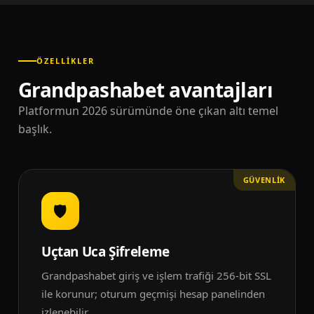
ÖZELLIKLER
Grandpashabet avantajları
Platformun 2026 sürümünde öne çıkan altı temel
başlık.
GÜVENLİK
🛡️
Uçtan Uca Şifreleme
Grandpashabet giriş ve işlem trafiği 256-bit SSL
ile korunur; oturum geçmişi hesap panelinden
izlenebilir.