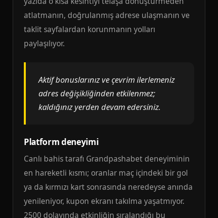
yazıda o kısa kesintiyi telaşa dönüştürmeden
atlatmanın, doğrulanmış adrese ulaşmanın ve
taklit sayfalardan korunmanın yolları
paylaşılıyor.
Aktif bonuslarınız ve çevrim ilerlemeniz
adres değişikliğinden etkilenmez;
kaldığınız yerden devam edersiniz.
Platform deneyimi
Canlı bahis tarafı Grandpashabet deneyiminin
en hareketli kısmı; oranlar maç içindeki bir gol
ya da kırmızı kart sonrasında neredeyse anında
yenileniyor, kupon ekranı takılma yaşatmıyor.
2500 dolayında etkinliğin sıralandığı bu