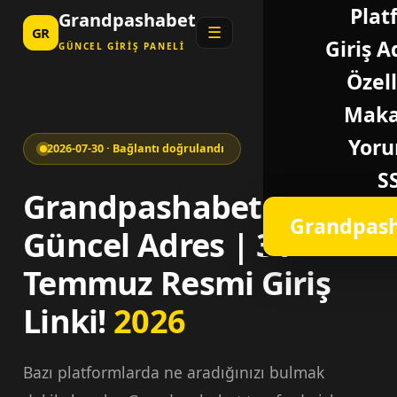
Plat
Grandpashabet
GR
☰
Giriş A
GÜNCEL GİRİŞ PANELİ
Özell
Maka
Yoru
2026-07-30 · Bağlantı doğrulandı
S
Grandpashabet
Grandpash
Güncel Adres | 31
Temmuz Resmi Giriş
Linki!
2026
Bazı platformlarda ne aradığınızı bulmak