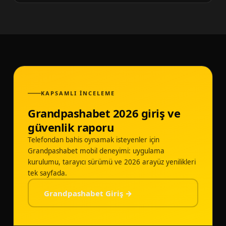
KAPSAMLI İNCELEME
Grandpashabet 2026 giriş ve
güvenlik raporu
Telefondan bahis oynamak isteyenler için
Grandpashabet mobil deneyimi: uygulama
kurulumu, tarayıcı sürümü ve 2026 arayüz yenilikleri
tek sayfada.
Grandpashabet Giriş →