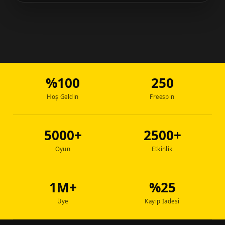
%100
250
Hoş Geldin
Freespin
5000+
2500+
Oyun
Etkinlik
1M+
%25
Üye
Kayıp İadesi