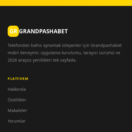
GR
GRANDPASHABET
Telefondan bahis oynamak isteyenler için Grandpashabet
mobil deneyimi: uygulama kurulumu, tarayıcı sürümü ve
2026 arayüz yenilikleri tek sayfada.
PLATFORM
Hakkında
Özellikler
Makaleler
Yorumlar