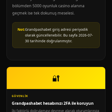
bölümden 5000 oyunluk casino alanına
geçmek ise tek dokunuş meselesi.
Not:
Grandpashabet giriş adresi periyodik
olarak güncellenebilir. Bu sayfa 2026-07-
30 tarihinde doğrulanmıştır.
🔐
GÜVENLIK
Grandpashabet hesabınızı 2FA ile koruyun
İki faktörlü doğrulamayı devreye alarak oturumlarınıza