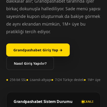
dakikalar alır; Grandpashabet tarafında işler
birkaç dokunuşla hallediliyor. Sade menü yapısı
sayesinde kupon oluşturmak da bakiye görmek
de aynı ekrandan mümkün, 1M+ üye bu
pratikliği tercih ediyor.
Grandpashabet Giriş Yap →
Nasıl Giriş Yapılır?
256-bit SSL
Lisanslı altyapı
7/24 Türkçe destek
1M+ üye
Grandpashabet Sistem Durumu
CANLI