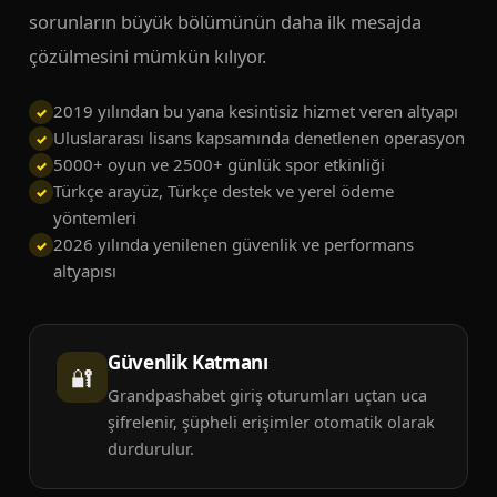
sorunların büyük bölümünün daha ilk mesajda
çözülmesini mümkün kılıyor.
2019 yılından bu yana kesintisiz hizmet veren altyapı
Uluslararası lisans kapsamında denetlenen operasyon
5000+ oyun ve 2500+ günlük spor etkinliği
Türkçe arayüz, Türkçe destek ve yerel ödeme
yöntemleri
2026 yılında yenilenen güvenlik ve performans
altyapısı
Güvenlik Katmanı
🔐
Grandpashabet giriş oturumları uçtan uca
şifrelenir, şüpheli erişimler otomatik olarak
durdurulur.