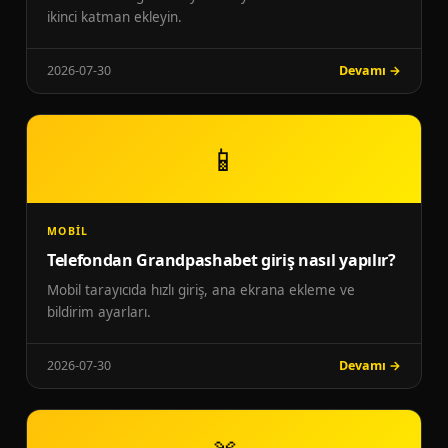
ikinci katman ekleyin.
2026-07-30
Devamı →
📱
MOBIL
Telefondan Grandpashabet giriş nasıl yapılır?
Mobil tarayıcıda hızlı giriş, ana ekrana ekleme ve
bildirim ayarları.
2026-07-30
Devamı →