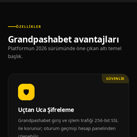
ÖZELLIKLER
Grandpashabet avantajları
Platformun 2026 sürümünde öne çıkan altı temel
başlık.
GÜVENLİK
🛡️
Uçtan Uca Şifreleme
Grandpashabet giriş ve işlem trafiği 256-bit SSL
ile korunur; oturum geçmişi hesap panelinden
izlenebilir.