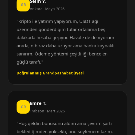
Selin Y.
GR
Ankara · Mayıs 2026
"Kripto ile yatırım yapıyorum, USDT ağı
üzerinden gönderdiğim tutar ortalama beş
dakikada hesaba geçiyor. Havale de deniyorum
arada, o biraz daha uzuyor ama banka kaynaklı
sanırım. Ödeme yöntemi çeşitliliği bence en
güçlü tarafı."
Doğrulanmış Grandpashabet üyesi
Emre T.
GR
Trabzon · Mart 2026
"Hoş geldin bonusunu aldım ama çevrim şartı
beklediğimden yüksekti, onu söylemem lazım.