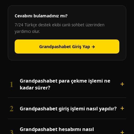
Cevabını bulamadınız mı?
7/24 Türkçe destek ekibi canlı sohbet üzerinden
yardımcı olur.
Grandpashabet Giriş Yap →
Grandpashabet para çekme işlemi ne
1
+
kadar sürer?
Talep oluşturulduktan sonra Grandpashabet
2
+
Grandpashabet giriş işlemi nasıl yapılır?
finans birimi işlemi çoğunlukla on beş dakika ile
bir saat arasında onaylıyor. Akşam saatlerindeki
Grandpashabet hesabınıza girmek için güncel
yoğunlukta bu süre bir miktar uzayabiliyor;
Grandpashabet hesabımı nasıl
3
+
adrese ulaşıp sağ üst köşedeki giriş butonuna
banka tarafındaki bekleme ise seçilen yönteme