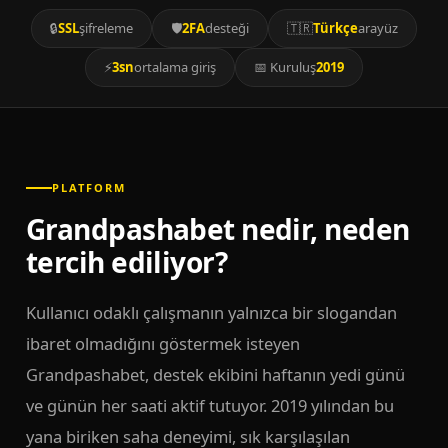
🔒
SSL
şifreleme
🛡️
2FA
desteği
🇹🇷
Türkçe
arayüz
⚡
3sn
ortalama giriş
📅 Kuruluş
2019
PLATFORM
Grandpashabet nedir, neden
tercih ediliyor?
Kullanıcı odaklı çalışmanın yalnızca bir slogandan
ibaret olmadığını göstermek isteyen
Grandpashabet, destek ekibini haftanın yedi günü
ve günün her saati aktif tutuyor. 2019 yılından bu
yana biriken saha deneyimi, sık karşılaşılan