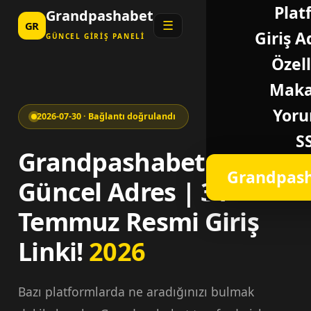
Plat
Grandpashabet
GR
☰
Giriş A
GÜNCEL GİRİŞ PANELİ
Özell
Maka
Yoru
2026-07-30 · Bağlantı doğrulandı
S
Grandpashabet
Grandpash
Güncel Adres | 31
Temmuz Resmi Giriş
Linki!
2026
Bazı platformlarda ne aradığınızı bulmak