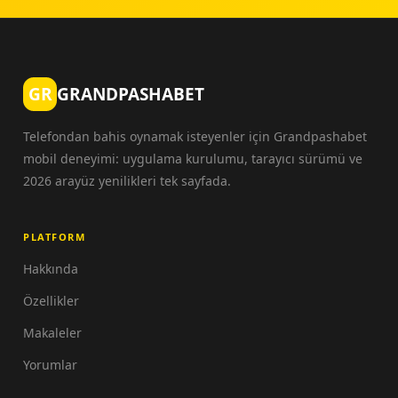
GR
GRANDPASHABET
Telefondan bahis oynamak isteyenler için Grandpashabet
mobil deneyimi: uygulama kurulumu, tarayıcı sürümü ve
2026 arayüz yenilikleri tek sayfada.
PLATFORM
Hakkında
Özellikler
Makaleler
Yorumlar